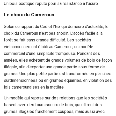
Un bois exotique réputé pour sa résistance à l’usure.
Le choix du Cameroun
Selon ce rapport du Ced et l’Eia qui demeure d’actualité, le
choix du Cameroun n’est pas anodin. L’accès facile à la
forêt se fait sans grande difficulté. Les sociétés
vietnamiennes ont établi au Cameroun, un modèle
commercial d’une simplicité trompeuse. Pendant des
années, elles achètent de grands volumes de bois de façon
illégale, afin d’exporter une grande partie sous forme de
grumes. Une plus petite partie est transformée en planches
surdimensionnées ou en grumes équarries, en violation des
lois camerounaises en la matière.
Un modèle qui repose sur des relations que les sociétés
tissent avec des fournisseurs de bois, qui offrent des
grumes illégales fraîchement coupées, mais aussi avec