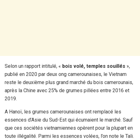
Selon un rapport intitulé, «
bois volé, temples souillés
»,
publié en 2020 par deux ong camerounaises, le Vietnam
reste le deuxième plus grand marché du bois camerounais,
après la Chine avec 25% de grumes pillées entre 2016 et
2019.
A Hanoï, les grumes camerounaises ont remplacé les
essences d’Asie du Sud-Est qui écumaient le marché. Sauf
que ces sociétés vietnamiennes opèrent pour la plupart en
toute illégalité. Parmi les essences volées, l’on note le Tali.