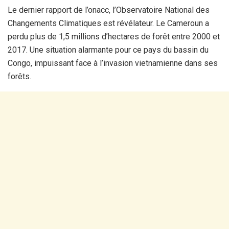
Le dernier rapport de l’onacc, l’Observatoire National des
Changements Climatiques est révélateur. Le Cameroun a
perdu plus de 1,5 millions d’hectares de forêt entre 2000 et
2017. Une situation alarmante pour ce pays du bassin du
Congo, impuissant face à l’invasion vietnamienne dans ses
forêts.