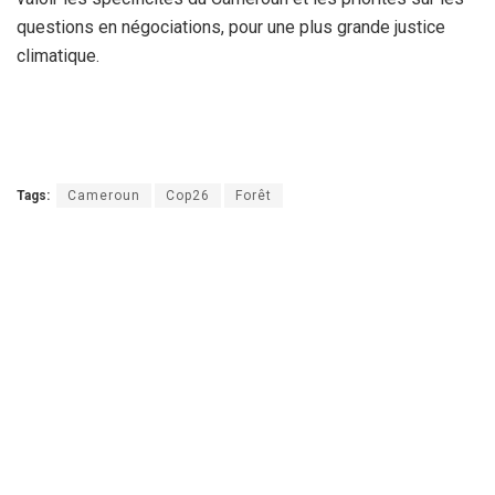
questions en négociations, pour une plus grande justice
climatique.
Tags:
Cameroun
Cop26
Forêt