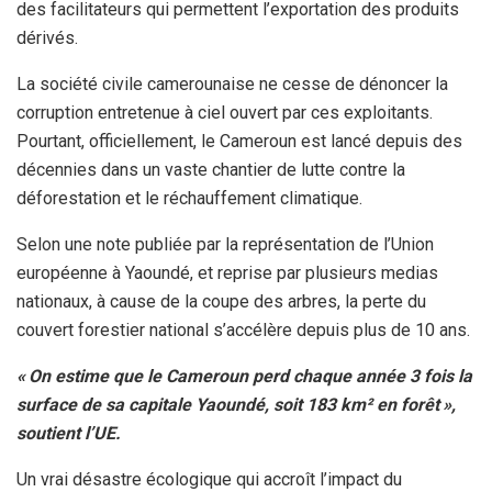
des facilitateurs qui permettent l’exportation des produits
dérivés.
La société civile camerounaise ne cesse de dénoncer la
corruption entretenue à ciel ouvert par ces exploitants.
Pourtant, officiellement, le Cameroun est lancé depuis des
décennies dans un vaste chantier de lutte contre la
déforestation et le réchauffement climatique.
Selon une note publiée par la représentation de l’Union
européenne à Yaoundé, et reprise par plusieurs medias
nationaux, à cause de la coupe des arbres, la perte du
couvert forestier national s’accélère depuis plus de 10 ans.
« On estime que le Cameroun perd chaque année 3 fois la
surface de sa capitale Yaoundé, soit 183 km² en forêt »,
soutient l’UE.
Un vrai désastre écologique qui accroît l’impact du