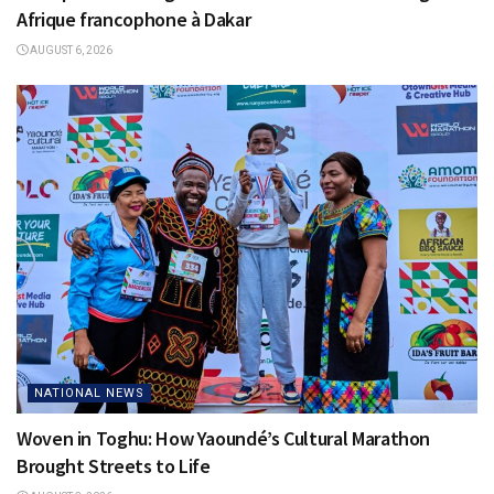
Afrique francophone à Dakar
AUGUST 6, 2026
NATIONAL NEWS
Woven in Toghu: How Yaoundé’s Cultural Marathon
Brought Streets to Life