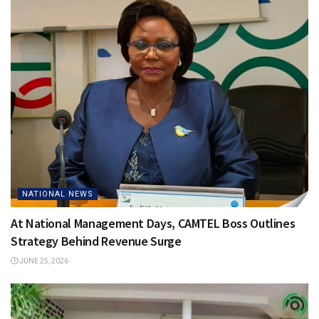
NATIONAL NEWS
At National Management Days, CAMTEL Boss Outlines
Strategy Behind Revenue Surge
JUNE 25, 2026