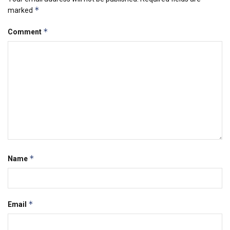
*
marked
*
Comment
*
Name
*
Email