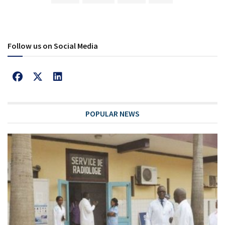
Follow us on Social Media
POPULAR NEWS