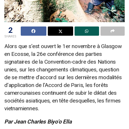
2
SHARES
Alors que s’est ouvert le 1er novembre à Glasgow
en Ecosse, la 26e conférence des parties
signataires de la Convention-cadre des Nations
unies, sur les changements climatiques, question
de se mettre d’accord sur les dernières modalités
d’application de l’Accord de Paris, les forêts
camerounaises continuent de subir le diktat des
sociétés asiatiques, en tête desquelles, les firmes
vietnamiennes.
Par Jean Charles Biyo’o Ella