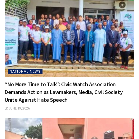
NATIONAL NEWS
“No More Time to Talk”: Civic Watch Association
Demands Action as Lawmakers, Media, Civil Society
Unite Against Hate Speech
JUNE 19, 2026