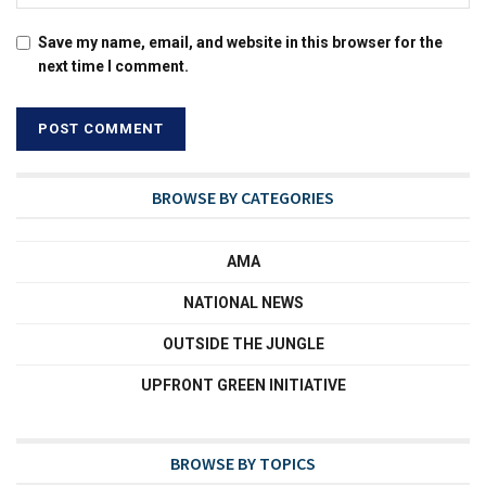
Save my name, email, and website in this browser for the
next time I comment.
BROWSE BY CATEGORIES
AMA
NATIONAL NEWS
OUTSIDE THE JUNGLE
UPFRONT GREEN INITIATIVE
BROWSE BY TOPICS