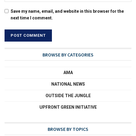
Save my name, email, and website in this browser for the
next time I comment.
BROWSE BY CATEGORIES
AMA
NATIONAL NEWS
OUTSIDE THE JUNGLE
UPFRONT GREEN INITIATIVE
BROWSE BY TOPICS