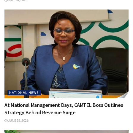
JULY 28, 2026
NATIONAL NEWS
At National Management Days, CAMTEL Boss Outlines
Strategy Behind Revenue Surge
JUNE 25, 2026