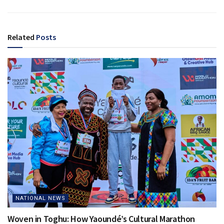
Related
Posts
NATIONAL NEWS
Woven in Toghu: How Yaoundé’s Cultural Marathon