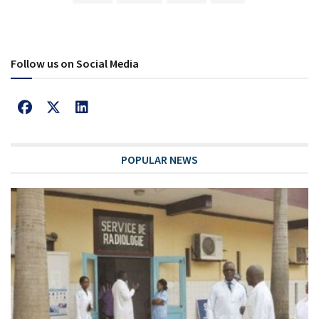
Follow us on Social Media
POPULAR NEWS