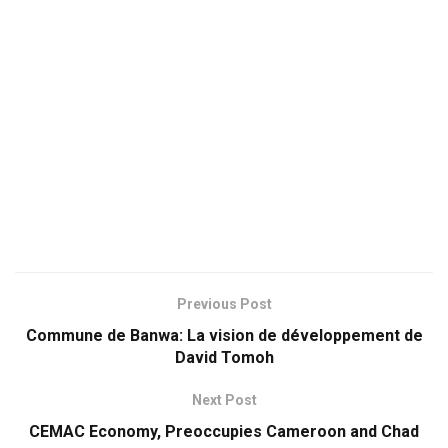
Previous Post
Commune de Banwa: La vision de développement de
David Tomoh
Next Post
CEMAC Economy, Preoccupies Cameroon and Chad