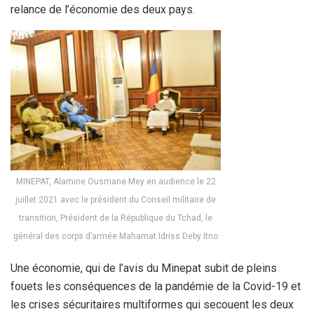
relance de l’économie des deux pays.
MINEPAT, Alamine Ousmane Mey en audience le 22
juillet 2021 avec le président du Conseil militaire de
transition, Président de la République du Tchad, le
général des corps d’armée Mahamat Idriss Deby Itno
Une économie, qui de l’avis du Minepat subit de pleins
fouets les conséquences de la pandémie de la Covid-19 et
les crises sécuritaires multiformes qui secouent les deux