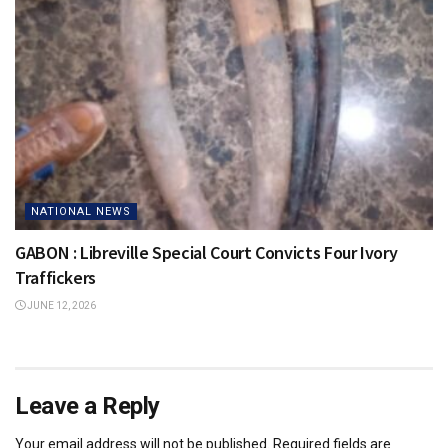
NATIONAL NEWS
GABON : Libreville Special Court Convicts Four Ivory
Traffickers
JUNE 12, 2026
Leave a Reply
Your email address will not be published.
Required fields are