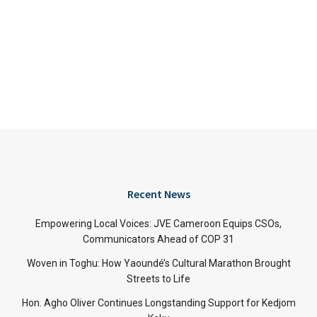
Recent News
Empowering Local Voices: JVE Cameroon Equips CSOs,
Communicators Ahead of COP 31
Woven in Toghu: How Yaoundé’s Cultural Marathon Brought
Streets to Life
Hon. Agho Oliver Continues Longstanding Support for Kedjom