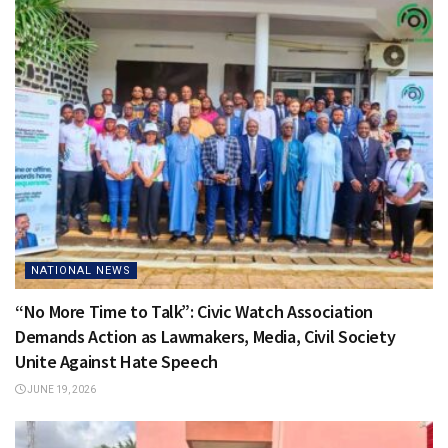
NATIONAL NEWS
“No More Time to Talk”: Civic Watch Association
Demands Action as Lawmakers, Media, Civil Society
Unite Against Hate Speech
JUNE 19, 2026