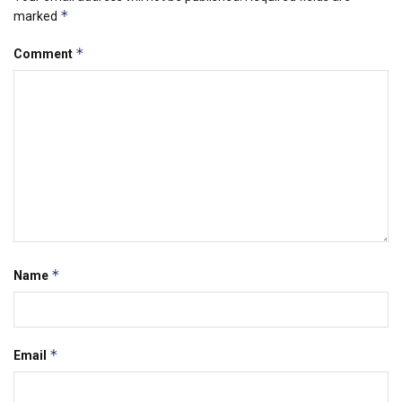
*
marked
*
Comment
*
Name
*
Email