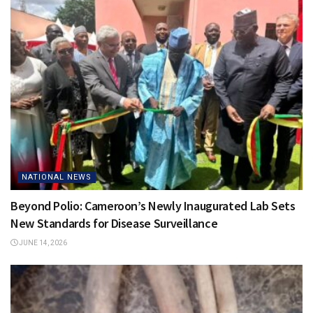
NATIONAL NEWS
Beyond Polio: Cameroon’s Newly Inaugurated Lab Sets
New Standards for Disease Surveillance
JUNE 14, 2026