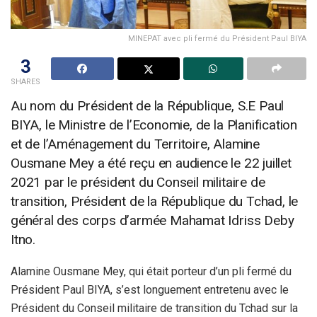
MINEPAT avec pli fermé du Président Paul BIYA
3
SHARES
Au nom du Président de la République, S.E Paul
BIYA, le Ministre de l’Economie, de la Planification
et de l’Aménagement du Territoire, Alamine
Ousmane Mey a été reçu en audience le 22 juillet
2021 par le président du Conseil militaire de
transition, Président de la République du Tchad, le
général des corps d’armée Mahamat Idriss Deby
Itno.
Alamine Ousmane Mey, qui était porteur d’un pli fermé du
Président Paul BIYA, s’est longuement entretenu avec le
Président du Conseil militaire de transition du Tchad sur la