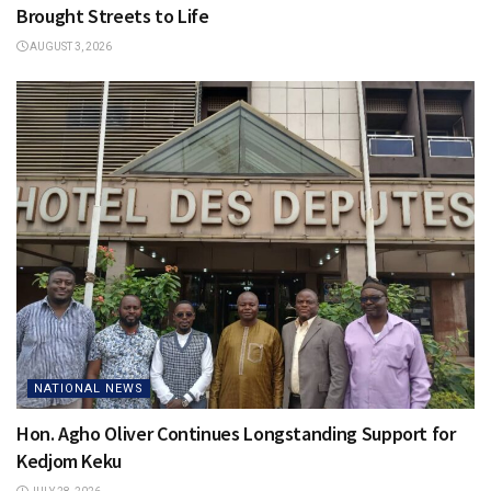
Brought Streets to Life
AUGUST 3, 2026
NATIONAL NEWS
Hon. Agho Oliver Continues Longstanding Support for
Kedjom Keku