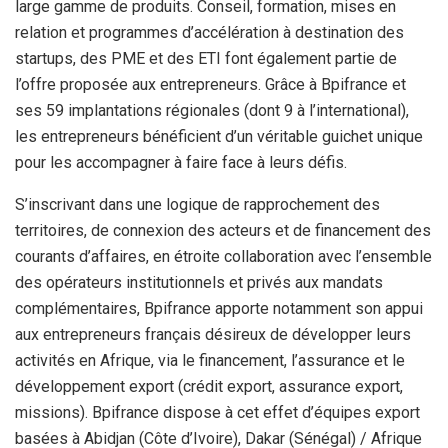
large gamme de produits. Conseil, formation, mises en
relation et programmes d’accélération à destination des
startups, des PME et des ETI font également partie de
l’offre proposée aux entrepreneurs. Grâce à Bpifrance et
ses 59 implantations régionales (dont 9 à l’international),
les entrepreneurs bénéficient d’un véritable guichet unique
pour les accompagner à faire face à leurs défis.
S’inscrivant dans une logique de rapprochement des
territoires, de connexion des acteurs et de financement des
courants d’affaires, en étroite collaboration avec l’ensemble
des opérateurs institutionnels et privés aux mandats
complémentaires, Bpifrance apporte notamment son appui
aux entrepreneurs français désireux de développer leurs
activités en Afrique, via le financement, l’assurance et le
développement export (crédit export, assurance export,
missions). Bpifrance dispose à cet effet d’équipes export
basées à Abidjan (Côte d’Ivoire), Dakar (Sénégal) / Afrique