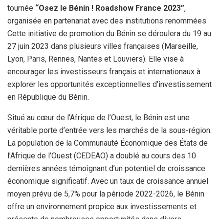
tournée
“Osez le Bénin ! Roadshow France 2023”
,
organisée en partenariat avec des institutions renommées.
Cette initiative de promotion du Bénin se déroulera du 19 au
27 juin 2023 dans plusieurs villes françaises (Marseille,
Lyon, Paris, Rennes, Nantes et Louviers). Elle vise à
encourager les investisseurs français et internationaux à
explorer les opportunités exceptionnelles d’investissement
en République du Bénin.
Situé au cœur de l’Afrique de l’Ouest, le Bénin est une
véritable porte d’entrée vers les marchés de la sous-région.
La population de la Communauté Économique des États de
l’Afrique de l’Ouest (CEDEAO) a doublé au cours des 10
dernières années témoignant d’un potentiel de croissance
économique significatif. Avec un taux de croissance annuel
moyen prévu de 5,7% pour la période 2022-2026, le Bénin
offre un environnement propice aux investissements et