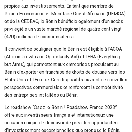
propice aux investissements. En tant que membre de
l’Union Économique et Monétaire Ouest-Africaine (UEMOA)
et de la CEDEAO, le Bénin bénéficie également d’un accès
privilégié à un vaste marché régional de quatre cent vingt
(420) millions de consommateurs.
Il convient de souligner que le Bénin est éligible à l’AGOA
(African Growth and Opportunity Act) et l’EBA (Everything
but Arms), qui permettent aux entreprises produisant au
Bénin d’exporter en franchise de droits de douane vers les
États-Unis et l’Europe. Ces dispositifs ouvrent de nouvelles
perspectives commerciales et renforcent la compétitivité
des entreprises installées au Bénin.
Le roadshow “Osez le Bénin ! Roadshow France 2023”
offre aux investisseurs français et internationaux une
occasion unique de découvrir de près, les opportunités
d’investissement exceptionnelles que propose le Bénin,