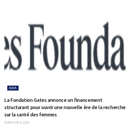
AMA
La Fondation Gates annonce un financement
structurant pour ouvrir une nouvelle ère de la recherche
sur la santé des femmes
AUGUST 6, 2025