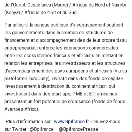
de l’Ouest, Casablanca (Maroc) / Afrique du Nord et Nairobi
(Kenya) / Afrique de l’Est et du Sud.
Par ailleurs, la banque publique d’investissement soutient
les gouvernements dans la création de structures de
financement et d’accompagnement des de leur propre tissu
entrepreneurial, renforce les interactions commerciales
entre les écosystèmes français et africains en mettant en
relation les entreprises, les investisseurs et les structures
d’accompagnement des pays européens et africains (via sa
plateforme EuroQuity), investit dans des fonds de capital-
investissement à destination du continent africain, qui
investissent dans des start-ups, PME et ETI africaines
présentant un fort potentiel de croissance (fonds de fonds
Averroès Africa).
Plus d’information sur :
www.Bpifrance.fr
– Suivez-nous
sur Twitter : @Bpifrance – @BpifrancePresse