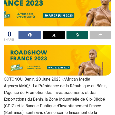
0
SHARES
COTONOU, Benin, 20 June 2023 -/African Media
Agency(AMA)/- La Présidence de la République du Bénin,
l’Agence de Promotion des Investissements et des
Exportations du Bénin, la Zone Industrielle de Glo-Djigbé
(GDIZ) et la Banque Publique d’Investissement France
(Bpifrance), sont ravis d’annoncer le lancement de la