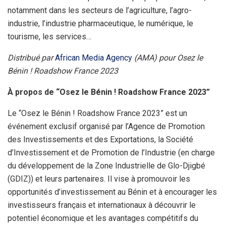
notamment dans les secteurs de l’agriculture, l’agro-
industrie, l’industrie pharmaceutique, le numérique, le
tourisme, les services…
Distribué par
African Media Agency
(AMA) pour Osez le
Bénin ! Roadshow France 2023
À propos de “Osez le Bénin ! Roadshow France 2023”
Le “Osez le Bénin ! Roadshow France 2023” est un
événement exclusif organisé par l’Agence de Promotion
des Investissements et des Exportations, la Société
d’Investissement et de Promotion de l’Industrie (en charge
du développement de la Zone Industrielle de Glo-Djigbé
(GDIZ)) et leurs partenaires. Il vise à promouvoir les
opportunités d’investissement au Bénin et à encourager les
investisseurs français et internationaux à découvrir le
potentiel économique et les avantages compétitifs du