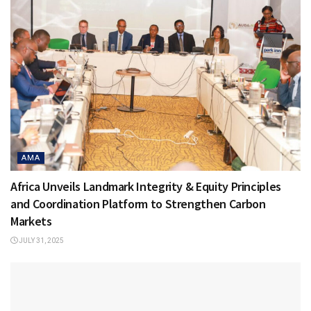
AMA
Africa Unveils Landmark Integrity & Equity Principles
and Coordination Platform to Strengthen Carbon
Markets
JULY 31, 2025