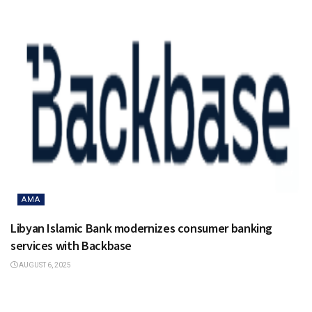
AMA
Libyan Islamic Bank modernizes consumer banking
services with Backbase
AUGUST 6, 2025