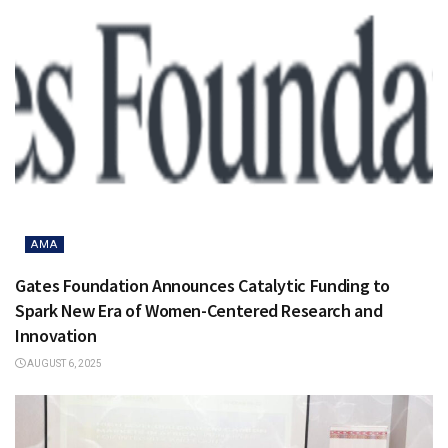
AMA
Gates Foundation Announces Catalytic Funding to
Spark New Era of Women-Centered Research and
Innovation
AUGUST 6, 2025