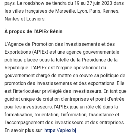
pays. Le roadshow se tiendra du 19 au 27 juin 2023 dans
les villes françaises de Marseille, Lyon, Paris, Rennes,
Nantes et Louviers.
À propos de l’APIEx Bénin
L’Agence de Promotion des Investissements et des
Exportations (APIEx) est une agence gouvernementale
publique placée sous la tutelle de la Présidence de la
République. L’APIEx est l’organe opérationnel du
gouvernement chargé de mettre en œuvre sa politique de
promotion des investissements et des exportations. Elle
est l’interlocuteur privilégié des investisseurs. En tant que
guichet unique de création d’entreprises et point d’entrée
pour les investisseurs, l’APIEx joue un rôle clé dans la
formalisation, l’orientation, l’information, l’assistance et
l’accompagnement des investisseurs et des entreprises.
En savoir plus sur :
https://apiex.bj