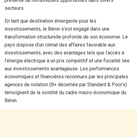
présente de nombreuses opportunités dans divers
secteurs.
En tant que destination émergente pour les
investissements, le Bénin s’est engagé dans une
transformation structurelle profonde de son économie. Le
pays dispose d’un climat des affaires favorable aux
investissements, avec des avantages tels que l’accès à
l’énergie électrique à un prix compétitif et une fiscalité liée
aux investissements avantageuse. Les performances
économiques et financières reconnues par les principales
agences de notation (B+ décernée par Standard & Poor’s)
témoignent de la solidité du cadre macro-économique du
Bénin.