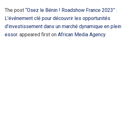
The post
“Osez le Bénin ! Roadshow France 2023” :
L’événement clé pour découvrir les opportunités
d’investissement dans un marché dynamique en plein
essor.
appeared first on
African Media Agency
.