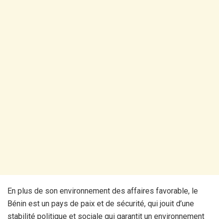
En plus de son environnement des affaires favorable, le
Bénin est un pays de paix et de sécurité, qui jouit d’une
stabilité politique et sociale qui garantit un environnement