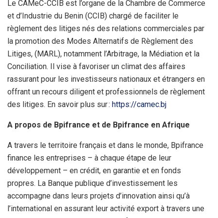
Le CAMeC-CCIB est l’organe de la Chambre de Commerce
et d’Industrie du Benin (CCIB) chargé de faciliter le
règlement des litiges nés des relations commerciales par
la promotion des Modes Alternatifs de Règlement des
Litiges, (MARL), notamment l’Arbitrage, la Médiation et la
Conciliation. Il vise à favoriser un climat des affaires
rassurant pour les investisseurs nationaux et étrangers en
offrant un recours diligent et professionnels de règlement
des litiges. En savoir plus sur :
https://camec.bj
A propos de Bpifrance et de Bpifrance en Afrique
A travers le territoire français et dans le monde, Bpifrance
finance les entreprises – à chaque étape de leur
développement – en crédit, en garantie et en fonds
propres. La Banque publique d’investissement les
accompagne dans leurs projets d’innovation ainsi qu’à
l’international en assurant leur activité export à travers une