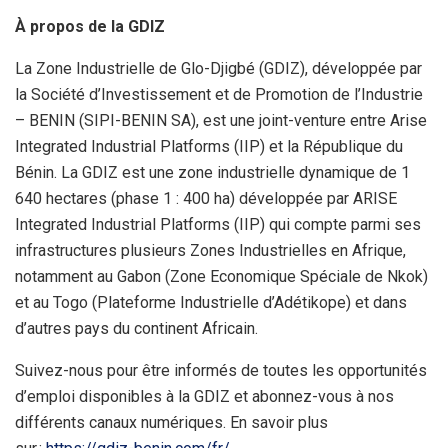
À propos de la GDIZ
La Zone Industrielle de Glo-Djigbé (GDIZ), développée par
la Société d’Investissement et de Promotion de l’Industrie
– BENIN (SIPI-BENIN SA), est une joint-venture entre Arise
Integrated Industrial Platforms (IIP) et la République du
Bénin. La GDIZ est une zone industrielle dynamique de 1
640 hectares (phase 1 : 400 ha) développée par ARISE
Integrated Industrial Platforms (IIP) qui compte parmi ses
infrastructures plusieurs Zones Industrielles en Afrique,
notamment au Gabon (Zone Economique Spéciale de Nkok)
et au Togo (Plateforme Industrielle d’Adétikope) et dans
d’autres pays du continent Africain.
Suivez-nous pour être informés de toutes les opportunités
d’emploi disponibles à la GDIZ et abonnez-vous à nos
différents canaux numériques. En savoir plus