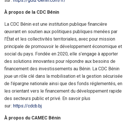
sur :
https://gdiz-benin.com/fr/
À propos de la CDC Bénin
La CDC Bénin est une institution publique financière
œuvrant en soutien aux politiques publiques menées par
l’État et les collectivités territoriales, avec pour mission
principale de promouvoir le développement économique et
social du pays. Fondée en 2020, elle s’engage à apporter
des solutions innovantes pour répondre aux besoins de
financement des investissements au Bénin. La CDC Bénin
joue un rôle clé dans la mobilisation et la gestion sécurisée
de l’épargne nationale ainsi que des fonds réglementés, en
les orientant vers le financement du développement rapide
des secteurs public et privé. En savoir plus
sur :
https://cdcb.bj
À propos du CAMEC Bénin