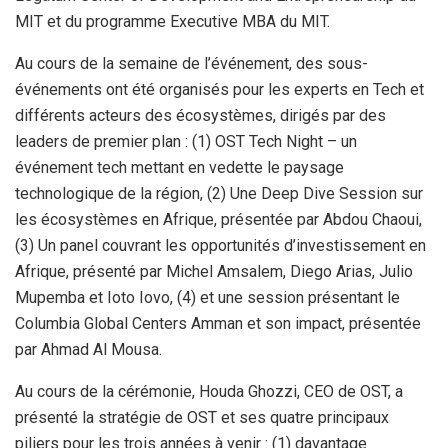
MIT et du programme Executive MBA du MIT.
Au cours de la semaine de l’événement, des sous-
événements ont été organisés pour les experts en Tech et
différents acteurs des écosystèmes, dirigés par des
leaders de premier plan : (1) OST Tech Night – un
événement tech mettant en vedette le paysage
technologique de la région, (2) Une Deep Dive Session sur
les écosystèmes en Afrique, présentée par Abdou Chaoui,
(3) Un panel couvrant les opportunités d’investissement en
Afrique, présenté par Michel Amsalem, Diego Arias, Julio
Mupemba et Ioto Iovo, (4) et une session présentant le
Columbia Global Centers Amman et son impact, présentée
par Ahmad Al Mousa.
Au cours de la cérémonie, Houda Ghozzi, CEO de OST, a
présenté la stratégie de OST et ses quatre principaux
piliers pour les trois années à venir : (1) davantage