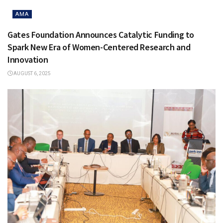
AMA
Gates Foundation Announces Catalytic Funding to
Spark New Era of Women-Centered Research and
Innovation
AUGUST 6, 2025