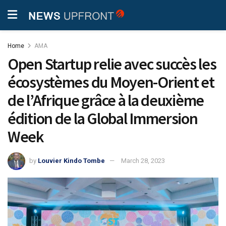
Home
AMA
Open Startup relie avec succès les
écosystèmes du Moyen-Orient et
de l’Afrique grâce à la deuxième
édition de la Global Immersion
Week
by
Louvier Kindo Tombe
March 28, 2023