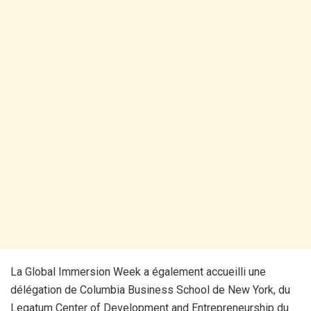
La Global Immersion Week a également accueilli une
délégation de Columbia Business School de New York, du
Legatum Center of Development and Entrepreneurship du