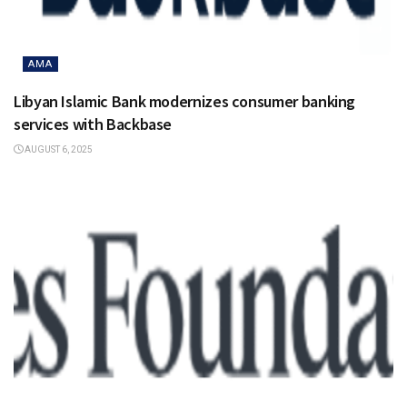
AMA
Libyan Islamic Bank modernizes consumer banking
services with Backbase
AUGUST 6, 2025