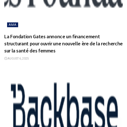
AMA
La Fondation Gates annonce un financement
structurant pour ouvrir une nouvelle ère de la recherche
sur la santé des femmes
AUGUST 6, 2025