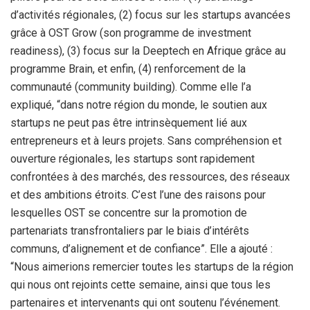
d’activités régionales, (2) focus sur les startups avancées
grâce à OST Grow (son programme de investment
readiness), (3) focus sur la Deeptech en Afrique grâce au
programme Brain, et enfin, (4) renforcement de la
communauté (community building). Comme elle l’a
expliqué, “dans notre région du monde, le soutien aux
startups ne peut pas être intrinsèquement lié aux
entrepreneurs et à leurs projets. Sans compréhension et
ouverture régionales, les startups sont rapidement
confrontées à des marchés, des ressources, des réseaux
et des ambitions étroits. C’est l’une des raisons pour
lesquelles OST se concentre sur la promotion de
partenariats transfrontaliers par le biais d’intérêts
communs, d’alignement et de confiance”. Elle a ajouté :
“Nous aimerions remercier toutes les startups de la région
qui nous ont rejoints cette semaine, ainsi que tous les
partenaires et intervenants qui ont soutenu l’événement.