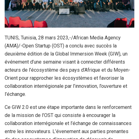
TUNIS, Tunisia, 28 mars 2023,-/African Media Agency
(AMA)/-Open Startup (OST) a conclu avec succès la
deuxième édition de la Global Immersion Week (GIW), un
événement d’une semaine visant à connecter différents
acteurs de l’écosystème des pays d’Afrique et du Moyen-
Orient pour rapprocher les écosystèmes et favoriser la
collaboration interrégionale par l’innovation, l’ouverture et
l’échange.
Ce GIW 2.0 est une étape importante dans le renforcement
de la mission de l’OST qui consiste à encourager la
collaboration interrégionale et l’échange de connaissances
entre les innovateurs. L’évenement aux parties prenantes