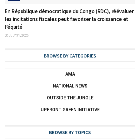
En République démocratique du Congo (RDC), réévaluer
les incitations fiscales peut favoriser la croissance et
l’équité
JULY 31, 2025
BROWSE BY CATEGORIES
AMA
NATIONAL NEWS
OUTSIDE THE JUNGLE
UPFRONT GREEN INITIATIVE
BROWSE BY TOPICS