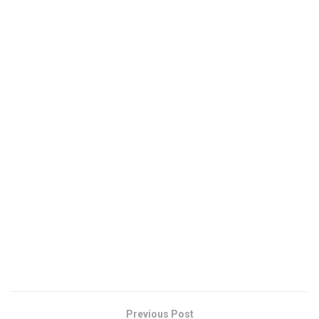
Previous Post