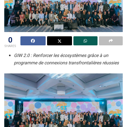
0
SHARES
GIW 2.0 : Renforcer les écosystèmes grâce à un
programme de connexions transfrontalières réussies