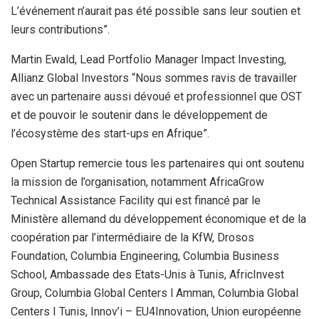
L’événement n’aurait pas été possible sans leur soutien et
leurs contributions”.
Martin Ewald, Lead Portfolio Manager Impact Investing,
Allianz Global Investors “Nous sommes ravis de travailler
avec un partenaire aussi dévoué et professionnel que OST
et de pouvoir le soutenir dans le développement de
l’écosystème des start-ups en Afrique”.
Open Startup remercie tous les partenaires qui ont soutenu
la mission de l’organisation, notamment AfricaGrow
Technical Assistance Facility qui est financé par le
Ministère allemand du développement économique et de la
coopération par l’intermédiaire de la KfW, Drosos
Foundation, Columbia Engineering, Columbia Business
School, Ambassade des Etats-Unis à Tunis, AfricInvest
Group, Columbia Global Centers l Amman, Columbia Global
Centers I Tunis, Innov’i – EU4Innovation, Union européenne