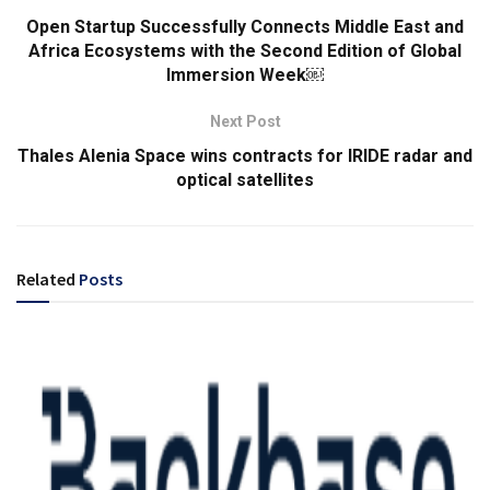
Open Startup Successfully Connects Middle East and
Africa Ecosystems with the Second Edition of Global
Immersion Week￼
Next Post
Thales Alenia Space wins contracts for IRIDE radar and
optical satellites
Related
Posts