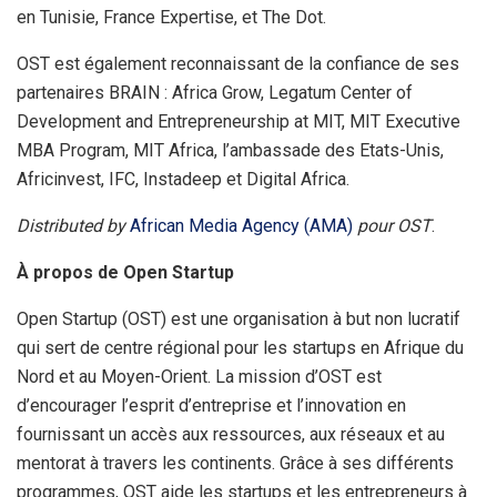
en Tunisie, France Expertise, et The Dot.
OST est également reconnaissant de la confiance de ses
partenaires BRAIN : Africa Grow, Legatum Center of
Development and Entrepreneurship at MIT, MIT Executive
MBA Program, MIT Africa, l’ambassade des Etats-Unis,
Africinvest, IFC, Instadeep et Digital Africa.
Distributed by
African Media Agency (AMA)
pour OST
.
À propos de Open Startup
Open Startup (OST) est une organisation à but non lucratif
qui sert de centre régional pour les startups en Afrique du
Nord et au Moyen-Orient. La mission d’OST est
d’encourager l’esprit d’entreprise et l’innovation en
fournissant un accès aux ressources, aux réseaux et au
mentorat à travers les continents. Grâce à ses différents
programmes, OST aide les startups et les entrepreneurs à