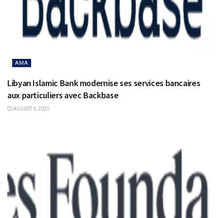
AMA
Libyan Islamic Bank modernise ses services bancaires
aux particuliers avec Backbase
AUGUST 6, 2025