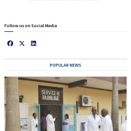
Follow us on Social Media
POPULAR NEWS