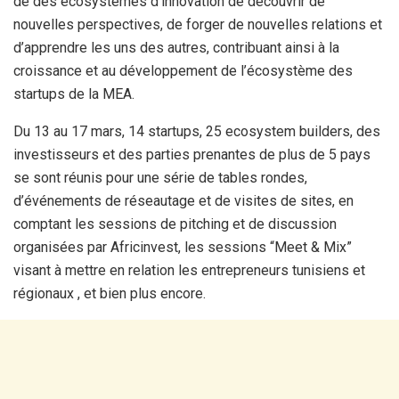
de des ecosystemes d’innovation de découvrir de
nouvelles perspectives, de forger de nouvelles relations et
d’apprendre les uns des autres, contribuant ainsi à la
croissance et au développement de l’écosystème des
startups de la MEA.
Du 13 au 17 mars, 14 startups, 25 ecosystem builders, des
investisseurs et des parties prenantes de plus de 5 pays
se sont réunis pour une série de tables rondes,
d’événements de réseautage et de visites de sites, en
comptant les sessions de pitching et de discussion
organisées par Africinvest, les sessions “Meet & Mix”
visant à mettre en relation les entrepreneurs tunisiens et
régionaux , et bien plus encore.