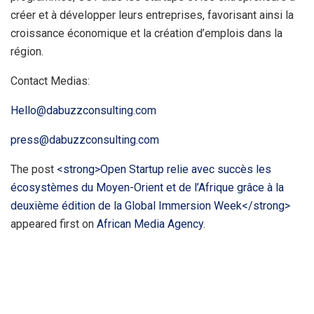
créer et à développer leurs entreprises, favorisant ainsi la
croissance économique et la création d’emplois dans la
région.
Contact Medias:
Hello@dabuzzconsulting.com
press@dabuzzconsulting.com
The post
<strong>Open Startup relie avec succès les
écosystèmes du Moyen-Orient et de l’Afrique grâce à la
deuxième édition de la Global Immersion Week</strong>
appeared first on
African Media Agency
.