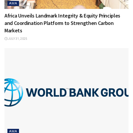
AMA
Africa Unveils Landmark Integrity & Equity Principles
and Coordination Platform to Strengthen Carbon
Markets
JULY 31, 2025
AMA