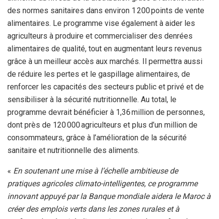
des normes sanitaires dans environ 1 200 points de vente
alimentaires. Le programme vise également à aider les
agriculteurs à produire et commercialiser des denrées
alimentaires de qualité, tout en augmentant leurs revenus
grâce à un meilleur accès aux marchés. Il permettra aussi
de réduire les pertes et le gaspillage alimentaires, de
renforcer les capacités des secteurs public et privé et de
sensibiliser à la sécurité nutritionnelle. Au total, le
programme devrait bénéficier à 1,36 million de personnes,
dont près de 120 000 agriculteurs et plus d’un million de
consommateurs, grâce à l’amélioration de la sécurité
sanitaire et nutritionnelle des aliments.
«
En soutenant une mise à l’échelle ambitieuse de
pratiques agricoles climato-intelligentes, ce programme
innovant appuyé par la Banque mondiale aidera le Maroc à
créer des emplois verts dans les zones rurales et à