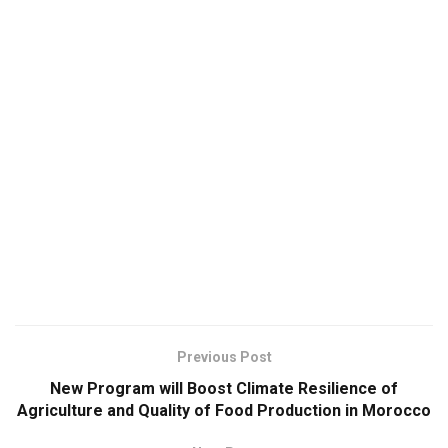
Previous Post
New Program will Boost Climate Resilience of
Agriculture and Quality of Food Production in Morocco