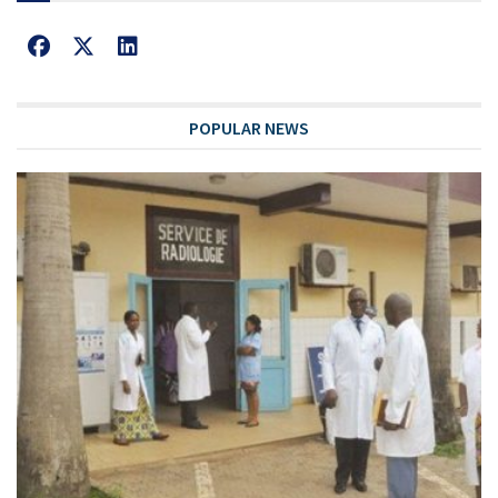
POPULAR NEWS