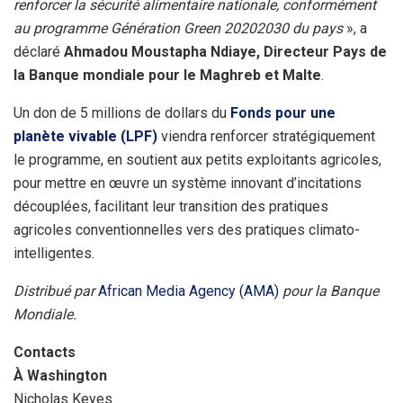
renforcer la sécurité alimentaire nationale, conformément
au programme Génération Green 20202030 du pays
», a
déclaré
Ahmadou Moustapha Ndiaye, Directeur Pays de
la Banque mondiale pour le Maghreb et Malte
.
Un don de 5 millions de dollars du
Fonds pour une
planète vivable (LPF)
viendra renforcer stratégiquement
le programme, en soutient aux petits exploitants agricoles,
pour mettre en œuvre un système innovant d’incitations
découplées, facilitant leur transition des pratiques
agricoles conventionnelles vers des pratiques climato-
intelligentes.
Distribué par
African Media Agency (AMA)
pour la Banque
Mondiale.
Contacts
À Washington
Nicholas Keyes