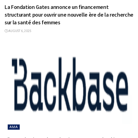
La Fondation Gates annonce un financement
structurant pour ouvrir une nouvelle ère de la recherche
sur la santé des femmes
AUGUST 6, 2025
AMA