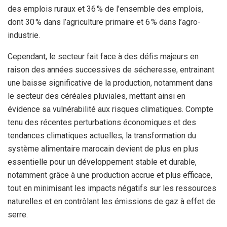
des emplois ruraux et 36 % de l’ensemble des emplois,
dont 30 % dans l’agriculture primaire et 6 % dans l’agro-
industrie.
Cependant, le secteur fait face à des défis majeurs en
raison des années successives de sécheresse, entrainant
une baisse significative de la production, notamment dans
le secteur des céréales pluviales, mettant ainsi en
évidence sa vulnérabilité aux risques climatiques. Compte
tenu des récentes perturbations économiques et des
tendances climatiques actuelles, la transformation du
système alimentaire marocain devient de plus en plus
essentielle pour un développement stable et durable,
notamment grâce à une production accrue et plus efficace,
tout en minimisant les impacts négatifs sur les ressources
naturelles et en contrôlant les émissions de gaz à effet de
serre.