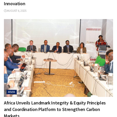
Innovation
AUGUST 6, 2025
AMA
Africa Unveils Landmark Integrity & Equity Principles
and Coordination Platform to Strengthen Carbon
Markets