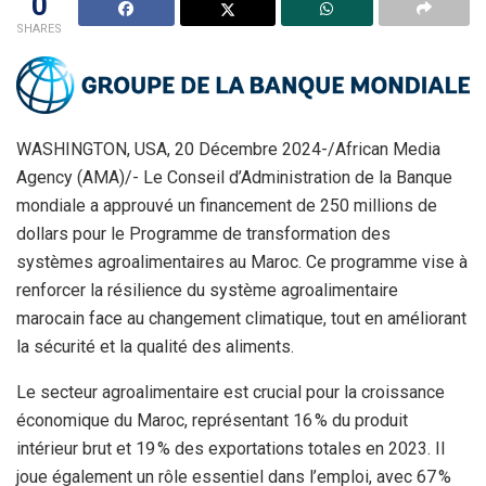
0
SHARES
WASHINGTON, USA, 20 Décembre 2024-/African Media
Agency (AMA)/- Le Conseil d’Administration de la Banque
mondiale a approuvé un financement de 250 millions de
dollars pour le Programme de transformation des
systèmes agroalimentaires au Maroc. Ce programme vise à
renforcer la résilience du système agroalimentaire
marocain face au changement climatique, tout en améliorant
la sécurité et la qualité des aliments.
Le secteur agroalimentaire est crucial pour la croissance
économique du Maroc, représentant 16 % du produit
intérieur brut et 19 % des exportations totales en 2023. Il
joue également un rôle essentiel dans l’emploi, avec 67 %