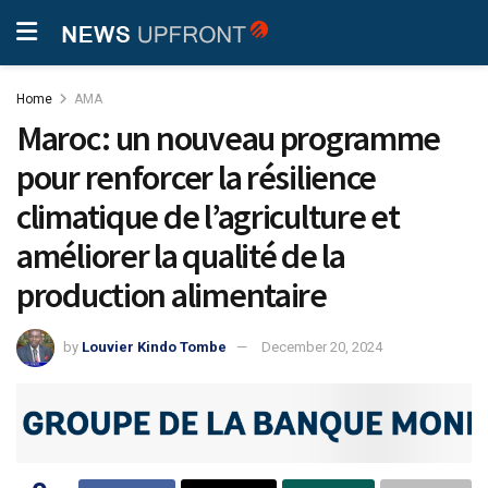
Home
AMA
Maroc : un nouveau programme
pour renforcer la résilience
climatique de l’agriculture et
améliorer la qualité de la
production alimentaire
by
Louvier Kindo Tombe
December 20, 2024