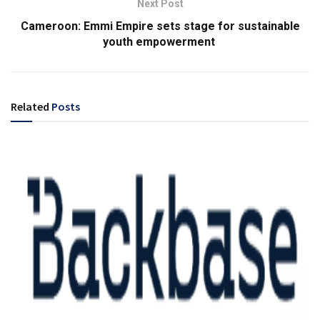
Next Post
Cameroon: Emmi Empire sets stage for sustainable
youth empowerment
Related
Posts