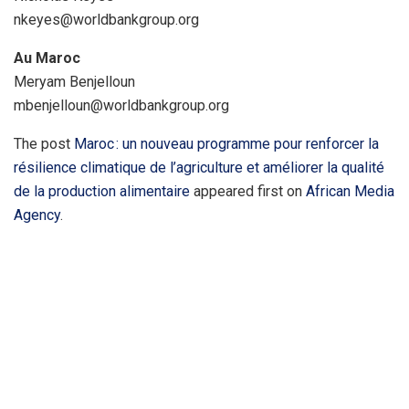
nkeyes@worldbankgroup.org
Au Maroc
Meryam Benjelloun
mbenjelloun@worldbankgroup.org
The post
Maroc : un nouveau programme pour renforcer la
résilience climatique de l’agriculture et améliorer la qualité
de la production alimentaire
appeared first on
African Media
Agency
.