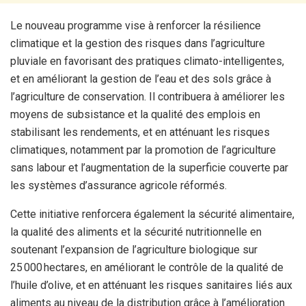
Le nouveau programme vise à renforcer la résilience
climatique et la gestion des risques dans l’agriculture
pluviale en favorisant des pratiques climato-intelligentes,
et en améliorant la gestion de l’eau et des sols grâce à
l’agriculture de conservation. Il contribuera à améliorer les
moyens de subsistance et la qualité des emplois en
stabilisant les rendements, et en atténuant les risques
climatiques, notamment par la promotion de l’agriculture
sans labour et l’augmentation de la superficie couverte par
les systèmes d’assurance agricole réformés.
Cette initiative renforcera également la sécurité alimentaire,
la qualité des aliments et la sécurité nutritionnelle en
soutenant l’expansion de l’agriculture biologique sur
25 000 hectares, en améliorant le contrôle de la qualité de
l’huile d’olive, et en atténuant les risques sanitaires liés aux
aliments au niveau de la distribution grâce à l’amélioration