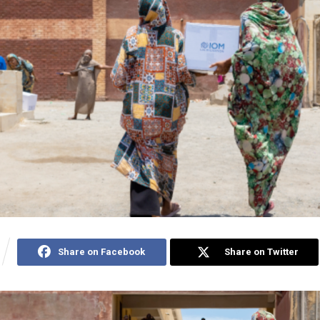
Share on Facebook
Share on Twitter