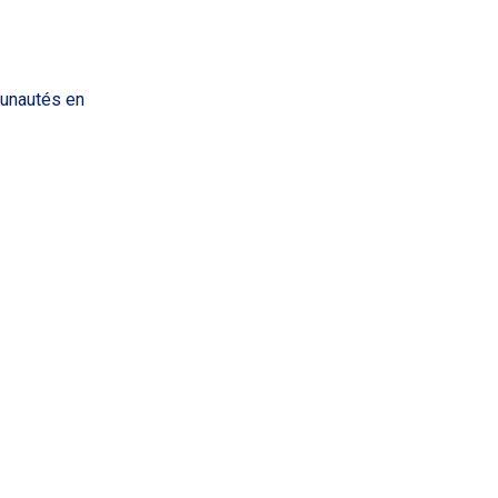
munautés en