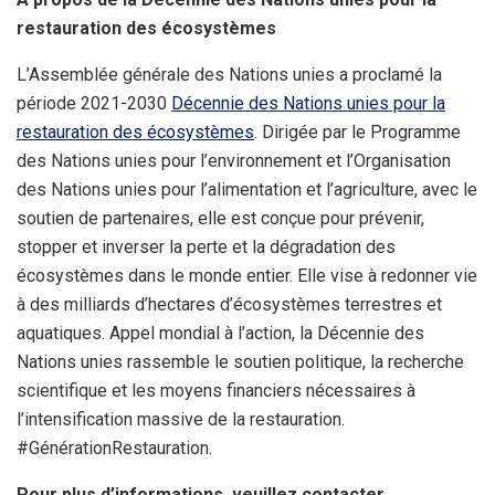
restauration des écosystèmes
L’Assemblée générale des Nations unies a proclamé la
période 2021-2030
Décennie des Nations unies pour la
restauration des écosystèmes
. Dirigée par le Programme
des Nations unies pour l’environnement et l’Organisation
des Nations unies pour l’alimentation et l’agriculture, avec le
soutien de partenaires, elle est conçue pour prévenir,
stopper et inverser la perte et la dégradation des
écosystèmes dans le monde entier. Elle vise à redonner vie
à des milliards d’hectares d’écosystèmes terrestres et
aquatiques. Appel mondial à l’action, la Décennie des
Nations unies rassemble le soutien politique, la recherche
scientifique et les moyens financiers nécessaires à
l’intensification massive de la restauration.
#GénérationRestauration.
Pour plus d’informations, veuillez contacter