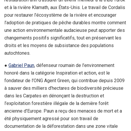
et à la rivière Klamath, aux États-Unis. Le travail de Cordalis
pour restaurer l’écosystème de la rivière et encourager
l’adoption de pratiques de pêche durables montre comment
une action environnementale audacieuse peut apporter des
changements positifs significatifs, tout en préservant les
droits et les moyens de subsistance des populations
autochtones.
●
Gabriel Paun
, défenseur roumain de l’environnement
honoré dans la catégorie Inspiration et action, est le
fondateur de l’ONG Agent Green, qui contribue depuis 2009
à sauver des milliers d’hectares de biodiversité précieuse
dans les Carpates en dénonçant la destruction et
l’exploitation forestière illégale de la dernière forêt
ancienne d’Europe. Paun a reçu des menaces de mort et a
été physiquement agressé pour son travail de
documentation de la déforestation dans une zone vitale