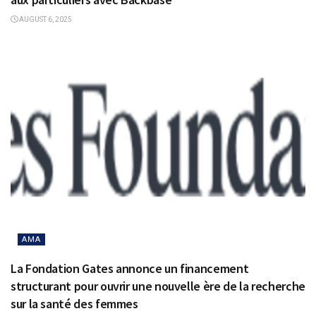
AUGUST 6, 2025
AMA
La Fondation Gates annonce un financement
structurant pour ouvrir une nouvelle ère de la recherche
sur la santé des femmes