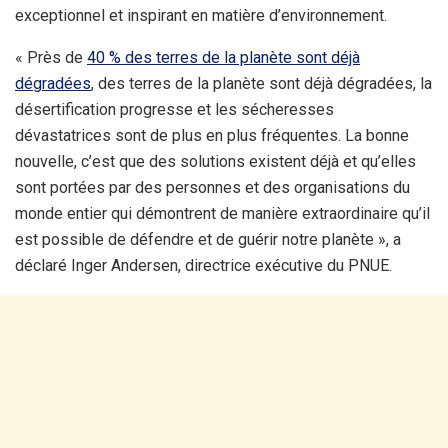
exceptionnel et inspirant en matière d’environnement.
« Près de
40 % des terres de la planète sont déjà
dégradées
, des terres de la planète sont déjà dégradées, la
désertification progresse et les sécheresses
dévastatrices sont de plus en plus fréquentes. La bonne
nouvelle, c’est que des solutions existent déjà et qu’elles
sont portées par des personnes et des organisations du
monde entier qui démontrent de manière extraordinaire qu’il
est possible de défendre et de guérir notre planète », a
déclaré Inger Andersen, directrice exécutive du PNUE.