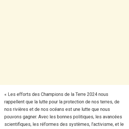
« Les efforts des Champions de la Terre 2024 nous
rappellent que la lutte pour la protection de nos terres, de
nos rivières et de nos océans est une lutte que nous
pouvons gagner. Avec les bonnes politiques, les avancées
scientifiques, les réformes des systèmes, l’activisme, et le