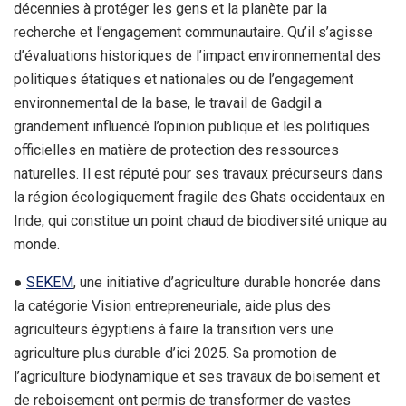
décennies à protéger les gens et la planète par la
recherche et l’engagement communautaire. Qu’il s’agisse
d’évaluations historiques de l’impact environnemental des
politiques étatiques et nationales ou de l’engagement
environnemental de la base, le travail de Gadgil a
grandement influencé l’opinion publique et les politiques
officielles en matière de protection des ressources
naturelles. Il est réputé pour ses travaux précurseurs dans
la région écologiquement fragile des Ghats occidentaux en
Inde, qui constitue un point chaud de biodiversité unique au
monde.
●
SEKEM
, une initiative d’agriculture durable honorée dans
la catégorie Vision entrepreneuriale, aide plus des
agriculteurs égyptiens à faire la transition vers une
agriculture plus durable d’ici 2025. Sa promotion de
l’agriculture biodynamique et ses travaux de boisement et
de reboisement ont permis de transformer de vastes