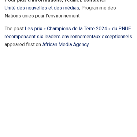
Unité des nouvelles et des médias
, Programme des
Nations unies pour l’environnement
The post
Les prix « Champions de la Terre 2024 » du PNUE
récompensent six leaders environnementaux exceptionnels
appeared first on
African Media Agency
.