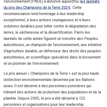
l’environnement (PNUE) a annoncé aujourd’hui
les lauréats
du prix des Champions de la Terre 2024.
Cette
reconnaissance rend hommage à leur leadership
exceptionnel, à leurs actions courageuses et à leurs
solutions durables pour lutter contre la dégradation des
terres, la sécheresse et la désertification. Parmi les
lauréats de cette année figurent un ministre des Peuples
autochtones, un champion de l’environnement, une initiative
d’agriculture durable, un défenseur des droits des peuples
autochtones, un scientifique spécialisé dans le boisement
et un pionnier de l’environnement.
Le prix annuel « Champions de la Terre » est la plus haute
distinction environnementale décernée par les Nations
unies. Il est décerné à des personnes pionnières qui
mènent des actions de protection des populations et de la
planète. Depuis 2005, le prix a été décerné à 122
personnes et organisations pour leur leadership