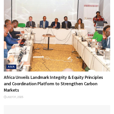
AMA
Africa Unveils Landmark Integrity & Equity Principles
and Coordination Platform to Strengthen Carbon
Markets
JULY 31, 2025