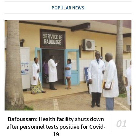
POPULAR NEWS
Bafoussam: Health facility shuts down
after personnel tests positive for Covid-
19