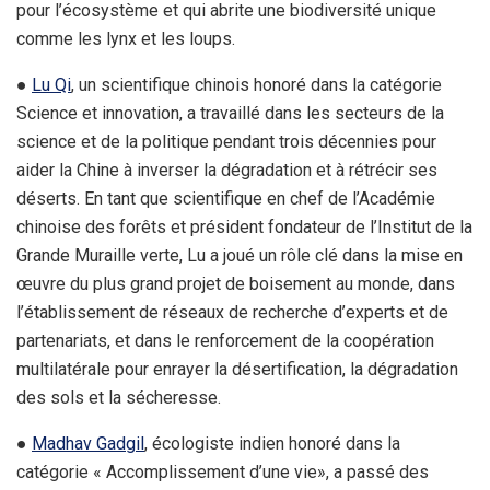
pour l’écosystème et qui abrite une biodiversité unique
comme les lynx et les loups.
●
Lu Qi
, un scientifique chinois honoré dans la catégorie
Science et innovation, a travaillé dans les secteurs de la
science et de la politique pendant trois décennies pour
aider la Chine à inverser la dégradation et à rétrécir ses
déserts. En tant que scientifique en chef de l’Académie
chinoise des forêts et président fondateur de l’Institut de la
Grande Muraille verte, Lu a joué un rôle clé dans la mise en
œuvre du plus grand projet de boisement au monde, dans
l’établissement de réseaux de recherche d’experts et de
partenariats, et dans le renforcement de la coopération
multilatérale pour enrayer la désertification, la dégradation
des sols et la sécheresse.
●
Madhav Gadgil
, écologiste indien honoré dans la
catégorie « Accomplissement d’une vie», a passé des