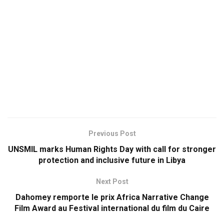
Previous Post
UNSMIL marks Human Rights Day with call for stronger
protection and inclusive future in Libya
Next Post
Dahomey remporte le prix Africa Narrative Change
Film Award au Festival international du film du Caire