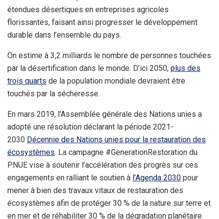
étendues désertiques en entreprises agricoles
florissantes, faisant ainsi progresser le développement
durable dans l’ensemble du pays.
On estime à 3,2 milliards le nombre de personnes touchées
par la désertification dans le monde. D’ici 2050,
plus des
trois quarts
de la population mondiale devraient être
touchés par la sécheresse.
En mars 2019, l’Assemblée générale des Nations unies a
adopté une résolution déclarant la période 2021-
2030
Décennie des Nations unies pour la restauration des
écosystèmes
. La campagne #GenerationRestoration du
PNUE vise à soutenir l’accélération des progrès sur ces
engagements en ralliant le soutien à
l’Agenda 2030
pour
mener à bien des travaux vitaux de restauration des
écosystèmes afin de protéger 30 % de la nature sur terre et
en mer et de réhabiliter 30 % de la dégradation planétaire.