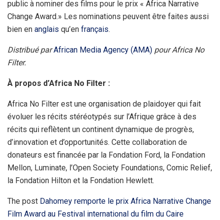
public à nominer des films pour le prix « Africa Narrative
Change Award.» Les nominations peuvent être faites aussi
bien en
anglais
qu’en
français
.
Distribué par
African Media Agency (AMA)
pour Africa No
Filter.
À propos d’Africa No Filter :
Africa No Filter est une organisation de plaidoyer qui fait
évoluer les récits stéréotypés sur l’Afrique grâce à des
récits qui reflètent un continent dynamique de progrès,
d’innovation et d’opportunités. Cette collaboration de
donateurs est financée par la Fondation Ford, la Fondation
Mellon, Luminate, l’Open Society Foundations, Comic Relief,
la Fondation Hilton et la Fondation Hewlett.
The post
Dahomey remporte le prix Africa Narrative Change
Film Award au Festival international du film du Caire