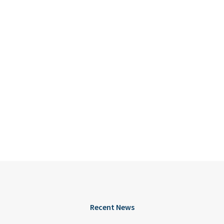
Recent News