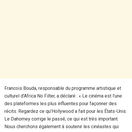
Francois Bouda, responsable du programme artistique et
culturel d’Africa No Filter, a déclaré : « Le cinéma est l’une
des plateformes les plus influentes pour façonner des
récits. Regardez ce qu’Hollywood a fait pour les États-Unis.
Le Dahomey corrige le passé, ce qui est très important.
Nous cherchons également à soutenir les cinéastes qui