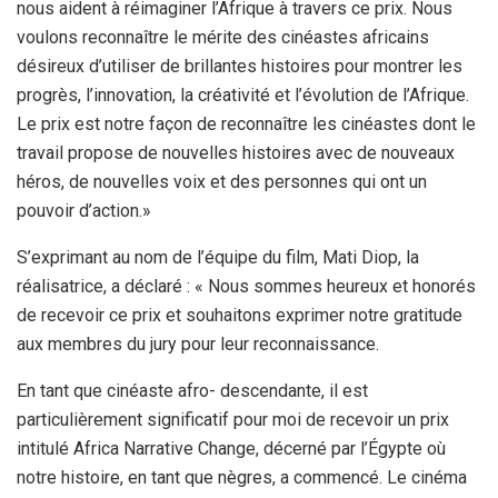
nous aident à réimaginer l’Afrique à travers ce prix. Nous
voulons reconnaître le mérite des cinéastes africains
désireux d’utiliser de brillantes histoires pour montrer les
progrès, l’innovation, la créativité et l’évolution de l’Afrique.
Le prix est notre façon de reconnaître les cinéastes dont le
travail propose de nouvelles histoires avec de nouveaux
héros, de nouvelles voix et des personnes qui ont un
pouvoir d’action.»
S’exprimant au nom de l’équipe du film, Mati Diop, la
réalisatrice, a déclaré : « Nous sommes heureux et honorés
de recevoir ce prix et souhaitons exprimer notre gratitude
aux membres du jury pour leur reconnaissance.
En tant que cinéaste afro- descendante, il est
particulièrement significatif pour moi de recevoir un prix
intitulé Africa Narrative Change, décerné par l’Égypte où
notre histoire, en tant que nègres, a commencé. Le cinéma