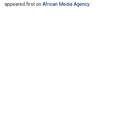
appeared first on
African Media Agency
.