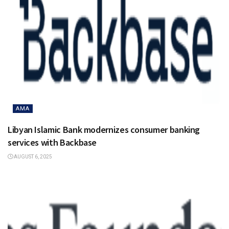
AMA
Libyan Islamic Bank modernizes consumer banking
services with Backbase
AUGUST 6, 2025