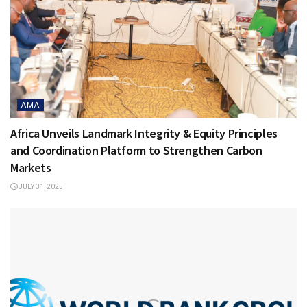
AMA
Africa Unveils Landmark Integrity & Equity Principles
and Coordination Platform to Strengthen Carbon
Markets
JULY 31, 2025