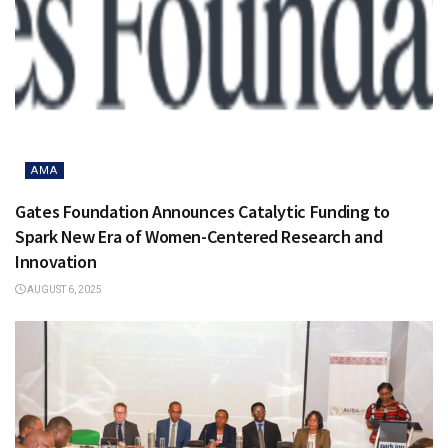
AMA
Gates Foundation Announces Catalytic Funding to
Spark New Era of Women-Centered Research and
Innovation
AUGUST 6, 2025