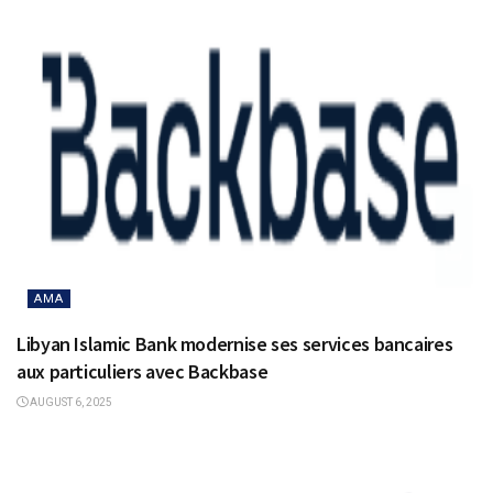
AMA
Libyan Islamic Bank modernise ses services bancaires
aux particuliers avec Backbase
AUGUST 6, 2025