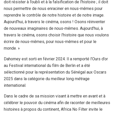
doit résister à l’oubli et à la falsification de l’histoire ; il doit
nous permettre de nous enraciner en nous-mêmes pour
reprendre le contrôle de notre histoire et de notre image.
Aujourd’hui, à travers le cinéma, osons ! Osons réinventer
de nouveaux imaginaires de nous-mêmes. Aujourd’hui, à
travers le cinéma, osons choisir l’histoire que nous voulons
écrire de nous-mêmes, pour nous-mêmes et pour le
monde. »
Dahomey est sorti en février 2024. Il a remporté l’Ours d’or
au Festival international du film de Berlin et a été
sélectionné pour la représentation du Sénégal aux Oscars
2025 dans la catégorie du meilleur long métrage
international.
Dans le cadre de sa mission visant à mettre en avant et à
célébrer le pouvoir du cinéma afin de raconter de meilleures
histoires à propos du continent, Africa No Filter invite le