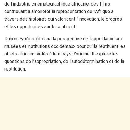
de l’industrie cinématographique africaine, des films
contribuant à améliorer la représentation de l’Afrique à
travers des histoires qui valorisent l’innovation, le progrès
et les opportunités sur le continent.
Dahomey s’inscrit dans la perspective de l’appel lancé aux
musées et institutions occidentaux pour qu’ils restituent les
objets africains volés à leur pays d’origine. Il explore les
questions de l’appropriation, de l’autodétermination et de la
restitution.