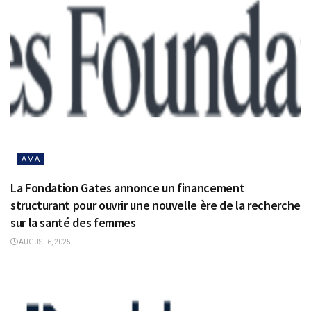
AMA
La Fondation Gates annonce un financement
structurant pour ouvrir une nouvelle ère de la recherche
sur la santé des femmes
AUGUST 6, 2025