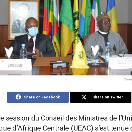
Céré
Share on Facebook
Share on Twitter
e session du Conseil des Ministres de l’Un
ue d’Afrique Centrale (UEAC) s’est tenue 