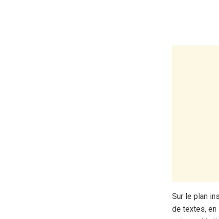
Sur le plan i
de textes, en