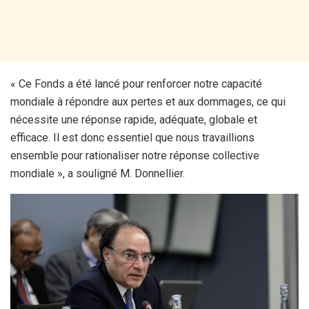
« Ce Fonds a été lancé pour renforcer notre capacité
mondiale à répondre aux pertes et aux dommages, ce qui
nécessite une réponse rapide, adéquate, globale et
efficace. Il est donc essentiel que nous travaillions
ensemble pour rationaliser notre réponse collective
mondiale », a souligné M. Donnellier.