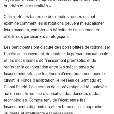
priorités et leurs réalités ».
Cela a jeté les bases de deux tables rondes qui ont
examiné comment les institutions peuvent mieux aligner
leurs mandats, combler les déficits de financement et
établir des partenariats stratégiques.
Les participants ont discuté des possibilités de rationaliser
l’accès au financement, de soutenir la préparation nationale
et les mécanismes de financement préétablis, et de
renforcer la collaboration entre les mécanismes de
financement tels que les Fonds d’investissement pour le
climat, le Fonds d’adaptation, le Réseau de Santiago et
Global Shield. La question de la prévention a été soulevée,
notamment la meilleure utilisation des données et des
technologies. Compte tenu de l’écart entre les
financements disponibles et les besoins, une approche
prudente et intelligente est nécessaire.