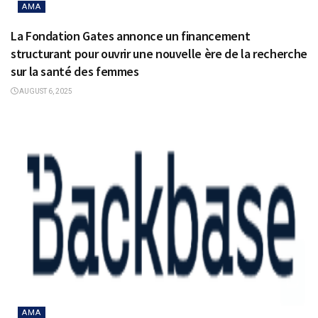
AMA
La Fondation Gates annonce un financement
structurant pour ouvrir une nouvelle ère de la recherche
sur la santé des femmes
AUGUST 6, 2025
AMA