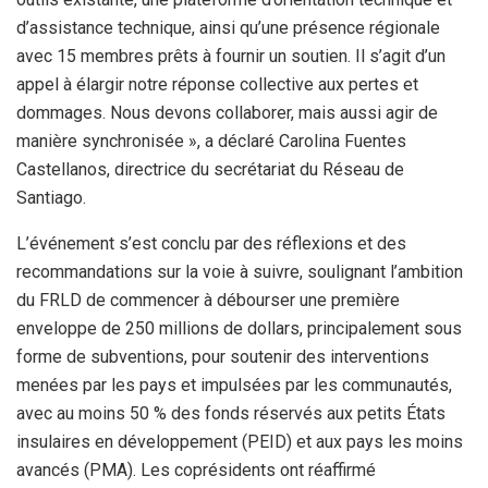
d’assistance technique, ainsi qu’une présence régionale
avec 15 membres prêts à fournir un soutien. Il s’agit d’un
appel à élargir notre réponse collective aux pertes et
dommages. Nous devons collaborer, mais aussi agir de
manière synchronisée », a déclaré Carolina Fuentes
Castellanos, directrice du secrétariat du Réseau de
Santiago.
L’événement s’est conclu par des réflexions et des
recommandations sur la voie à suivre, soulignant l’ambition
du FRLD de commencer à débourser une première
enveloppe de 250 millions de dollars, principalement sous
forme de subventions, pour soutenir des interventions
menées par les pays et impulsées par les communautés,
avec au moins 50 % des fonds réservés aux petits États
insulaires en développement (PEID) et aux pays les moins
avancés (PMA). Les coprésidents ont réaffirmé