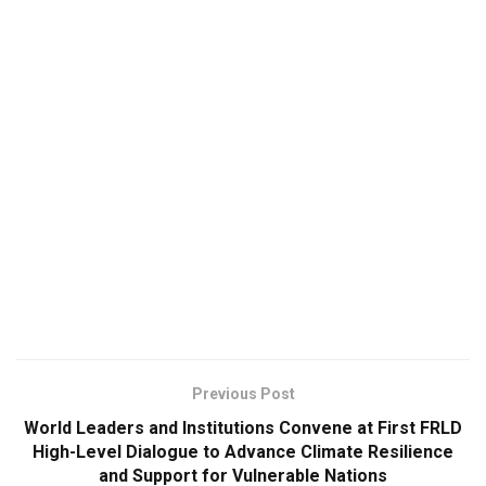
Previous Post
World Leaders and Institutions Convene at First FRLD
High-Level Dialogue to Advance Climate Resilience
and Support for Vulnerable Nations