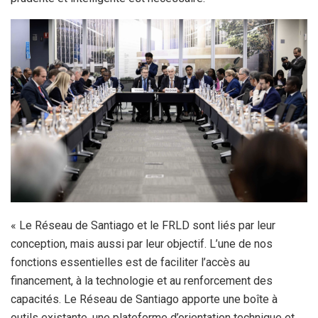
« Le Réseau de Santiago et le FRLD sont liés par leur
conception, mais aussi par leur objectif. L’une de nos
fonctions essentielles est de faciliter l’accès au
financement, à la technologie et au renforcement des
capacités. Le Réseau de Santiago apporte une boîte à
outils existante, une plateforme d’orientation technique et