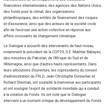
financières internationales, des agences des Nations Unies,
des fonds pour le climat, des organisations
philanthropiques, des entités de financement des risques
et d’assurance, ainsi que des acteurs de la société civile
afin de favoriser une action collective en réponse aux
effets croissants du changement climatique.
Le Dialogue a accueilli des intervenants de haut niveau,
notamment le président de la COP29, S.E. Mukhtar Babayev,
des ministres du Pakistan, de l’Afrique du Sud et de
l’Allemagne, ainsi que d’autres hauts représentants. Dans
leurs allocutions d’ouverture, les coprésidents du conseil
d’administration du FRLD, Jean-Christophe Donnellier et
Richard Sherman, ont souhaité la bienvenue aux participants
et ont souligné l’esprit de solidarité mondiale qui a conduit
à la création du Fonds. Ils ont noté que le Dialogue
intervient à un moment critique du développement du Fonds