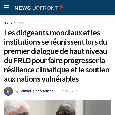
Home
AMA
Les dirigeants mondiaux et les
institutions se réunissent lors du
premier dialogue de haut niveau
du FRLD pour faire progresser la
résilience climatique et le soutien
aux nations vulnérables
by
Louvier Kindo Tombe
May 2, 2025