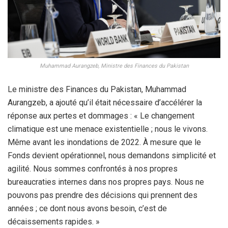
Muhammad Aurangzeb, Ministre des Finances du Pakistan
Le ministre des Finances du Pakistan, Muhammad
Aurangzeb, a ajouté qu’il était nécessaire d’accélérer la
réponse aux pertes et dommages : « Le changement
climatique est une menace existentielle ; nous le vivons.
Même avant les inondations de 2022. À mesure que le
Fonds devient opérationnel, nous demandons simplicité et
agilité. Nous sommes confrontés à nos propres
bureaucraties internes dans nos propres pays. Nous ne
pouvons pas prendre des décisions qui prennent des
années ; ce dont nous avons besoin, c’est de
décaissements rapides. »