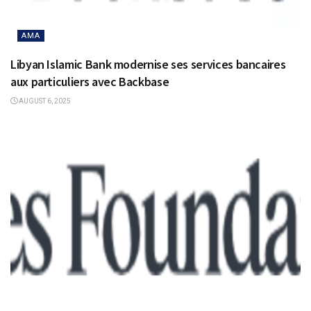
AMA
Libyan Islamic Bank modernise ses services bancaires
aux particuliers avec Backbase
AUGUST 6, 2025