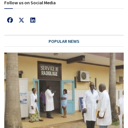
Follow us on Social Media
POPULAR NEWS