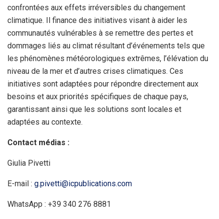
confrontées aux effets irréversibles du changement
climatique. Il finance des initiatives visant à aider les
communautés vulnérables à se remettre des pertes et
dommages liés au climat résultant d’événements tels que
les phénomènes météorologiques extrêmes, l’élévation du
niveau de la mer et d’autres crises climatiques. Ces
initiatives sont adaptées pour répondre directement aux
besoins et aux priorités spécifiques de chaque pays,
garantissant ainsi que les solutions sont locales et
adaptées au contexte.
Contact médias :
Giulia Pivetti
E-mail :
g.pivetti@icpublications.com
WhatsApp : +39 340 276 8881