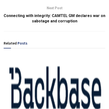
Next Post
Connecting with integrity: CAMTEL GM declares war on
sabotage and corruption
Related
Posts