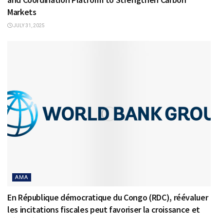
Markets
JULY 31, 2025
AMA
En République démocratique du Congo (RDC), réévaluer
les incitations fiscales peut favoriser la croissance et