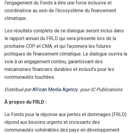
l’engagement du Fonds à être une force inclusive et
coordinatrice au sein de l’écosystème du financement
climatique.
Les résultats complets de ce dialogue seront inclus dans
le rapport annuel du FRLD qui sera présenté lors de la
prochaine COP et CMA, et qui façonnera les futures
politiques de financement climatique. Le dialogue ouvrira la
voie à un engagement continu, garantissant des
mécanismes financiers durables et inclusifs pour les
communautés touchées.
Distribué par
African Media Agency
. pour IC Publications
À propos du FRLD :
Le Fonds pour la réponse aux pertes et dommages (FRLD)
répond aux besoins urgents et croissants des
communautés vulnérables des pays en développement