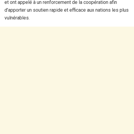
et ont appelé à un renforcement de la coopération afin
d’apporter un soutien rapide et efficace aux nations les plus
vulnérables.