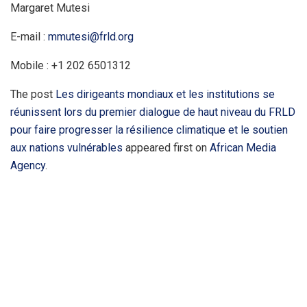
Margaret Mutesi
E-mail :
mmutesi@frld.org
Mobile : +1 202 6501312
The post
Les dirigeants mondiaux et les institutions se
réunissent lors du premier dialogue de haut niveau du FRLD
pour faire progresser la résilience climatique et le soutien
aux nations vulnérables
appeared first on
African Media
Agency
.