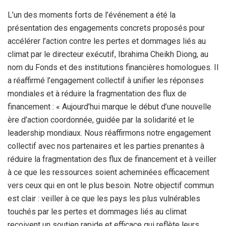
L’un des moments forts de l’événement a été la
présentation des engagements concrets proposés pour
accélérer l’action contre les pertes et dommages liés au
climat par le directeur exécutif, Ibrahima Cheikh Diong, au
nom du Fonds et des institutions financières homologues. Il
a réaffirmé l’engagement collectif à unifier les réponses
mondiales et à réduire la fragmentation des flux de
financement : « Aujourd’hui marque le début d’une nouvelle
ère d’action coordonnée, guidée par la solidarité et le
leadership mondiaux. Nous réaffirmons notre engagement
collectif avec nos partenaires et les parties prenantes à
réduire la fragmentation des flux de financement et à veiller
à ce que les ressources soient acheminées efficacement
vers ceux qui en ont le plus besoin. Notre objectif commun
est clair : veiller à ce que les pays les plus vulnérables
touchés par les pertes et dommages liés au climat
reçoivent un soutien rapide et efficace qui reflète leurs