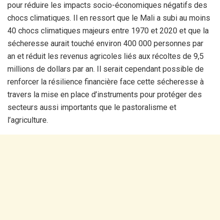
pour réduire les impacts socio-économiques négatifs des
chocs climatiques. Il en ressort que le Mali a subi au moins
40 chocs climatiques majeurs entre 1970 et 2020 et que la
sécheresse aurait touché environ 400 000 personnes par
an et réduit les revenus agricoles liés aux récoltes de 9,5
millions de dollars par an. Il serait cependant possible de
renforcer la résilience financière face cette sécheresse à
travers la mise en place d’instruments pour protéger des
secteurs aussi importants que le pastoralisme et
l’agriculture.