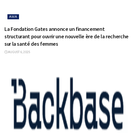
AMA
La Fondation Gates annonce un financement
structurant pour ouvrir une nouvelle ère de la recherche
sur la santé des femmes
AUGUST 6, 2025