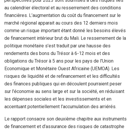
perspectives pour 2023 sont soumises à des risques liés
au calendrier électoral et au resserrement des conditions
financières. L’augmentation du coût du financement sur le
marché régional apparait au cours des 12 derniers mois
comme un risque important étant donné les besoins élevés
de financement intérieur brut du Mali. Le resserrement de la
politique monétaire s’est traduit par une hausse des
rendements des bons du Trésor à 6-12 mois et des
obligations du Trésor à 5 ans pour les pays de l’Union
Economique et Monétaire Ouest Africaine (UEMOA). Les
risques de liquidité et de refinancement et les difficultés
des finances publiques qui en découlent pourraient peser
sur l’économie au sens large et sur la société, en réduisant
les dépenses sociales et les investissements et en
accentuant potentiellement l’accumulation des arriérés.
Le rapport consacre son deuxième chapitre aux instruments
de financement et d’assurance des risques de catastrophe