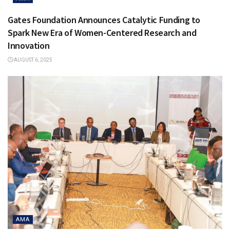
Gates Foundation Announces Catalytic Funding to
Spark New Era of Women-Centered Research and
Innovation
AUGUST 6, 2025
AMA