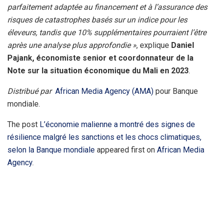
parfaitement adaptée au financement et à l’assurance des
risques de catastrophes basés sur un indice pour les
éleveurs, tandis que 10% supplémentaires pourraient l’être
après une analyse plus approfondie »
, explique
Daniel
Pajank, économiste senior et coordonnateur de la
Note sur la situation économique du Mali en 2023
.
Distribué par
African Media Agency (AMA)
pour Banque
mondiale.
The post
L’économie malienne a montré des signes de
résilience malgré les sanctions et les chocs climatiques,
selon la Banque mondiale
appeared first on
African Media
Agency
.