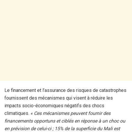
Le financement et l’assurance des risques de catastrophes
fournissent des mécanismes qui visent à réduire les
impacts socio-économiques négatifs des chocs
climatiques.
« Ces mécanismes peuvent fournir des
financements opportuns et ciblés en réponse à un choc ou
en prévision de celui-ci ; 15% de la superficie du Mali est