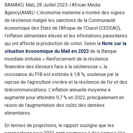
BAMAKO, Mali, 28 Juillet 2023-/African Media
Agency(AMA)/-L’économie malienne a montré des signes
de résilience malgré les sanctions de la Communauté
économique des États de l’Afrique de l’Ouest (CEDEAO),
l’inflation alimentaire élevée et les infestations parasitaires
qui ont affecté la production de coton. Selon la
Note sur la
situation économique du Mali en 2023
de la Banque
mondiale intitulée « Renforcement de la résilience
financière des éleveurs face à la sécheresse », la
croissance du PIB est estimée à 1,8 %, soutenue par la
reprise de l’agriculture vivrière et la résilience de l’or et des
télécommunications. L’inflation annuelle moyenne a
augmenté pour atteindre 9,7 % en 2022, principalement en
raison de l’augmentation des coûts des denrées
alimentaires.
En termes de projections, le rapport souligne que les