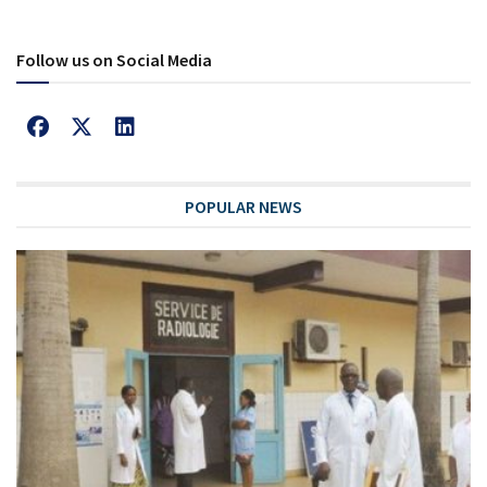
Follow us on Social Media
POPULAR NEWS