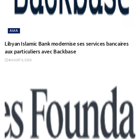
AMA
Libyan Islamic Bank modernise ses services bancaires
aux particuliers avec Backbase
AUGUST 6, 2025