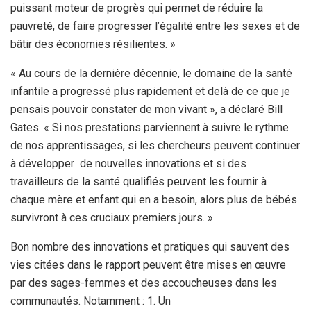
puissant moteur de progrès qui permet de réduire la
pauvreté, de faire progresser l’égalité entre les sexes et de
bâtir des économies résilientes. »
« Au cours de la dernière décennie, le domaine de la santé
infantile a progressé plus rapidement et delà de ce que je
pensais pouvoir constater de mon vivant », a déclaré Bill
Gates. « Si nos prestations parviennent à suivre le rythme
de nos apprentissages, si les chercheurs peuvent continuer
à développer de nouvelles innovations et si des
travailleurs de la santé qualifiés peuvent les fournir à
chaque mère et enfant qui en a besoin, alors plus de bébés
survivront à ces cruciaux premiers jours. »
Bon nombre des innovations et pratiques qui sauvent des
vies citées dans le rapport peuvent être mises en œuvre
par des sages-femmes et des accoucheuses dans les
communautés. Notamment : 1. Un