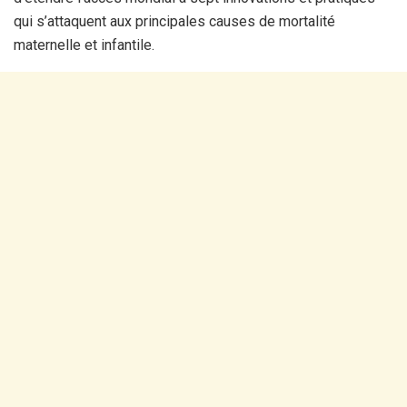
qui s’attaquent aux principales causes de mortalité
maternelle et infantile.