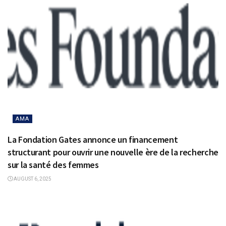
AMA
La Fondation Gates annonce un financement
structurant pour ouvrir une nouvelle ère de la recherche
sur la santé des femmes
AUGUST 6, 2025