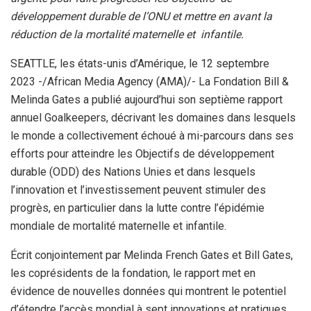
développement durable de l’ONU et mettre en avant la
réduction de la mortalité maternelle et infantile.
SEATTLE, les états-unis d’Amérique, le 12 septembre
2023 -/African Media Agency (AMA)/- La Fondation Bill &
Melinda Gates a publié aujourd’hui son septième rapport
annuel Goalkeepers, décrivant les domaines dans lesquels
le monde a collectivement échoué à mi-parcours dans ses
efforts pour atteindre les Objectifs de développement
durable (ODD) des Nations Unies et dans lesquels
l’innovation et l’investissement peuvent stimuler des
progrès, en particulier dans la lutte contre l’épidémie
mondiale de mortalité maternelle et infantile.
Écrit conjointement par Melinda French Gates et Bill Gates,
les coprésidents de la fondation, le rapport met en
évidence de nouvelles données qui montrent le potentiel
d’étendre l’accès mondial à sept innovations et pratiques