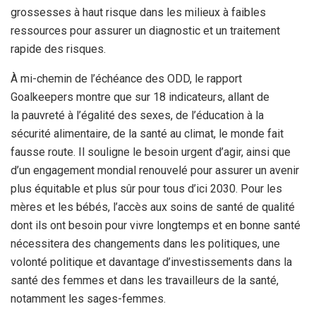
grossesses à haut risque dans les milieux à faibles
ressources pour assurer un diagnostic et un traitement
rapide des risques.
À mi-chemin de l’échéance des ODD, le rapport
Goalkeepers montre que sur 18 indicateurs, allant de
la pauvreté à l’égalité des sexes, de l’éducation à la
sécurité alimentaire, de la santé au climat, le monde fait
fausse route. Il souligne le besoin urgent d’agir, ainsi que
d’un engagement mondial renouvelé pour assurer un avenir
plus équitable et plus sûr pour tous d’ici 2030. Pour les
mères et les bébés, l’accès aux soins de santé de qualité
dont ils ont besoin pour vivre longtemps et en bonne santé
nécessitera des changements dans les politiques, une
volonté politique et davantage d’investissements dans la
santé des femmes et dans les travailleurs de la santé,
notamment les sages-femmes.