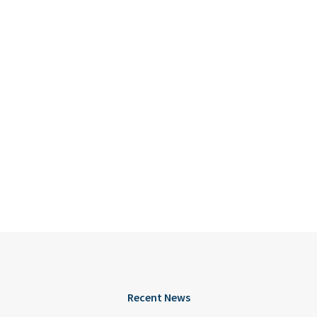
Recent News