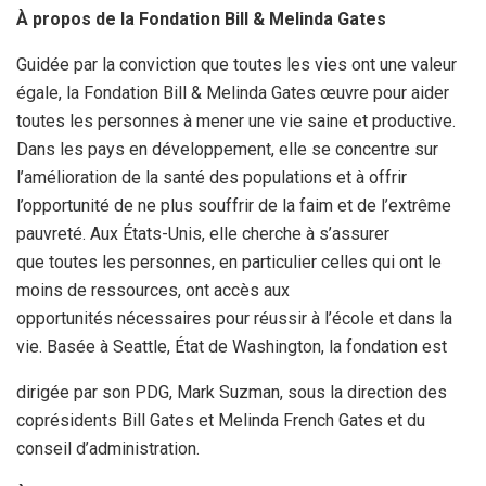
À propos de la Fondation Bill & Melinda Gates
Guidée par la conviction que toutes les vies ont une valeur
égale, la Fondation Bill & Melinda Gates œuvre pour aider
toutes les personnes à mener une vie saine et productive.
Dans les pays en développement, elle se concentre sur
l’amélioration de la santé des populations et à offrir
l’opportunité de ne plus souffrir de la faim et de l’extrême
pauvreté. Aux États-Unis, elle cherche à s’assurer
que toutes les personnes, en particulier celles qui ont le
moins de ressources, ont accès aux
opportunités nécessaires pour réussir à l’école et dans la
vie. Basée à Seattle, État de Washington, la fondation est
dirigée par son PDG, Mark Suzman, sous la direction des
coprésidents Bill Gates et Melinda French Gates et du
conseil d’administration.