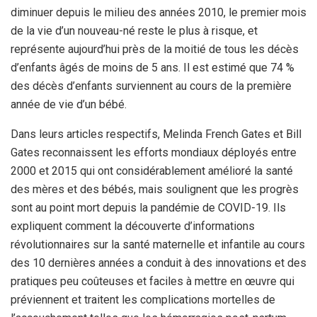
diminuer depuis le milieu des années 2010, le premier mois
de la vie d’un nouveau-né reste le plus à risque, et
représente aujourd’hui près de la moitié de tous les décès
d’enfants âgés de moins de 5 ans. Il est estimé que 74 %
des décès d’enfants surviennent au cours de la première
année de vie d’un bébé.
Dans leurs articles respectifs, Melinda French Gates et Bill
Gates reconnaissent les efforts mondiaux déployés entre
2000 et 2015 qui ont considérablement amélioré la santé
des mères et des bébés, mais soulignent que les progrès
sont au point mort depuis la pandémie de COVID-19. Ils
expliquent comment la découverte d’informations
révolutionnaires sur la santé maternelle et infantile au cours
des 10 dernières années a conduit à des innovations et des
pratiques peu coûteuses et faciles à mettre en œuvre qui
préviennent et traitent les complications mortelles de