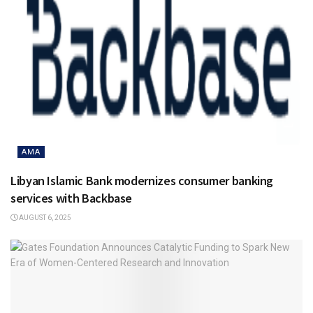
AMA
Libyan Islamic Bank modernizes consumer banking
services with Backbase
AUGUST 6, 2025