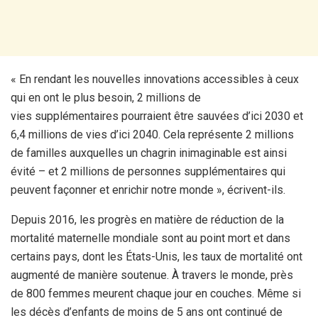
« En rendant les nouvelles innovations accessibles à ceux
qui en ont le plus besoin, 2 millions de
vies supplémentaires pourraient être sauvées d’ici 2030 et
6,4 millions de vies d’ici 2040. Cela représente 2 millions
de familles auxquelles un chagrin inimaginable est ainsi
évité – et 2 millions de personnes supplémentaires qui
peuvent façonner et enrichir notre monde », écrivent-ils.
Depuis 2016, les progrès en matière de réduction de la
mortalité maternelle mondiale sont au point mort et dans
certains pays, dont les États-Unis, les taux de mortalité ont
augmenté de manière soutenue. À travers le monde, près
de 800 femmes meurent chaque jour en couches. Même si
les décès d’enfants de moins de 5 ans ont continué de