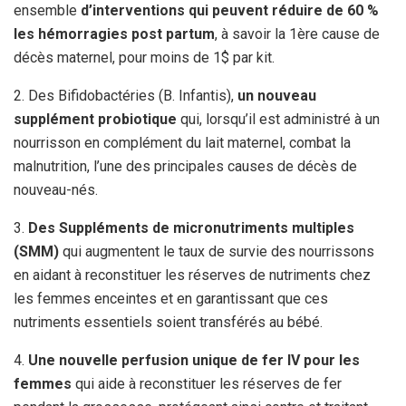
ensemble
d’interventions qui peuvent réduire de 60 %
les hémorragies post partum
, à savoir la 1ère cause de
décès maternel, pour moins de 1$ par kit.
2. Des Bifidobactéries (B. Infantis),
un nouveau
supplément probiotique
qui, lorsqu’il est administré à un
nourrisson en complément du lait maternel, combat la
malnutrition, l’une des principales causes de décès de
nouveau-nés.
3.
Des Suppléments de micronutriments multiples
(SMM)
qui augmentent le taux de survie des nourrissons
en aidant à reconstituer les réserves de nutriments chez
les femmes enceintes et en garantissant que ces
nutriments essentiels soient transférés au bébé.
4.
Une nouvelle perfusion unique de fer IV pour les
femmes
qui aide à reconstituer les réserves de fer