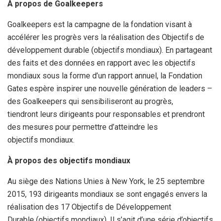
À propos de Goalkeepers
Goalkeepers est la campagne de la fondation visant à
accélérer les progrès vers la réalisation des Objectifs de
développement durable (objectifs mondiaux). En partageant
des faits et des données en rapport avec les objectifs
mondiaux sous la forme d’un rapport annuel, la Fondation
Gates espère inspirer une nouvelle génération de leaders –
des Goalkeepers qui sensibiliseront au progrès,
tiendront leurs dirigeants pour responsables et prendront
des mesures pour permettre d’atteindre les
objectifs mondiaux.
À propos des objectifs mondiaux
Au siège des Nations Unies à New York, le 25 septembre
2015, 193 dirigeants mondiaux se sont engagés envers la
réalisation des 17 Objectifs de Développement
Durable (objectifs mondiaux). Il s’agit d’une série d’objectifs