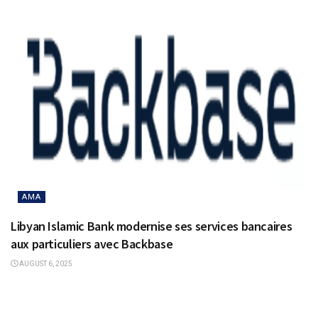
AMA
Libyan Islamic Bank modernise ses services bancaires
aux particuliers avec Backbase
AUGUST 6, 2025