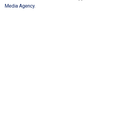
Media Agency
.