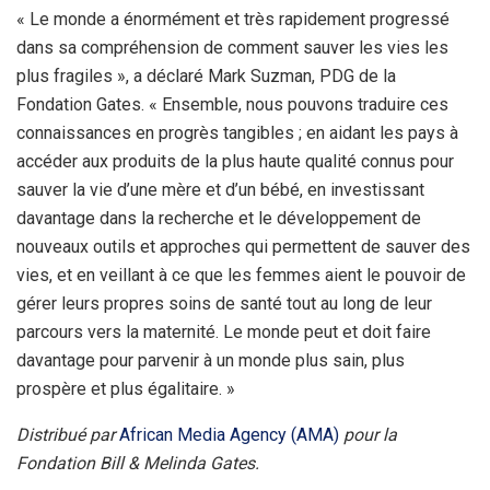
« Le monde a énormément et très rapidement progressé
dans sa compréhension de comment sauver les vies les
plus fragiles », a déclaré Mark Suzman, PDG de la
Fondation Gates. « Ensemble, nous pouvons traduire ces
connaissances en progrès tangibles ; en aidant les pays à
accéder aux produits de la plus haute qualité connus pour
sauver la vie d’une mère et d’un bébé, en investissant
davantage dans la recherche et le développement de
nouveaux outils et approches qui permettent de sauver des
vies, et en veillant à ce que les femmes aient le pouvoir de
gérer leurs propres soins de santé tout au long de leur
parcours vers la maternité. Le monde peut et doit faire
davantage pour parvenir à un monde plus sain, plus
prospère et plus égalitaire. »
Distribué par
African Media Agency (AMA)
pour la
Fondation Bill & Melinda Gates.