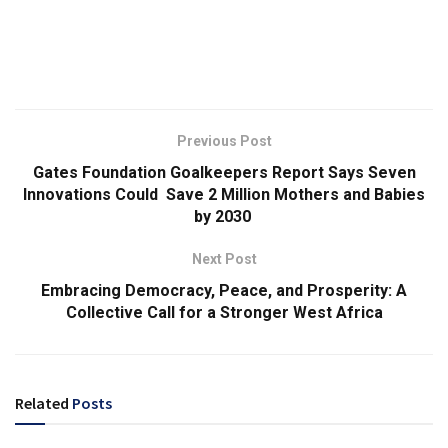
Previous Post
Gates Foundation Goalkeepers Report Says Seven
Innovations Could Save 2 Million Mothers and Babies
by 2030
Next Post
Embracing Democracy, Peace, and Prosperity: A
Collective Call for a Stronger West Africa
Related
Posts