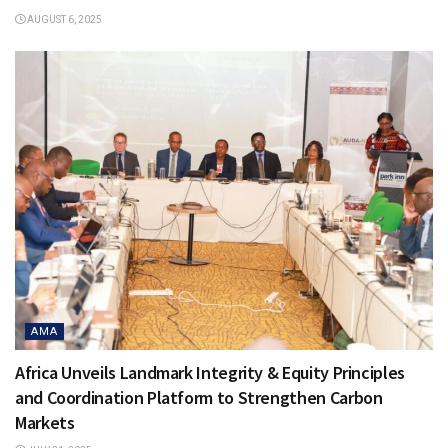
AUGUST 6, 2025
AMA
Africa Unveils Landmark Integrity & Equity Principles
and Coordination Platform to Strengthen Carbon
Markets