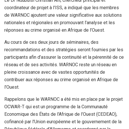
Le Dr Ndubuisi Christian Ani, chercheur principal et
coordinateur de projet à l’ISS, a indiqué que les membres
de WARNOC ajoutent une valeur significative aux solutions
nationales et régionales en promouvant l’analyse et les
réponses au crime organisé en Afrique de l’Ouest.
Au cours de ces deux jours de séminaires, des
recommandations et des stratégies seront fournies par les
participants afin d’assurer la continuité et la pérennité de ce
réseau et de ses activités. WARNOC reste un réseau en
pleine croissance avec de vastes opportunités de
contribuer aux réponses au crime organisé en Afrique de
l’Ouest.
Rappelons que le WARNOC a été mis en place par le projet
OCWAR-T qui est un programme de la Communauté
Economique des États de l’Afrique de l’Ouest (CEDEAO),
cofinancé par l’Union européenne et le gouvernement de la