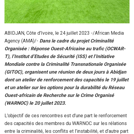
ABIDJAN, Côte d’Ivoire, le 24 juillet 2023 -/African Media
Agency (AMA)/-
Dans le cadre du projet Criminalité
Organisée : Réponse Ouest-Africaine au trafic (OCWAR-
T), l’Institut d’Etudes de Sécurité (ISS) et l’Initiative
Mondiale contre la Criminalité Transnationale Organisée
(GITOC), organisent une réunion de deux jours à Abidjan
dont un atelier de renforcement des capacités le 19 juillet
et un atelier sur les options pour la durabilité du Réseau
Ouest-africain de Recherche sur le Crime Organisé
(WARNOC) le 20 juillet 2023.
L’objectif de ces rencontres est d’une part le renforcement
des capacités des membres du WARNOC sur les rélations
entre la criminalité, les conflits et l’instabilité, et d’autre part