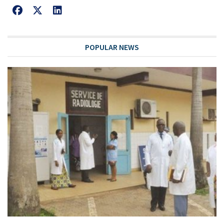
POPULAR NEWS