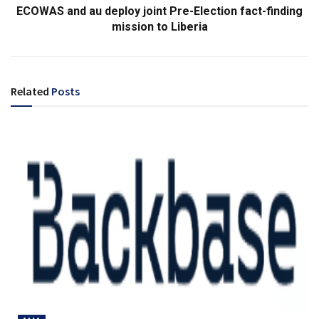
ECOWAS and au deploy joint Pre-Election fact-finding
mission to Liberia
Related
Posts