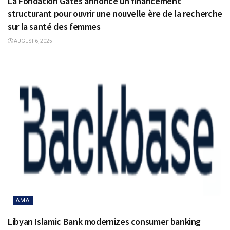
La Fondation Gates annonce un financement
structurant pour ouvrir une nouvelle ère de la recherche
sur la santé des femmes
AUGUST 6, 2025
AMA
Libyan Islamic Bank modernizes consumer banking