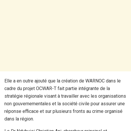
Elle a en outre ajouté que la création de WARNOC dans le
cadre du projet OCWAR-T fait partie intégrante de la
stratégie régionale visant à travailler avec les organisations
non gouvernementales et la société civile pour assurer une
réponse efficace et sur plusieurs fronts au crime organisé
dans la région.