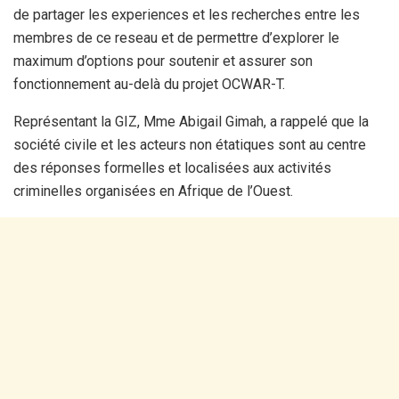
de partager les experiences et les recherches entre les
membres de ce reseau et de permettre d’explorer le
maximum d’options pour soutenir et assurer son
fonctionnement au-delà du projet OCWAR-T.
Représentant la GIZ, Mme Abigail Gimah, a rappelé que la
société civile et les acteurs non étatiques sont au centre
des réponses formelles et localisées aux activités
criminelles organisées en Afrique de l’Ouest.