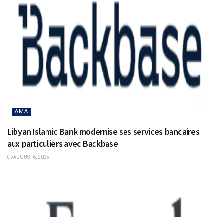
AMA
Libyan Islamic Bank modernise ses services bancaires
aux particuliers avec Backbase
AUGUST 6, 2025