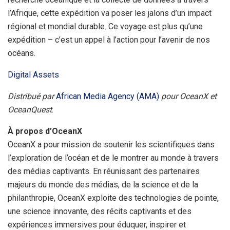
l’Afrique, cette expédition va poser les jalons d’un impact
régional et mondial durable. Ce voyage est plus qu’une
expédition – c’est un appel à l’action pour l’avenir de nos
océans.
Digital Assets
Distribué par
African Media Agency (AMA)
pour OceanX et
OceanQuest
.
À propos d’OceanX
OceanX a pour mission de soutenir les scientifiques dans
l’exploration de l’océan et de le montrer au monde à travers
des médias captivants. En réunissant des partenaires
majeurs du monde des médias, de la science et de la
philanthropie, OceanX exploite des technologies de pointe,
une science innovante, des récits captivants et des
expériences immersives pour éduquer, inspirer et