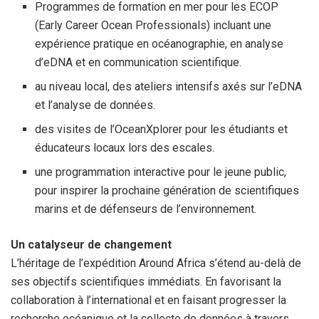
Programmes de formation en mer pour les ECOP
(Early Career Ocean Professionals) incluant une
expérience pratique en océanographie, en analyse
d’eDNA et en communication scientifique.
au niveau local, des ateliers intensifs axés sur l’eDNA
et l’analyse de données.
des visites de l’OceanXplorer pour les étudiants et
éducateurs locaux lors des escales.
une programmation interactive pour le jeune public,
pour inspirer la prochaine génération de scientifiques
marins et de défenseurs de l’environnement.
Un catalyseur de changement
L’héritage de l’expédition Around Africa s’étend au-delà de
ses objectifs scientifiques immédiats. En favorisant la
collaboration à l’international et en faisant progresser la
recherche océanique et la collecte de données à travers