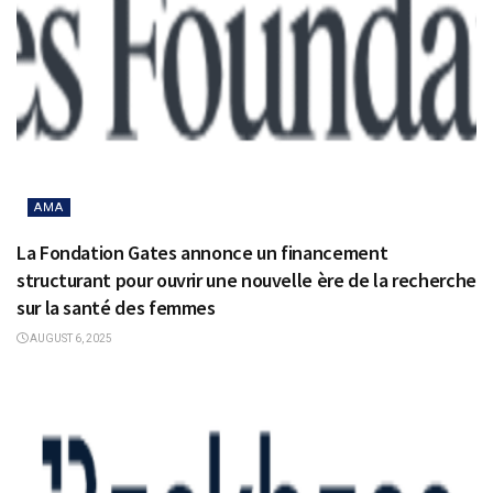
AMA
La Fondation Gates annonce un financement
structurant pour ouvrir une nouvelle ère de la recherche
sur la santé des femmes
AUGUST 6, 2025