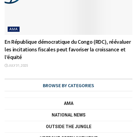
AMA
En République démocratique du Congo (RDC), réévaluer
les incitations fiscales peut favoriser la croissance et
l’équité
JULY 31, 2025
BROWSE BY CATEGORIES
AMA
NATIONAL NEWS
OUTSIDE THE JUNGLE