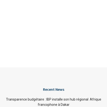
Recent News
Transparence budgétaire : IBP installe son hub régional Afrique
francophone à Dakar