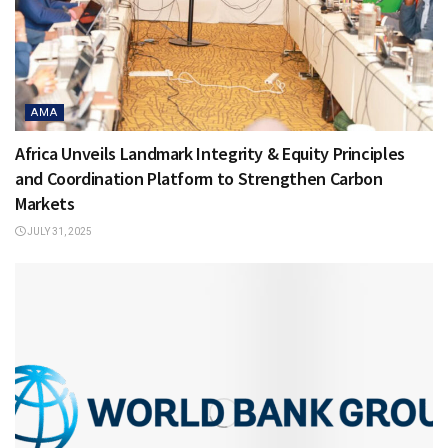
AMA
Africa Unveils Landmark Integrity & Equity Principles
and Coordination Platform to Strengthen Carbon
Markets
JULY 31, 2025