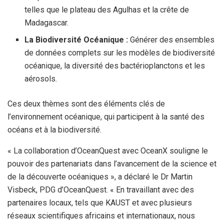
telles que le plateau des Agulhas et la crête de
Madagascar.
La Biodiversité Océanique :
Générer des ensembles
de données complets sur les modèles de biodiversité
océanique, la diversité des bactérioplanctons et les
aérosols.
Ces deux thèmes sont des éléments clés de
l’environnement océanique, qui participent à la santé des
océans et à la biodiversité.
« La collaboration d’OceanQuest avec OceanX souligne le
pouvoir des partenariats dans l’avancement de la science et
de la découverte océaniques », a déclaré le Dr Martin
Visbeck, PDG d’OceanQuest. « En travaillant avec des
partenaires locaux, tels que KAUST et avec plusieurs
réseaux scientifiques africains et internationaux, nous