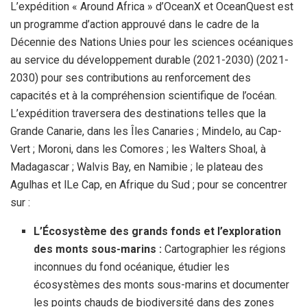
L’expédition « Around Africa » d’OceanX et OceanQuest est
un programme d’action approuvé dans le cadre de la
Décennie des Nations Unies pour les sciences océaniques
au service du développement durable (2021-2030) (2021-
2030) pour ses contributions au renforcement des
capacités et à la compréhension scientifique de l’océan.
L’expédition traversera des destinations telles que la
Grande Canarie, dans les Îles Canaries ; Mindelo, au Cap-
Vert ; Moroni, dans les Comores ; les Walters Shoal, à
Madagascar ; Walvis Bay, en Namibie ; le plateau des
Agulhas et lLe Cap, en Afrique du Sud ; pour se concentrer
sur :
L’Écosystème des grands fonds et l’exploration
des monts sous-marins :
Cartographier les régions
inconnues du fond océanique, étudier les
écosystèmes des monts sous-marins et documenter
les points chauds de biodiversité dans des zones