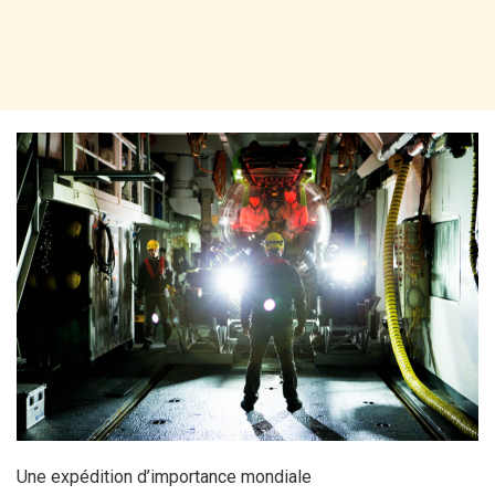
Une expédition d’importance mondiale