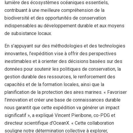
lumière des écosystèmes océaniques essentiels,
contribuant à une meilleure compréhension de la
biodiversité et des opportunités de conservation
indispensables au développement durable et aux moyens
de subsistance locaux.
En s’appuyant sur des méthodologies et des technologies
innovantes, l’expédition vise à offrir des perspectives
inestimables et à orienter des décisions basées sur des
données pour soutenir les politiques de conservation, la
gestion durable des ressources, le renforcement des
capacités et de la formation locales, ainsi que la
planification de la protection des aires marines. « Favoriser
l’innovation et créer une base de connaissances durable
nous garantit que cette expédition va générer un impact
significatif », a expliqué Vincent Pieribone, co-PDG et
directeur scientifique d’OceanX. « Cette collaboration
souligne notre détermination collective à explorer,