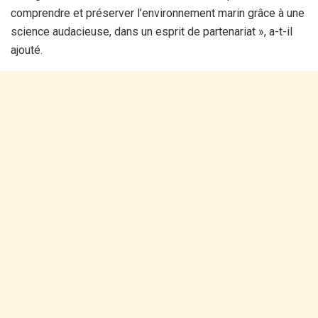
comprendre et préserver l’environnement marin grâce à une
science audacieuse, dans un esprit de partenariat », a-t-il
ajouté.