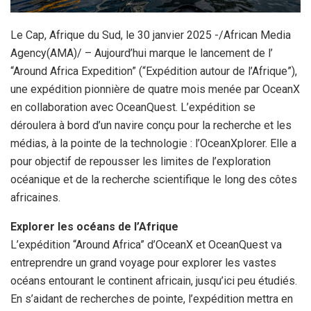
Le Cap, Afrique du Sud, le 30 janvier 2025 -/African Media
Agency(AMA)/ – Aujourd’hui marque le lancement de l’
“Around Africa Expedition” (“Expédition autour de l’Afrique”),
une expédition pionnière de quatre mois menée par OceanX
en collaboration avec OceanQuest. L’expédition se
déroulera à bord d’un navire conçu pour la recherche et les
médias, à la pointe de la technologie : l’OceanXplorer. Elle a
pour objectif de repousser les limites de l’exploration
océanique et de la recherche scientifique le long des côtes
africaines.
Explorer les océans de l’Afrique
L’expédition “Around Africa” d’OceanX et OceanQuest va
entreprendre un grand voyage pour explorer les vastes
océans entourant le continent africain, jusqu’ici peu étudiés.
En s’aidant de recherches de pointe, l’expédition mettra en