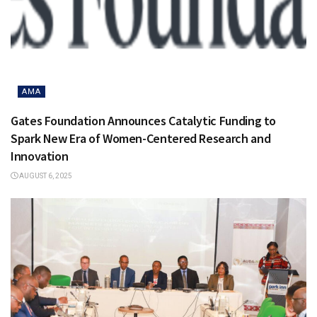
AMA
Gates Foundation Announces Catalytic Funding to
Spark New Era of Women-Centered Research and
Innovation
AUGUST 6, 2025