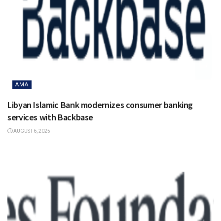
AMA
Libyan Islamic Bank modernizes consumer banking
services with Backbase
AUGUST 6, 2025