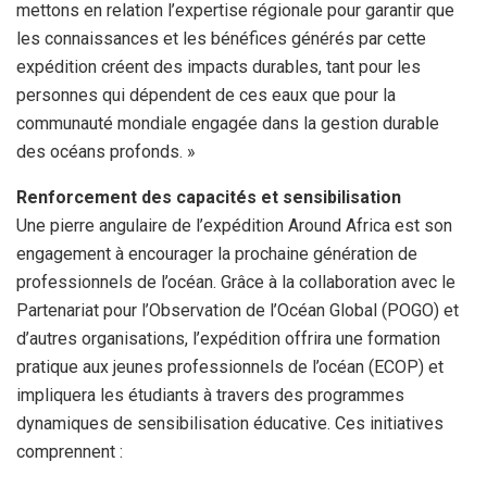
mettons en relation l’expertise régionale pour garantir que
les connaissances et les bénéfices générés par cette
expédition créent des impacts durables, tant pour les
personnes qui dépendent de ces eaux que pour la
communauté mondiale engagée dans la gestion durable
des océans profonds. »
Renforcement des capacités et sensibilisation
Une pierre angulaire de l’expédition Around Africa est son
engagement à encourager la prochaine génération de
professionnels de l’océan. Grâce à la collaboration avec le
Partenariat pour l’Observation de l’Océan Global (POGO) et
d’autres organisations, l’expédition offrira une formation
pratique aux jeunes professionnels de l’océan (ECOP) et
impliquera les étudiants à travers des programmes
dynamiques de sensibilisation éducative. Ces initiatives
comprennent :