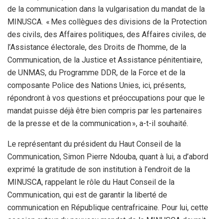
de la communication dans la vulgarisation du mandat de la
MINUSCA. « Mes collègues des divisions de la Protection
des civils, des Affaires politiques, des Affaires civiles, de
l’Assistance électorale, des Droits de l’homme, de la
Communication, de la Justice et Assistance pénitentiaire,
de UNMAS, du Programme DDR, de la Force et de la
composante Police des Nations Unies, ici, présents,
répondront à vos questions et préoccupations pour que le
mandat puisse déjà être bien compris par les partenaires
de la presse et de la communication », a-t-il souhaité.
Le représentant du président du Haut Conseil de la
Communication, Simon Pierre Ndouba, quant à lui, a d’abord
exprimé la gratitude de son institution à l’endroit de la
MINUSCA, rappelant le rôle du Haut Conseil de la
Communication, qui est de garantir la liberté de
communication en République centrafricaine. Pour lui, cette