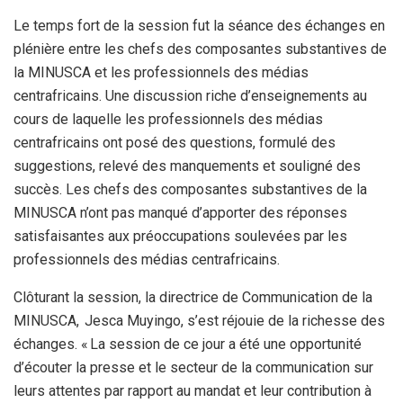
Le temps fort de la session fut la séance des échanges en
plénière entre les chefs des composantes substantives de
la MINUSCA et les professionnels des médias
centrafricains. Une discussion riche d’enseignements au
cours de laquelle les professionnels des médias
centrafricains ont posé des questions, formulé des
suggestions, relevé des manquements et souligné des
succès. Les chefs des composantes substantives de la
MINUSCA n’ont pas manqué d’apporter des réponses
satisfaisantes aux préoccupations soulevées par les
professionnels des médias centrafricains.
Clôturant la session, la directrice de Communication de la
MINUSCA, Jesca Muyingo, s’est réjouie de la richesse des
échanges. « La session de ce jour a été une opportunité
d’écouter la presse et le secteur de la communication sur
leurs attentes par rapport au mandat et leur contribution à