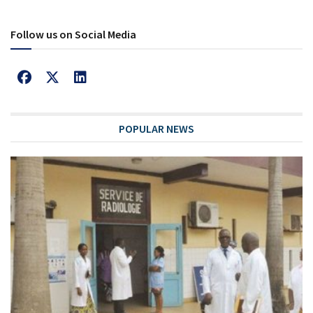
Follow us on Social Media
POPULAR NEWS