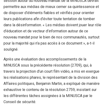
session autour du nouveau mandat de la MINUSCA devrait
permettre aux médias de mieux cerner sa quintessence et
de disposer d’éléments fiables et vérifiés pour orienter
leurs publications afin d’éviter toute tentation de tomber
dans la désinformation. « Les médias doivent jouer leur rôle
d’éducation et de vecteur d’information autour de ce
nouveau mandat pour le bien de nos communautés, surtout
pour la majorité qui n’a pas accès à ce document », a-t-il
souligné.
Après une évaluation des accomplissements de la
MINUSCA sous la précédente résolution (2709), qui, à
travers la projection d’un court film vidéo, a mis en exergue
les réalisations phares, le représentant de la division des
Affaires politiques, Benjamin Martin, a expliqué de manière
exhaustive le contenu de la résolution 2759, insistant sur
les différentes tâches assignées à la MINUSCA par le
Conseil de sécurité.