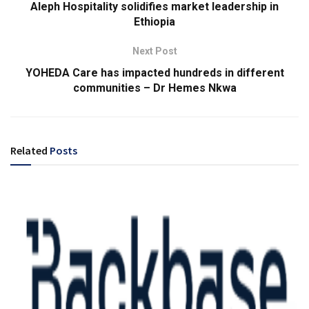
Aleph Hospitality solidifies market leadership in
Ethiopia
Next Post
YOHEDA Care has impacted hundreds in different
communities – Dr Hemes Nkwa
Related
Posts