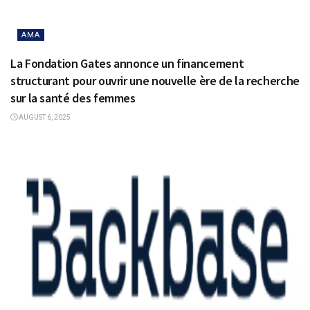
AMA
La Fondation Gates annonce un financement
structurant pour ouvrir une nouvelle ère de la recherche
sur la santé des femmes
AUGUST 6, 2025