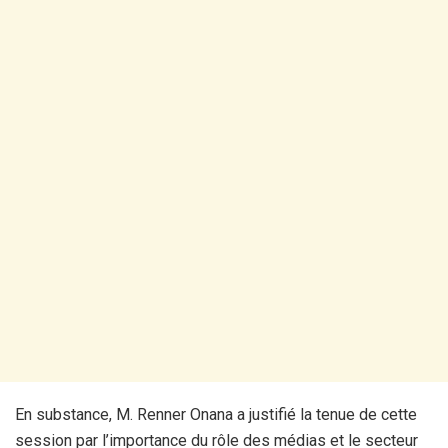
En substance, M. Renner Onana a justifié la tenue de cette
session par l’importance du rôle des médias et le secteur