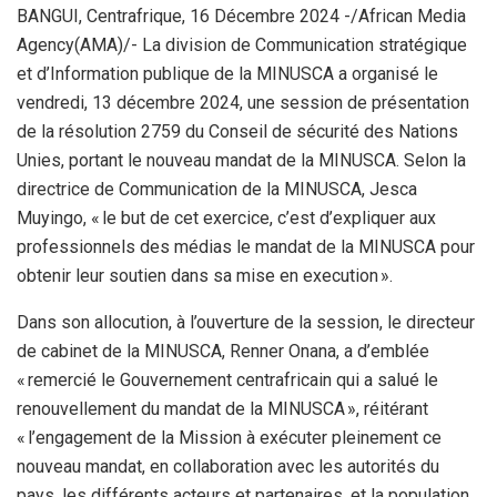
BANGUI, Centrafrique, 16 Décembre 2024 -/African Media
Agency(AMA)/- La division de Communication stratégique
et d’Information publique de la MINUSCA a organisé le
vendredi, 13 décembre 2024, une session de présentation
de la résolution 2759 du Conseil de sécurité des Nations
Unies, portant le nouveau mandat de la MINUSCA. Selon la
directrice de Communication de la MINUSCA, Jesca
Muyingo, « le but de cet exercice, c’est d’expliquer aux
professionnels des médias le mandat de la MINUSCA pour
obtenir leur soutien dans sa mise en execution ».
Dans son allocution, à l’ouverture de la session, le directeur
de cabinet de la MINUSCA, Renner Onana, a d’emblée
« remercié le Gouvernement centrafricain qui a salué le
renouvellement du mandat de la MINUSCA », réitérant
« l’engagement de la Mission à exécuter pleinement ce
nouveau mandat, en collaboration avec les autorités du
pays, les différents acteurs et partenaires, et la population