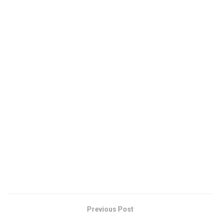
Previous Post