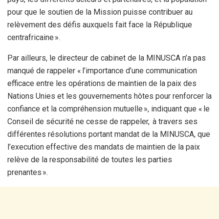
pour que le soutien de la Mission puisse contribuer au
relèvement des défis auxquels fait face la République
centrafricaine ».
Par ailleurs, le directeur de cabinet de la MINUSCA n’a pas
manqué de rappeler « l’importance d’une communication
efficace entre les opérations de maintien de la paix des
Nations Unies et les gouvernements hôtes pour renforcer la
confiance et la compréhension mutuelle », indiquant que « le
Conseil de sécurité ne cesse de rappeler, à travers ses
différentes résolutions portant mandat de la MINUSCA, que
l’execution effective des mandats de maintien de la paix
relève de la responsabilité de toutes les parties
prenantes ».