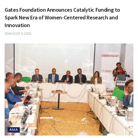
Gates Foundation Announces Catalytic Funding to
Spark New Era of Women-Centered Research and
Innovation
AUGUST 6, 2025
AMA