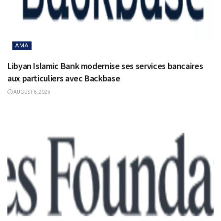
AMA
Libyan Islamic Bank modernise ses services bancaires
aux particuliers avec Backbase
AUGUST 6, 2025