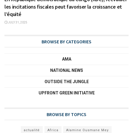
les incitations fiscales peut favoriser la croissance et
l’équité
JULY 31, 2025
BROWSE BY CATEGORIES
AMA
NATIONAL NEWS
OUTSIDE THE JUNGLE
UPFRONT GREEN INITIATIVE
BROWSE BY TOPICS
actualité
Africa
Alamine Ousmane Mey