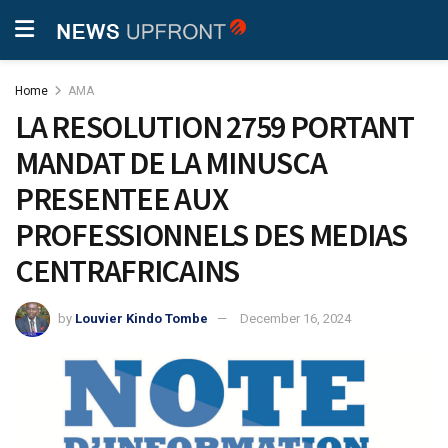
Home
AMA
LA RESOLUTION 2759 PORTANT
MANDAT DE LA MINUSCA
PRESENTEE AUX
PROFESSIONNELS DES MEDIAS
CENTRAFRICAINS
by
Louvier Kindo Tombe
December 16, 2024