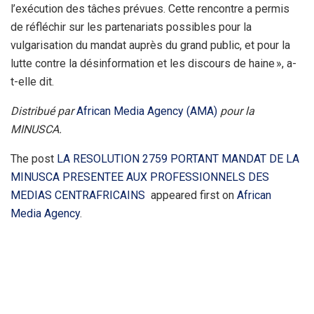
l’exécution des tâches prévues. Cette rencontre a permis
de réfléchir sur les partenariats possibles pour la
vulgarisation du mandat auprès du grand public, et pour la
lutte contre la désinformation et les discours de haine », a-
t-elle dit.
Distribué par
African Media Agency (AMA)
pour la
MINUSCA.
The post
LA RESOLUTION 2759 PORTANT MANDAT DE LA
MINUSCA PRESENTEE AUX PROFESSIONNELS DES
MEDIAS CENTRAFRICAINS
appeared first on
African
Media Agency
.