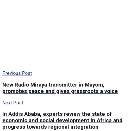
Previous Post
New Radio Miraya transmitter in Mayom,
promotes peace and gives grassroots a voice
Next Post
In Addis Ababa, experts review the state of
economic and social development in Africa and
progress towards regional integration