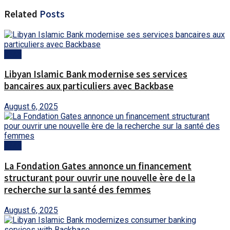
Related
Posts
AMA
Libyan Islamic Bank modernise ses services
bancaires aux particuliers avec Backbase
August 6, 2025
AMA
La Fondation Gates annonce un financement
structurant pour ouvrir une nouvelle ère de la
recherche sur la santé des femmes
August 6, 2025