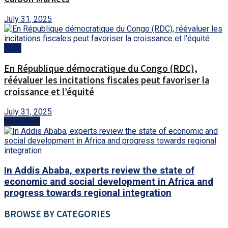
July 31, 2025
AMA
En République démocratique du Congo (RDC),
réévaluer les incitations fiscales peut favoriser la
croissance et l’équité
July 31, 2025
Next Post
In Addis Ababa, experts review the state of
economic and social development in Africa and
progress towards regional integration
BROWSE BY CATEGORIES