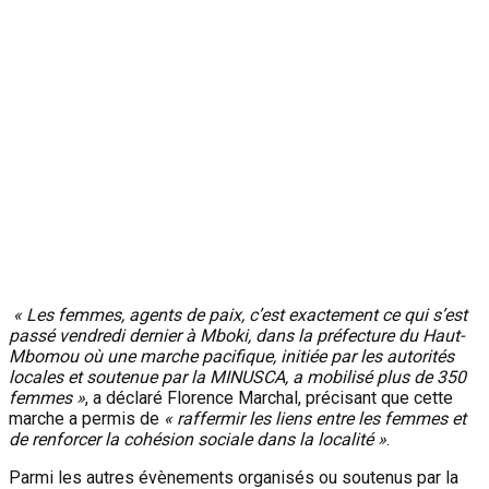
« Les femmes, agents de paix, c’est exactement ce qui s’est
passé vendredi dernier à Mboki, dans la préfecture du Haut-
Mbomou où une marche pacifique, initiée par les autorités
locales et soutenue par la MINUSCA, a mobilisé plus de 350
femmes »
, a déclaré Florence Marchal, précisant que cette
marche a permis de
« raffermir les liens entre les femmes et
de renforcer la cohésion sociale dans la localité »
.
Parmi les autres évènements organisés ou soutenus par la