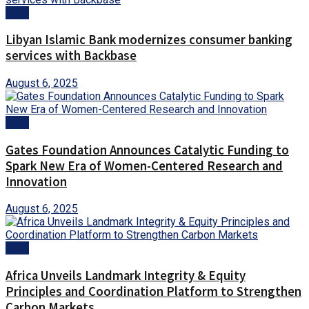
AMA
Libyan Islamic Bank modernizes consumer banking
services with Backbase
August 6, 2025
AMA
Gates Foundation Announces Catalytic Funding to
Spark New Era of Women-Centered Research and
Innovation
August 6, 2025
AMA
Africa Unveils Landmark Integrity & Equity
Principles and Coordination Platform to Strengthen
Carbon Markets