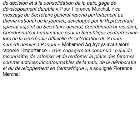
de décision et à la consolidation de la paix, gage de
développement durable »
. Pour Florence Marchal,
« ce
message du Secrétaire général répond parfaitement au
thème national de la journée, développé par le Représentant
spécial adjoint du Secrétaire général, Coordonnateur résident,
Coordonnateur humanitaire pour la République centrafricaine
lors de la cérémonie officielle de célébration du 8 mars
samedi dernier à Bangui »
. Mohamed Ag Ayoya avait alors
rappelé l’importance
« d’un engagement commun : celui de
reconnaître, de valoriser et de renforcer la place des femmes
comme actrices incontournables de la paix, de la démocratie
et du développement en Centrafrique »
, a souligné Florence
Marchal.