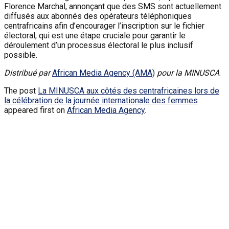
Florence Marchal, annonçant que des SMS sont actuellement
diffusés aux abonnés des opérateurs téléphoniques
centrafricains afin d’encourager l’inscription sur le fichier
électoral, qui est une étape cruciale pour garantir le
déroulement d’un processus électoral le plus inclusif
possible.
Distribué par
African Media Agency (AMA)
pour la MINUSCA
.
The post
La MINUSCA aux côtés des centrafricaines lors de
la célébration de la journée internationale des femmes
appeared first on
African Media Agency
.