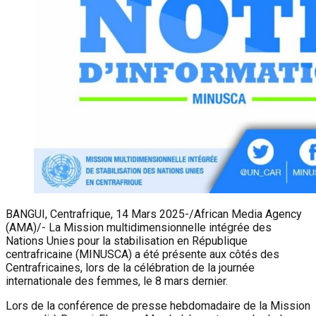
BANGUI, Centrafrique, 14 Mars 2025-/African Media Agency
(AMA)/- La Mission multidimensionnelle intégrée des
Nations Unies pour la stabilisation en République
centrafricaine (MINUSCA) a été présente aux côtés des
Centrafricaines, lors de la célébration de la journée
internationale des femmes, le 8 mars dernier.
Lors de la conférence de presse hebdomadaire de la Mission