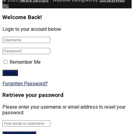
Inc
.
Welcome Back!
Login to your account below
Remember Me
Forgotten Password?
Retrieve your password
Please enter your username or email address to reset your
password.