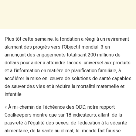
Plus tôt cette semaine, la fondation a réagi à un revirement
alarmant des progrès vers l’Objectif mondial 3 en
annonçant des engagements totalisant 200 millions de
dollars pour aider à atteindre l’accès universel aux produits
et à l’information en matière de planification familiale, à
accélérer la mise en œuvre de solutions de santé capables
de sauver des vies et à réduire la mortalité maternelle et
infantile.
« À mi-chemin de l’échéance des ODD, notre rapport
Goalkeepers montre que sur 18 indicateurs, allant de la
pauvreté à l’égalité des sexes, de l’éducation à la sécurité
alimentaire, de la santé au climat, le monde fait fausse