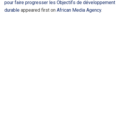
pour faire progresser les Objectifs de développement
durable
appeared first on
African Media Agency
.