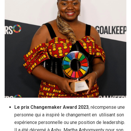
Le prix Changemaker Award 2023
, récompense une
personne qui a inspiré le changement en utilisant son
expérience personnelle ou une position de leadership.
Il a été décerné à Ashu Martha Agbornyenty pour son