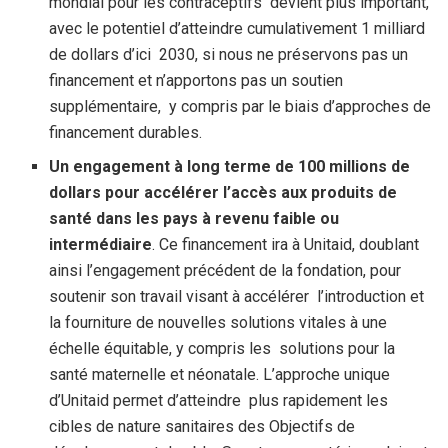
mondial pour les contraceptifs devient plus important,
avec le potentiel d’atteindre cumulativement 1 milliard
de dollars d’ici 2030, si nous ne préservons pas un
financement et n’apportons pas un soutien
supplémentaire, y compris par le biais d’approches de
financement durables.
Un engagement à long terme de 100 millions de
dollars pour accélérer l’accès aux produits de
santé dans les pays à revenu faible ou
intermédiaire
. Ce financement ira à Unitaid, doublant
ainsi l’engagement précédent de la fondation, pour
soutenir son travail visant à accélérer l’introduction et
la fourniture de nouvelles solutions vitales à une
échelle équitable, y compris les solutions pour la
santé maternelle et néonatale. L’approche unique
d’Unitaid permet d’atteindre plus rapidement les
cibles de nature sanitaires des Objectifs de