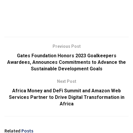
Previous Post
Gates Foundation Honors 2023 Goalkeepers
Awardees, Announces Commitments to Advance the
Sustainable Development Goals
Next Post
Africa Money and DeFi Summit and Amazon Web
Services Partner to Drive Digital Transformation in
Africa
Related
Posts