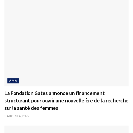
AMA
La Fondation Gates annonce un financement
structurant pour ouvrir une nouvelle ère de la recherche
sur la santé des femmes
AUGUST 6, 2025