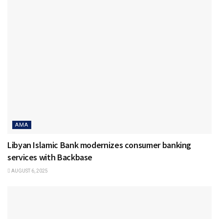
AMA
Libyan Islamic Bank modernizes consumer banking
services with Backbase
AUGUST 6, 2025