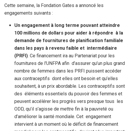
Cette semaine, la Fondation Gates a annoncé les
engagements suivants :
Un engagement à long terme pouvant atteindre
100 millions de dollars pour aider à répondre à la
demande de fournitures de planification familiale
dans les pays à revenu faible et intermédiaire
(PRFI)
. Ce financement ira au Partenariat pour les
fournitures de l’UNFPA afin d’assurer qu’un plus grand
nombre de femmes dans les PRFI puissent accéder
aux contraceptifs dont elles ont besoin et qu’elles
souhaitent, à un prix abordable. Les contraceptifs sont
des éléments essentiels du pouvoir des femmes et
peuvent accélérer les progrès vers presque tous les
ODD, qu’il s’agisse de mettre fin à la pauvreté ou
d’améliorer la santé mondiale. Cet engagement
intervient à un moment où le déficit de financement