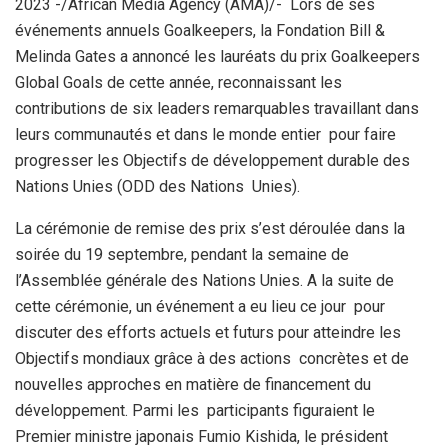
2023 -/African Media Agency (AMA)/- Lors de ses
événements annuels Goalkeepers, la Fondation Bill &
Melinda Gates a annoncé les lauréats du prix Goalkeepers
Global Goals de cette année, reconnaissant les
contributions de six leaders remarquables travaillant dans
leurs communautés et dans le monde entier pour faire
progresser les Objectifs de développement durable des
Nations Unies (ODD des Nations Unies).
La cérémonie de remise des prix s’est déroulée dans la
soirée du 19 septembre, pendant la semaine de
l’Assemblée générale des Nations Unies. A la suite de
cette cérémonie, un événement a eu lieu ce jour pour
discuter des efforts actuels et futurs pour atteindre les
Objectifs mondiaux grâce à des actions concrètes et de
nouvelles approches en matière de financement du
développement. Parmi les participants figuraient le
Premier ministre japonais Fumio Kishida, le président