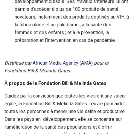
développement durable. Ses travaux antérieurs lui ont
permis d’accéder à plus de 100 produits de santé
novateurs, notamment des produits destinés au VIH, à
la tuberculose et au paludisme ; à la santé des
femmes et des enfants ; et à la prévention, la
préparation et l’intervention en cas de pandémie.
Distribué par
African Media Agency (AMA)
pour la
Fondation Bill & Melinda Gates.
À propos de la Fondation Bill & Melinda Gates
Guidée par la conviction que toutes les vies ont une valeur
égale, la Fondation Bill & Melinda Gates œuvre pour aider
toutes les personnes à mener une vie saine et productive.
Dans les pays en développement, elle se concentre sur
l’amélioration de la santé des populations et à offrir