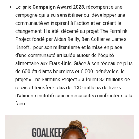
Le prix Campaign Award 2023
, récompense une
campagne qui a su sensibiliser ou développer une
communauté en inspirant à l’action et en créant le
changement. Il a été décerné au projet The Farmlink
Project fondé par Aidan Reilly, Ben Collier et James
Kanoff, pour son militantisme et la mise en place
d’une communauté articulée autour de l’équité
alimentaire aux États-Unis. Grâce à son réseau de plus
de 600 étudiants boursiers et 6 000 bénévoles, le
projet « The Farmlink Project » a fourni 83 millions de
repas et transféré plus de 130 millions de livres
d’aliments nutritifs aux communautés confrontées à la
faim.