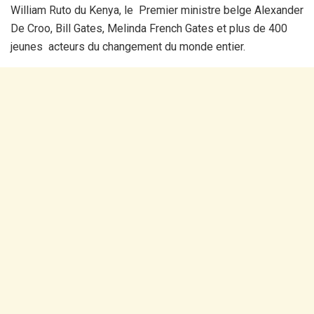
William Ruto du Kenya, le Premier ministre belge Alexander
De Croo, Bill Gates, Melinda French Gates et plus de 400
jeunes acteurs du changement du monde entier.