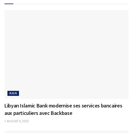
AMA
Libyan Islamic Bank modernise ses services bancaires
aux particuliers avec Backbase
AUGUST 6, 2025