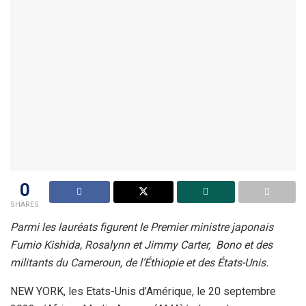
0
SHARES
Parmi les lauréats figurent le Premier ministre japonais
Fumio Kishida, Rosalynn et Jimmy Carter, Bono et des
militants du Cameroun, de l’Éthiopie et des États-Unis.
NEW YORK, les Etats-Unis d’Amérique, le 20 septembre