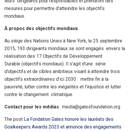
leurs dirigeants pour responsables et prendront des
mesures pour permettre d’atteindre les objectifs
mondiaux.
À propos des objectifs mondiaux
Au siège des Nations Unies à New York, le 25 septembre
2015, 193 dirigeants mondiaux se sont engagés envers la
réalisation des 17 Objectifs de Développement
Durable (objectifs mondiaux). Il s’agit d’une série
d’objectifs et de cibles ambitieux visant à atteindre trois
objectifs extraordinaires d’ici 2030 : mettre fin à la
pauvreté, lutter contre les inégalités et l’injustice et lutter
contre le changement climatique.
Contact pour les médias
: media@gatesfoundation.org
The post
La Fondation Gates honore les lauréats des
Goalkeepers Awards 2023 et annonce des engagements