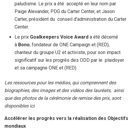
paludisme. Le prix a été accepté en leur nom par
Paige Alexander, PDG du Carter Center, et Jason
Carter, président du conseil d’administration du Carter
Center.
Le prix
Goalkeepers Voice Award
a été décerné
à
Bono
, fondateur de ONE Campaign et (RED),
chanteur du groupe U2 et activiste, pour son impact
significatif sur les progrès des ODD par le plaidoyer
et sa campagne ONE et (RED).
Les ressources pour les médias, qui comprennent des
biographies, des images et des vidéos des lauréats, ainsi
que des photos de la cérémonie de remise des prix, sont
disponibles ici
.
Accélérer les progrès vers la réalisation des Objectifs
mondiaux