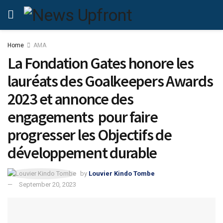
Home
AMA
La Fondation Gates honore les
lauréats des Goalkeepers Awards
2023 et annonce des
engagements pour faire
progresser les Objectifs de
développement durable
by
Louvier Kindo Tombe
September 20, 2023