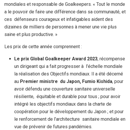
mondiales et responsable de Goalkeepers. « Tout le monde
a le pouvoir de faire une différence dans sa communauté, et
ces défenseurs courageux et infatigables aident des
dizaines de milliers de personnes à mener une vie plus
saine et plus productive. »
Les prix de cette année comprennent :
Le prix Global Goalkeeper Award 2023
, récompense
un dirigeant qui a fait progresser à l’échelle mondiale
la réalisation des Objectifs mondiaux. Il a été décerné
au
Premier ministre du Japon, Fumio Kishida
, pour
avoir défendu une couverture sanitaire universelle
résiliente, équitable et durable pour tous ; pour avoir
intégré les objectifs mondiaux dans la charte de
coopération pour le développement du Japon ; et pour
le renforcement de l’architecture sanitaire mondiale en
vue de prévenir de futures pandémies.