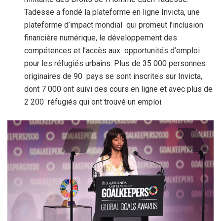
Tadesse a fondé la plateforme en ligne Invicta, une
plateforme d’impact mondial qui promeut l’inclusion
financière numérique, le développement des
compétences et l’accès aux opportunités d’emploi
pour les réfugiés urbains. Plus de 35 000 personnes
originaires de 90 pays se sont inscrites sur Invicta,
dont 7 000 ont suivi des cours en ligne et avec plus de
2 200 réfugiés qui ont trouvé un emploi.