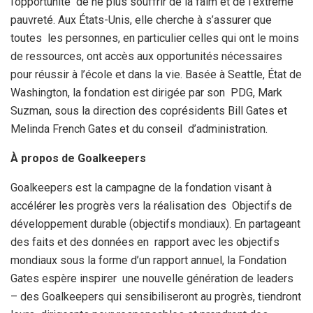
l’opportunité de ne plus souffrir de la faim et de l’extrême
pauvreté. Aux États-Unis, elle cherche à s’assurer que
toutes les personnes, en particulier celles qui ont le moins
de ressources, ont accès aux opportunités nécessaires
pour réussir à l’école et dans la vie. Basée à Seattle, État de
Washington, la fondation est dirigée par son PDG, Mark
Suzman, sous la direction des coprésidents Bill Gates et
Melinda French Gates et du conseil d’administration.
À propos de Goalkeepers
Goalkeepers est la campagne de la fondation visant à
accélérer les progrès vers la réalisation des Objectifs de
développement durable (objectifs mondiaux). En partageant
des faits et des données en rapport avec les objectifs
mondiaux sous la forme d’un rapport annuel, la Fondation
Gates espère inspirer une nouvelle génération de leaders
– des Goalkeepers qui sensibiliseront au progrès, tiendront