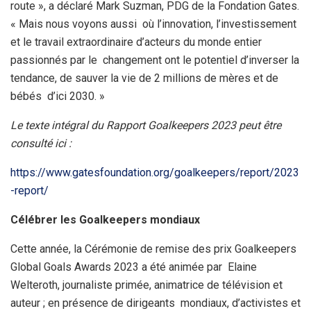
route », a déclaré Mark Suzman, PDG de la Fondation Gates.
« Mais nous voyons aussi où l’innovation, l’investissement
et le travail extraordinaire d’acteurs du monde entier
passionnés par le changement ont le potentiel d’inverser la
tendance, de sauver la vie de 2 millions de mères et de
bébés d’ici 2030. »
Le texte intégral du Rapport Goalkeepers 2023 peut être
consulté ici :
https://www.gatesfoundation.org/goalkeepers/report/2023
-report/
Célébrer les Goalkeepers mondiaux
Cette année, la Cérémonie de remise des prix Goalkeepers
Global Goals Awards 2023 a été animée par Elaine
Welteroth, journaliste primée, animatrice de télévision et
auteur ; en présence de dirigeants mondiaux, d’activistes et