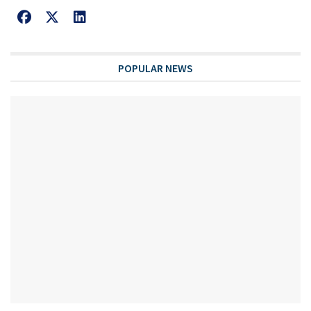
POPULAR NEWS