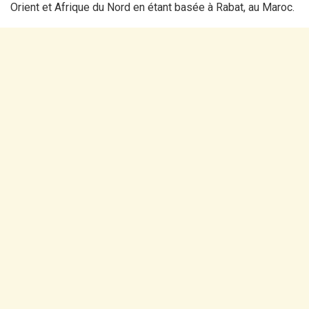
Orient et Afrique du Nord en étant basée à Rabat, au Maroc.