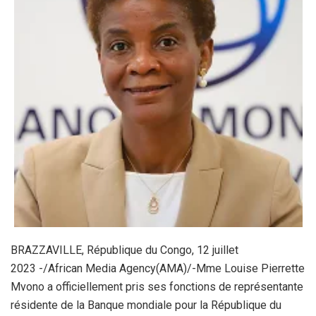
BRAZZAVILLE, République du Congo, 12 juillet
2023 -/African Media Agency(AMA)/-Mme Louise Pierrette
Mvono a officiellement pris ses fonctions de représentante
résidente de la Banque mondiale pour la République du