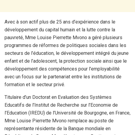
Avec à son actif plus de 25 ans d’expérience dans le
développement du capital humain et la lutte contre la
pauvreté, Mme Louise Pierrette Mvono a géré plusieurs
programmes de réformes de politiques sociales dans les
secteurs de l’éducation, le développement intégré du jeune
enfant et de l’adolescent, la protection sociale ainsi que le
développement des compétences pour l’employabilité
avec un focus sur le partenariat entre les institutions de
formation et le secteur privé.
Titulaire d’un Doctorat en Evaluation des Systèmes
Educatifs de l’Institut de Recherche sur l’Economie de
l’Education (IREDU) de l’Université de Bourgogne, en France,
Mme Louise Pierrette Mvono remplace au poste de
représentante résidente de la Banque mondiale en