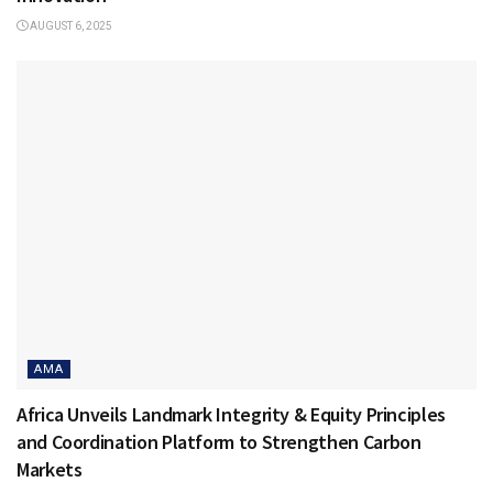
AUGUST 6, 2025
AMA
Africa Unveils Landmark Integrity & Equity Principles
and Coordination Platform to Strengthen Carbon
Markets