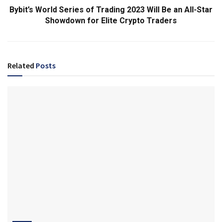
Bybit’s World Series of Trading 2023 Will Be an All-Star
Showdown for Elite Crypto Traders
Related
Posts