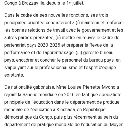
Congo à Brazzaville, depuis le 1
juillet.
er
Dans le cadre de ses nouvelles fonctions, ses trois
principales priorités consisteront à (i) maintenir et renforcer
les bonnes relations de travail avec le gouvernement et les
autres parties prenantes, (ii) mettre en œuvre le Cadre de
partenariat pays 2020-2025 et préparer la Revue de la
performance et de l’apprentissage, (iii) gérer le bureau
pays, encadrer et coacher le personnel du bureau pays, en
s’appuyant sur le professionnalisme et l’esprit d’équipe
existants.
De nationalité gabonaise, Mme Louise Pierrette Mvono a
rejoint la Banque mondiale en 2016 en tant que spécialiste
principale de l’éducation dans le département de pratique
mondiale de l’éducation à Kinshasa, en République
démocratique du Congo, puis plus récemment au sein du
département de pratique mondiale de l’éducation du Moyen