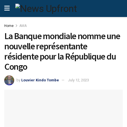
Home
AMA
La Banque mondiale nomme une
nouvelle représentante
résidente pour la République du
Congo
by
Louvier Kindo Tombe
July 12, 2023