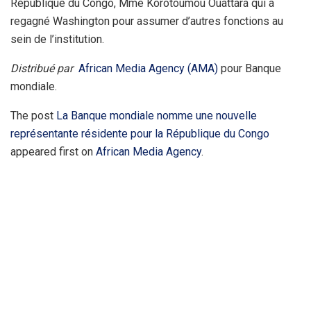
République du Congo, Mme Korotoumou Ouattara qui a
regagné Washington pour assumer d’autres fonctions au
sein de l’institution.
Distribué par
African Media Agency (AMA)
pour Banque
mondiale.
The post
La Banque mondiale nomme une nouvelle
représentante résidente pour la République du Congo
appeared first on
African Media Agency
.