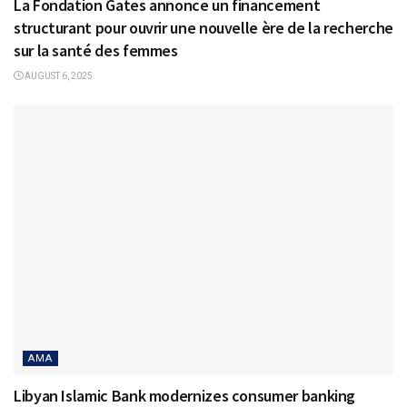
La Fondation Gates annonce un financement
structurant pour ouvrir une nouvelle ère de la recherche
sur la santé des femmes
AUGUST 6, 2025
AMA
Libyan Islamic Bank modernizes consumer banking