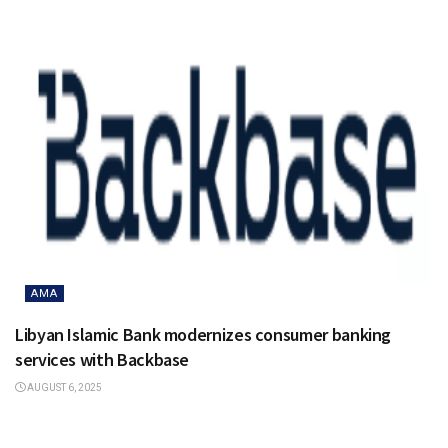
AMA
Libyan Islamic Bank modernizes consumer banking
services with Backbase
AUGUST 6, 2025