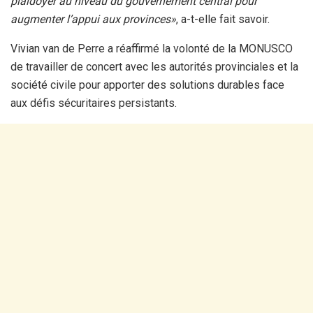
plaidoyer au niveau du gouvernement central pour
augmenter l’appui aux provinces»
, a-t-elle fait savoir.
Vivian van de Perre a réaffirmé la volonté de la MONUSCO
de travailler de concert avec les autorités provinciales et la
société civile pour apporter des solutions durables face
aux défis sécuritaires persistants.