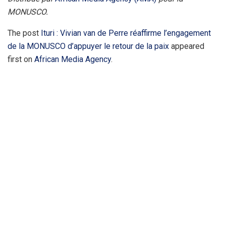
MONUSCO.
The post
Ituri : Vivian van de Perre réaffirme l’engagement
de la MONUSCO d’appuyer le retour de la paix
appeared
first on
African Media Agency
.