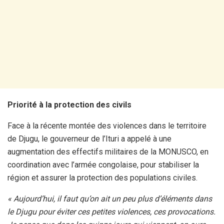
Priorité à la protection des civils
Face à la récente montée des violences dans le territoire
de Djugu, le gouverneur de l’Ituri a appelé à une
augmentation des effectifs militaires de la MONUSCO, en
coordination avec l’armée congolaise, pour stabiliser la
région et assurer la protection des populations civiles.
« Aujourd’hui, il faut qu’on ait un peu plus d’éléments dans
le Djugu pour éviter ces petites violences, ces provocations.