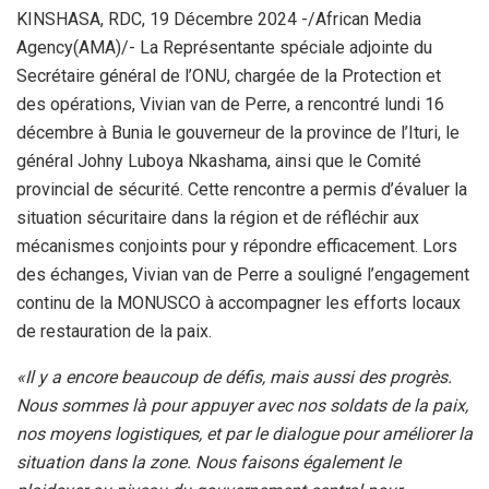
KINSHASA, RDC, 19 Décembre 2024 -/African Media
Agency(AMA)/- La Représentante spéciale adjointe du
Secrétaire général de l’ONU, chargée de la Protection et
des opérations, Vivian van de Perre, a rencontré lundi 16
décembre à Bunia le gouverneur de la province de l’Ituri, le
général Johny Luboya Nkashama, ainsi que le Comité
provincial de sécurité. Cette rencontre a permis d’évaluer la
situation sécuritaire dans la région et de réfléchir aux
mécanismes conjoints pour y répondre efficacement. Lors
des échanges, Vivian van de Perre a souligné l’engagement
continu de la MONUSCO à accompagner les efforts locaux
de restauration de la paix.
«Il y a encore beaucoup de défis, mais aussi des progrès.
Nous sommes là pour appuyer avec nos soldats de la paix,
nos moyens logistiques, et par le dialogue pour améliorer la
situation dans la zone. Nous faisons également le