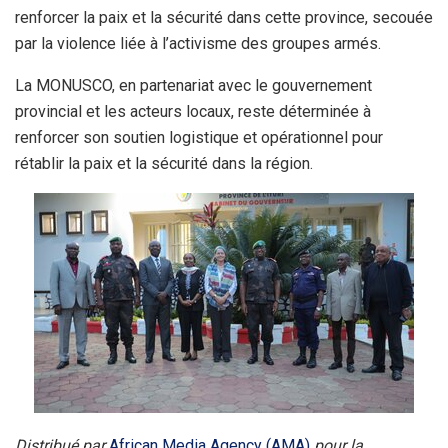
renforcer la paix et la sécurité dans cette province, secouée
par la violence liée à l’activisme des groupes armés.
La MONUSCO, en partenariat avec le gouvernement
provincial et les acteurs locaux, reste déterminée à
renforcer son soutien logistique et opérationnel pour
rétablir la paix et la sécurité dans la région.
Distribué par
African Media Agency (AMA)
pour la