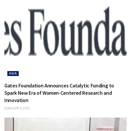
AMA
Gates Foundation Announces Catalytic Funding to
Spark New Era of Women-Centered Research and
Innovation
AUGUST 6, 2025