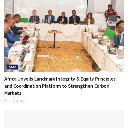
AMA
Africa Unveils Landmark Integrity & Equity Principles
and Coordination Platform to Strengthen Carbon
Markets
JULY 31, 2025