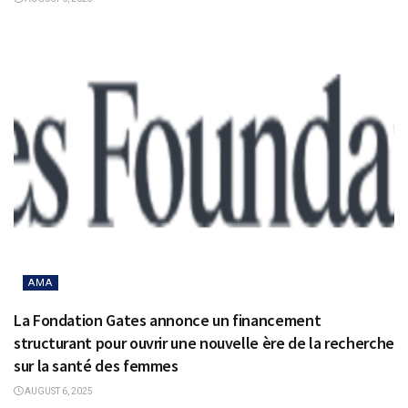
AMA
La Fondation Gates annonce un financement
structurant pour ouvrir une nouvelle ère de la recherche
sur la santé des femmes
AUGUST 6, 2025