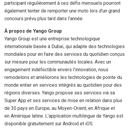
participant régulièrement à ces défis mensuels pourront
également tenter de remporter une moto lors d’un grand
concours prévu plus tard dans l’année.
À propos de Yango Group
Yango Group est une entreprise technologique
internationale basée à Dubaï, qui adapte des technologies
mondiales pour en faire des services du quotidien conçus
sur mesure pour les communautés locales. Avec un
engagement indéfectible envers l’innovation, nous
remodelons et améliorons les technologies de pointe du
monde entier en services intégrés au quotidien pour des
régions diverses. Yango propose ses services via sa
Super App et ses services de mise en relation dans plus
de 30 pays en Europe, au Moyen-Orient, en Afrique et
en Amérique latine. L’application multilingue de Yango est
disponible gratuitement sur Android et iOS.