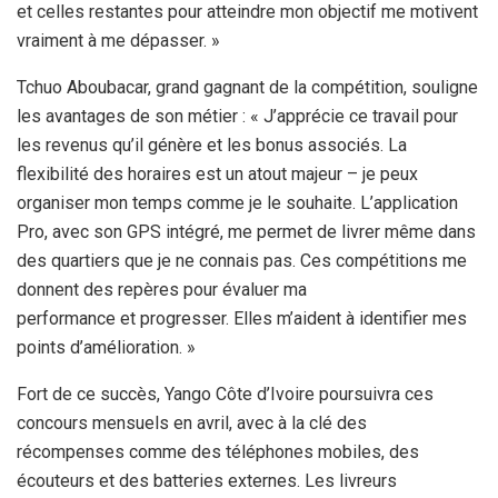
et celles restantes pour atteindre mon objectif me motivent
vraiment à me dépasser. »
Tchuo Aboubacar, grand gagnant de la compétition, souligne
les avantages de son métier : « J’apprécie ce travail pour
les revenus qu’il génère et les bonus associés. La
flexibilité des horaires est un atout majeur – je peux
organiser mon temps comme je le souhaite. L’application
Pro, avec son GPS intégré, me permet de livrer même dans
des quartiers que je ne connais pas. Ces compétitions me
donnent des repères pour évaluer ma
performance et progresser. Elles m’aident à identifier mes
points d’amélioration. »
Fort de ce succès, Yango Côte d’Ivoire poursuivra ces
concours mensuels en avril, avec à la clé des
récompenses comme des téléphones mobiles, des
écouteurs et des batteries externes. Les livreurs