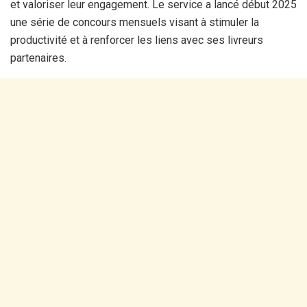
et valoriser leur engagement. Le service a lancé début 2025
une série de concours mensuels visant à stimuler la
productivité et à renforcer les liens avec ses livreurs
partenaires.