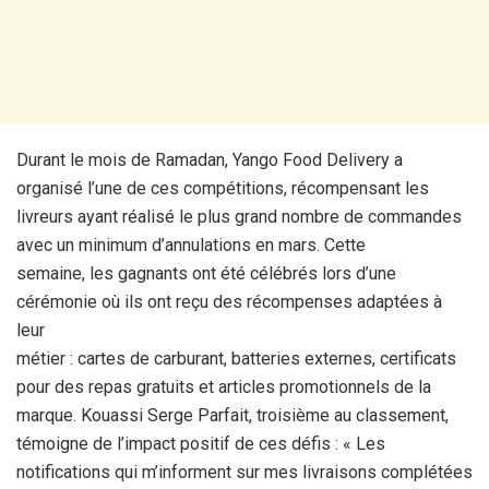
Durant le mois de Ramadan, Yango Food Delivery a
organisé l’une de ces compétitions, récompensant les
livreurs ayant réalisé le plus grand nombre de commandes
avec un minimum d’annulations en mars. Cette
semaine, les gagnants ont été célébrés lors d’une
cérémonie où ils ont reçu des récompenses adaptées à
leur
métier : cartes de carburant, batteries externes, certificats
pour des repas gratuits et articles promotionnels de la
marque. Kouassi Serge Parfait, troisième au classement,
témoigne de l’impact positif de ces défis : « Les
notifications qui m’informent sur mes livraisons complétées