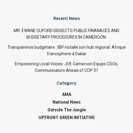
Recent News
MR. EWANE CLIFORD DISSECTS PUBLIC FINANACES AND
BUDGETARY PROCEDURES IN CAMEROON.
Transparence budgétaire : IBP installe son hub régional Afrique
francophone à Dakar
Empowering Local Voices: JVE Cameroon Equips CSOs,
Communicators Ahead of COP 31
Category
AMA
National News
Outside The Jungle
UPFRONT GREEN INITIATIVE