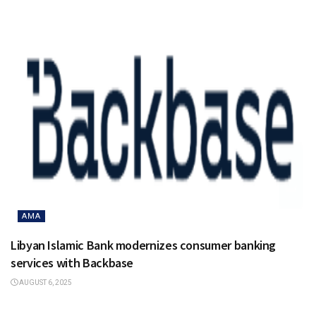
AMA
Libyan Islamic Bank modernizes consumer banking
services with Backbase
AUGUST 6, 2025