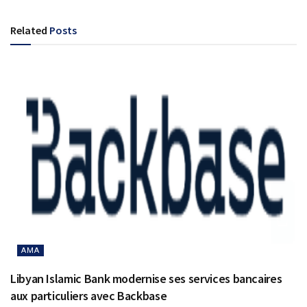
Related
Posts
AMA
Libyan Islamic Bank modernise ses services bancaires
aux particuliers avec Backbase