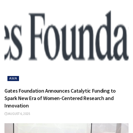
AMA
Gates Foundation Announces Catalytic Funding to
Spark New Era of Women-Centered Research and
Innovation
AUGUST 6, 2025