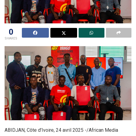
0
SHARES
ABIDJAN, Côte d’Ivoire, 24 avril 2025 -/African Media