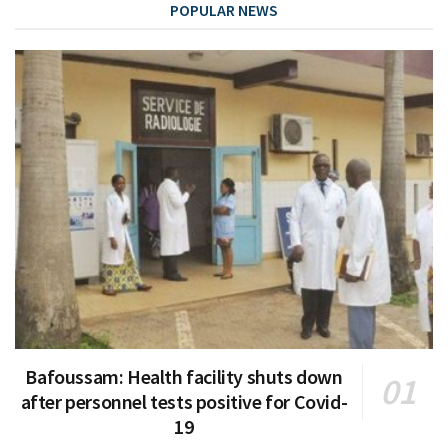
POPULAR NEWS
Bafoussam: Health facility shuts down
after personnel tests positive for Covid-
19