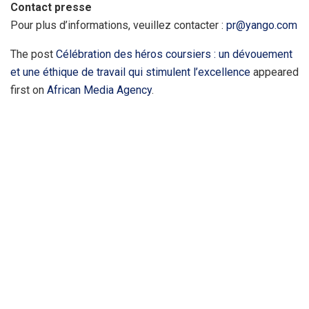
Contact presse
Pour plus d’informations, veuillez contacter :
pr@yango.com
The post
Célébration des héros coursiers : un dévouement
et une éthique de travail qui stimulent l’excellence
appeared
first on
African Media Agency
.