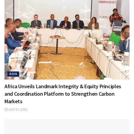
AMA
Africa Unveils Landmark Integrity & Equity Principles
and Coordination Platform to Strengthen Carbon
Markets
JULY 31, 2025