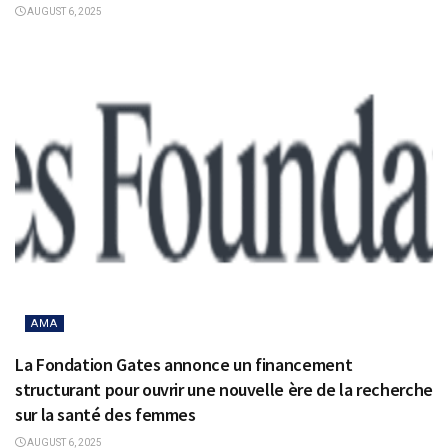
AUGUST 6, 2025
AMA
La Fondation Gates annonce un financement
structurant pour ouvrir une nouvelle ère de la recherche
sur la santé des femmes
AUGUST 6, 2025