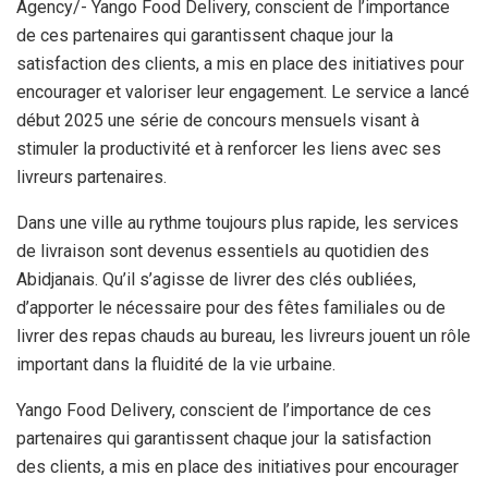
Agency/- Yango Food Delivery, conscient de l’importance
de ces partenaires qui garantissent chaque jour la
satisfaction des clients, a mis en place des initiatives pour
encourager et valoriser leur engagement. Le service a lancé
début 2025 une série de concours mensuels visant à
stimuler la productivité et à renforcer les liens avec ses
livreurs partenaires.
Dans une ville au rythme toujours plus rapide, les services
de livraison sont devenus essentiels au quotidien des
Abidjanais. Qu’il s’agisse de livrer des clés oubliées,
d’apporter le nécessaire pour des fêtes familiales ou de
livrer des repas chauds au bureau, les livreurs jouent un rôle
important dans la fluidité de la vie urbaine.
Yango Food Delivery, conscient de l’importance de ces
partenaires qui garantissent chaque jour la satisfaction
des clients, a mis en place des initiatives pour encourager