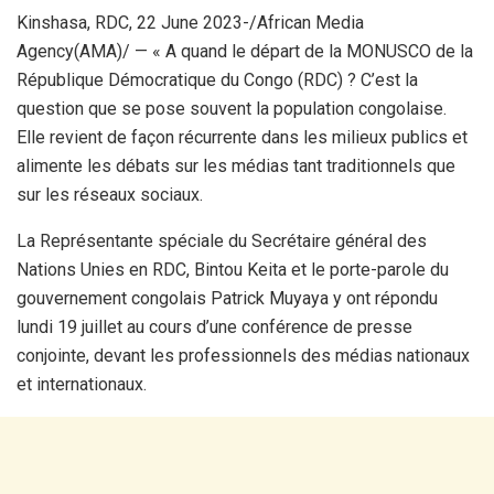
Kinshasa, RDC, 22 June 2023-/African Media
Agency(AMA)/ — « A quand le départ de la MONUSCO de la
République Démocratique du Congo (RDC) ? C’est la
question que se pose souvent la population congolaise.
Elle revient de façon récurrente dans les milieux publics et
alimente les débats sur les médias tant traditionnels que
sur les réseaux sociaux.
La Représentante spéciale du Secrétaire général des
Nations Unies en RDC, Bintou Keita et le porte-parole du
gouvernement congolais Patrick Muyaya y ont répondu
lundi 19 juillet au cours d’une conférence de presse
conjointe, devant les professionnels des médias nationaux
et internationaux.