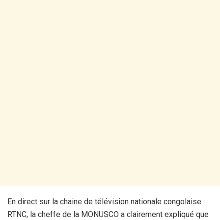
En direct sur la chaine de télévision nationale congolaise
RTNC, la cheffe de la MONUSCO a clairement expliqué que