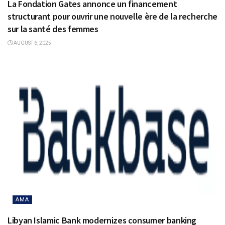
La Fondation Gates annonce un financement
structurant pour ouvrir une nouvelle ère de la recherche
sur la santé des femmes
AUGUST 6, 2025
AMA
Libyan Islamic Bank modernizes consumer banking