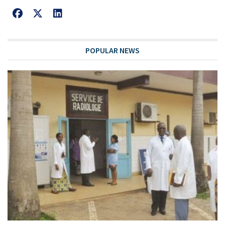
POPULAR NEWS