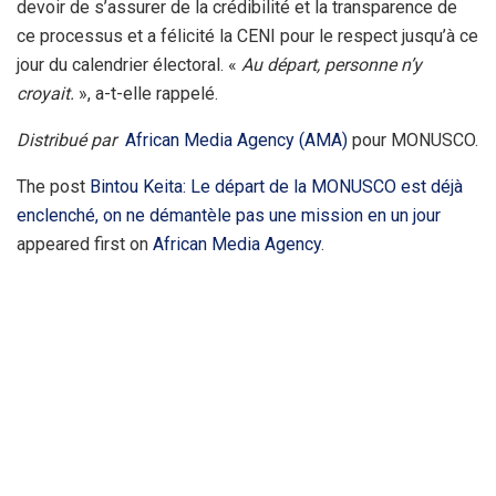
devoir de s’assurer de la crédibilité et la transparence de
ce processus et a félicité la CENI pour le respect jusqu’à ce
jour du calendrier électoral. «
Au départ, personne n’y
croyait.
», a-t-elle rappelé.
Distribué par
African Media Agency (AMA)
pour MONUSCO.
The post
Bintou Keita: Le départ de la MONUSCO est déjà
enclenché, on ne démantèle pas une mission en un jour
appeared first on
African Media Agency
.