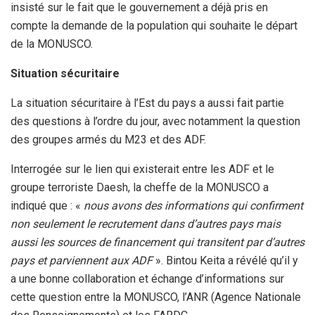
insisté sur le fait que le gouvernement a déjà pris en
compte la demande de la population qui souhaite le départ
de la MONUSCO.
Situation sécuritaire
La situation sécuritaire à l’Est du pays a aussi fait partie
des questions à l’ordre du jour, avec notamment la question
des groupes armés du M23 et des ADF.
Interrogée sur le lien qui existerait entre les ADF et le
groupe terroriste Daesh, la cheffe de la MONUSCO a
indiqué que : «
nous avons des informations qui confirment
non seulement le recrutement dans d’autres pays mais
aussi les sources de financement qui transitent par d’autres
pays et parviennent aux ADF
». Bintou Keita a révélé qu’il y
a une bonne collaboration et échange d’informations sur
cette question entre la MONUSCO, l’ANR (Agence Nationale