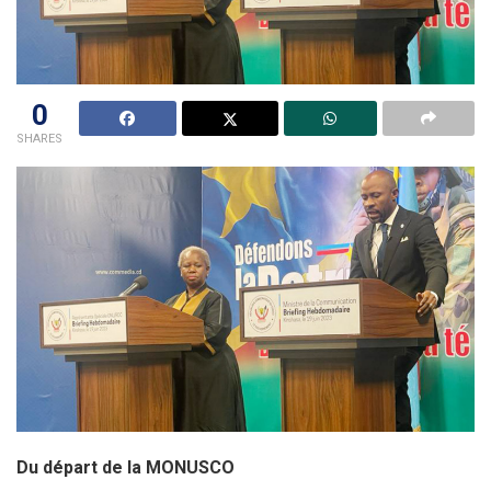
0
SHARES
Du départ de la MONUSCO