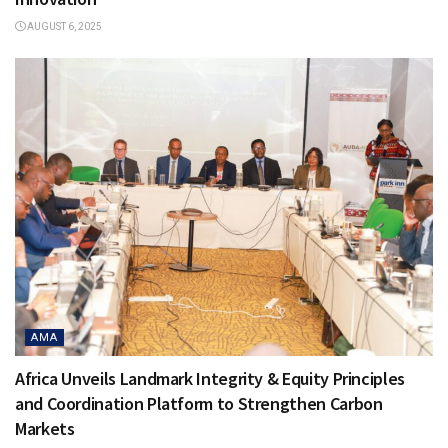
AUGUST 6, 2025
AMA
Africa Unveils Landmark Integrity & Equity Principles
and Coordination Platform to Strengthen Carbon
Markets