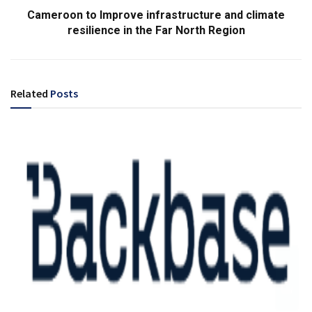
Cameroon to Improve infrastructure and climate
resilience in the Far North Region
Related
Posts