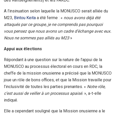
des Renseignements) et les FARDC.
A l’insinuation selon laquelle la MONUSCO serait alliée du
M23,
Bintou Keita
a été ferme : «
nous avons déjà été
attaqués par ce groupe, je ne comprends pas pourquoi
vous pensez que nous avons un cadre d’échange avec eux.
Nous ne sommes pas alliés au M23
»
Appui aux élections
Répondant à une question sur la nature de l’appui de la
MONUSCO au processus électoral en cours en RDC, la
cheffe de la mission onusienne a précisé que la MONUSCO
joue un rôle de bons offices, et que la Mission travaille pour
l’inclusivité de toutes les parties prenantes. «
Notre rôle,
c’est aussi de veiller à un processus apaisé.
», a-t-elle
indiqué.
Elle a cependant souligné que la Mission onusienne a le