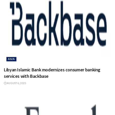
AMA
Libyan Islamic Bank modernizes consumer banking
services with Backbase
AUGUST 6, 2025