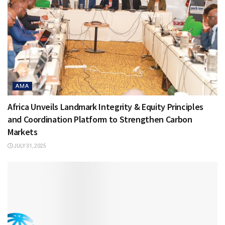
AMA
Africa Unveils Landmark Integrity & Equity Principles
and Coordination Platform to Strengthen Carbon
Markets
JULY 31, 2025