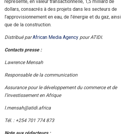
représente, en valeur transactionnelle, 1,5 milliard de
dollars, consacrés à des projets dans les secteurs de
l’approvisionnement en eau, de l’énergie et du gaz, ainsi
que de la construction.
Distribué par
African Media Agency
pour ATIDI.
Contacts presse :
Lawrence Mensah
Responsable de la communication
Assurance pour le développement du commerce et de
l’investissement en Afrique
l.mensah@atidi.africa
Tél. : +254 701 774 873
Note aux rédacteurs :