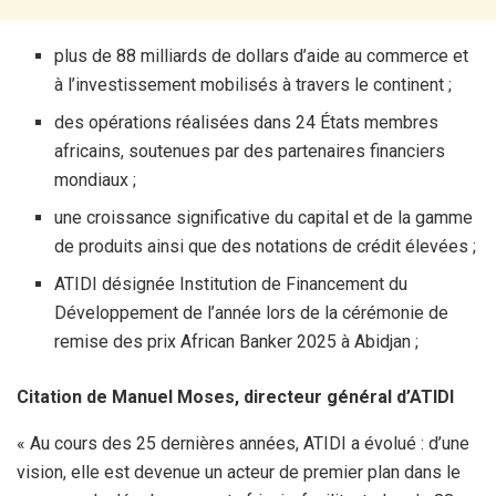
plus de 88 milliards de dollars d’aide au commerce et
à l’investissement mobilisés à travers le continent ;
des opérations réalisées dans 24 États membres
africains, soutenues par des partenaires financiers
mondiaux ;
une croissance significative du capital et de la gamme
de produits ainsi que des notations de crédit élevées ;
ATIDI désignée Institution de Financement du
Développement de l’année lors de la cérémonie de
remise des prix African Banker 2025 à Abidjan ;
Citation de Manuel Moses, directeur général d’ATIDI
« Au cours des 25 dernières années, ATIDI a évolué : d’une
vision, elle est devenue un acteur de premier plan dans le