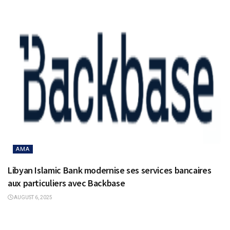
AMA
Libyan Islamic Bank modernise ses services bancaires
aux particuliers avec Backbase
AUGUST 6, 2025