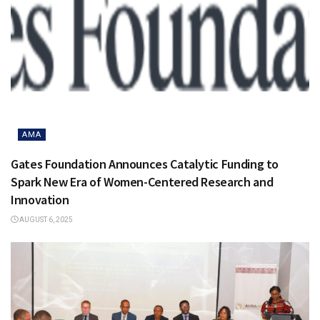
AMA
Gates Foundation Announces Catalytic Funding to
Spark New Era of Women-Centered Research and
Innovation
AUGUST 6, 2025