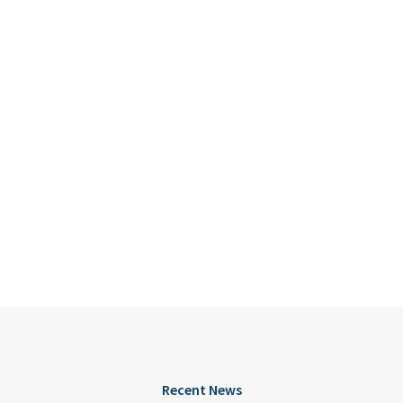
Recent News