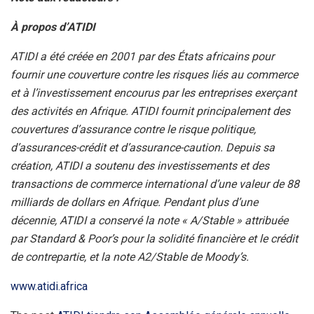
À propos d’ATIDI
ATIDI a été créée en 2001 par des États africains pour
fournir une couverture contre les risques liés au commerce
et à l’investissement encourus par les entreprises exerçant
des activités en Afrique. ATIDI fournit principalement des
couvertures d’assurance contre le risque politique,
d’assurances-crédit et d’assurance-caution. Depuis sa
création, ATIDI a soutenu des investissements et des
transactions de commerce international d’une valeur de 88
milliards de dollars en Afrique. Pendant plus d’une
décennie, ATIDI a conservé la note « A/Stable » attribuée
par Standard & Poor’s pour la solidité financière et le crédit
de contrepartie, et la note A2/Stable de Moody’s.
www.atidi.africa