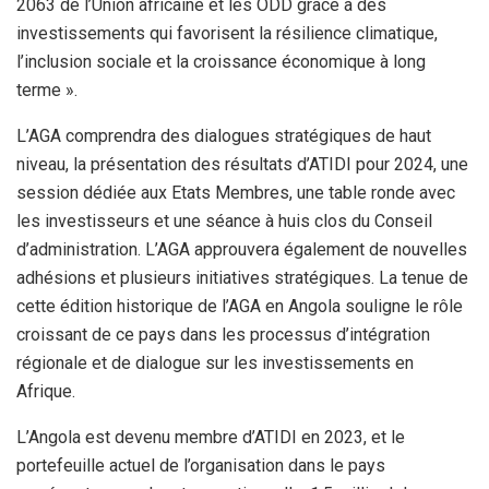
2063 de l’Union africaine et les ODD grâce à des
investissements qui favorisent la résilience climatique,
l’inclusion sociale et la croissance économique à long
terme ».
L’AGA comprendra des dialogues stratégiques de haut
niveau, la présentation des résultats d’ATIDI pour 2024, une
session dédiée aux Etats Membres, une table ronde avec
les investisseurs et une séance à huis clos du Conseil
d’administration. L’AGA approuvera également de nouvelles
adhésions et plusieurs initiatives stratégiques. La tenue de
cette édition historique de l’AGA en Angola souligne le rôle
croissant de ce pays dans les processus d’intégration
régionale et de dialogue sur les investissements en
Afrique.
L’Angola est devenu membre d’ATIDI en 2023, et le
portefeuille actuel de l’organisation dans le pays