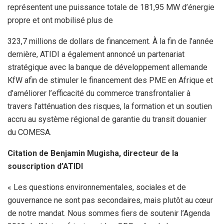
représentent une puissance totale de 181,95 MW d’énergie
propre et ont mobilisé plus de
323,7 millions de dollars de financement. À la fin de l’année
dernière, ATIDI a également annoncé un partenariat
stratégique avec la banque de développement allemande
KfW afin de stimuler le financement des PME en Afrique et
d’améliorer l’efficacité du commerce transfrontalier à
travers l’atténuation des risques, la formation et un soutien
accru au système régional de garantie du transit douanier
du COMESA.
Citation de Benjamin Mugisha, directeur de la
souscription d’ATIDI
« Les questions environnementales, sociales et de
gouvernance ne sont pas secondaires, mais plutôt au cœur
de notre mandat. Nous sommes fiers de soutenir l’Agenda