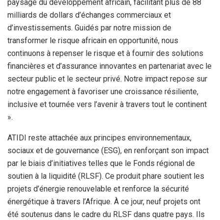
paysage du développement africain, facilitant plus de 88
milliards de dollars d’échanges commerciaux et
d’investissements. Guidés par notre mission de
transformer le risque africain en opportunité, nous
continuons à repenser le risque et à fournir des solutions
financières et d’assurance innovantes en partenariat avec le
secteur public et le secteur privé. Notre impact repose sur
notre engagement à favoriser une croissance résiliente,
inclusive et tournée vers l’avenir à travers tout le continent
».
ATIDI reste attachée aux principes environnementaux,
sociaux et de gouvernance (ESG), en renforçant son impact
par le biais d’initiatives telles que le Fonds régional de
soutien à la liquidité (RLSF). Ce produit phare soutient les
projets d’énergie renouvelable et renforce la sécurité
énergétique à travers l’Afrique. À ce jour, neuf projets ont
été soutenus dans le cadre du RLSF dans quatre pays. Ils