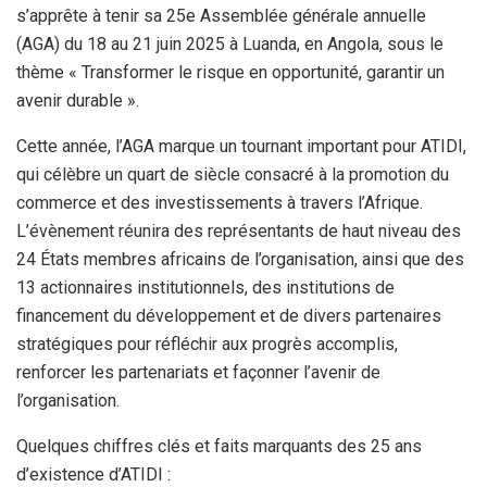
s’apprête à tenir sa 25e Assemblée générale annuelle
(AGA) du 18 au 21 juin 2025 à Luanda, en Angola, sous le
thème « Transformer le risque en opportunité, garantir un
avenir durable ».
Cette année, l’AGA marque un tournant important pour ATIDI,
qui célèbre un quart de siècle consacré à la promotion du
commerce et des investissements à travers l’Afrique.
L’évènement réunira des représentants de haut niveau des
24 États membres africains de l’organisation, ainsi que des
13 actionnaires institutionnels, des institutions de
financement du développement et de divers partenaires
stratégiques pour réfléchir aux progrès accomplis,
renforcer les partenariats et façonner l’avenir de
l’organisation.
Quelques chiffres clés et faits marquants des 25 ans
d’existence d’ATIDI :