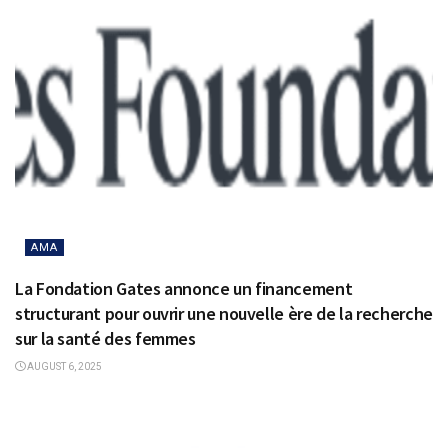
AMA
La Fondation Gates annonce un financement
structurant pour ouvrir une nouvelle ère de la recherche
sur la santé des femmes
AUGUST 6, 2025