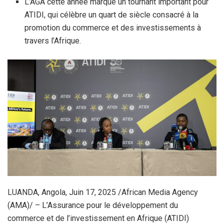
L’AGA cette année marque un tournant important pour
ATIDI, qui célèbre un quart de siècle consacré à la
promotion du commerce et des investissements à
travers l’Afrique.
LUANDA, Angola, Juin 17, 2025 /African Media Agency
(AMA)/ – L’Assurance pour le développement du
commerce et de l’investissement en Afrique (ATIDI)