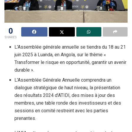
0
SHARES
L’Assemblée générale annuelle se tiendra du 18 au 21
juin 2025 à Luanda, en Angola, sur le thème «
Transformer le risque en opportunité, garantir un avenir
durable ».
L’Assemblée Générale Annuelle comprendra un
dialogue stratégique de haut niveau, la présentation
des résultats 2024 d’ATIDI, des mises à jour des
membres, une table ronde des investisseurs et des
sessions en comité restreint avec les parties
prenantes.