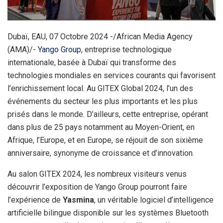
Dubaï, EAU, 07 Octobre 2024 -/African Media Agency
(AMA)/-
Yango Group
, entreprise technologique
internationale, basée à Dubaï qui transforme des
technologies mondiales en services courants qui favorisent
l’enrichissement local. Au GITEX Global 2024, l’un des
événements du secteur les plus importants et les plus
prisés dans le monde. D’ailleurs, cette entreprise, opérant
dans plus de 25 pays notamment au Moyen-Orient, en
Afrique, l’Europe, et en Europe, se réjouit de son sixième
anniversaire, synonyme de croissance et d’innovation.
Au salon GITEX 2024, les nombreux visiteurs venus
découvrir l’exposition de Yango Group pourront faire
l’expérience de
Yasmina
, un véritable logiciel d’intelligence
artificielle bilingue disponible sur les systèmes Bluetooth