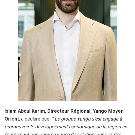
Islam Abdul Karim, Directeur Régional, Yango Moyen
Orient
, a déclaré que:
” Le groupe Yango s’est engagé à
promouvoir le développement économique de la région en
fournissant une gamme variée de solutions innovantes.