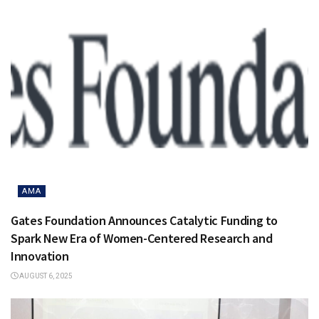
AMA
Gates Foundation Announces Catalytic Funding to
Spark New Era of Women-Centered Research and
Innovation
AUGUST 6, 2025