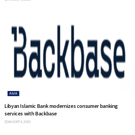
AMA
Libyan Islamic Bank modernizes consumer banking
services with Backbase
AUGUST 6, 2025