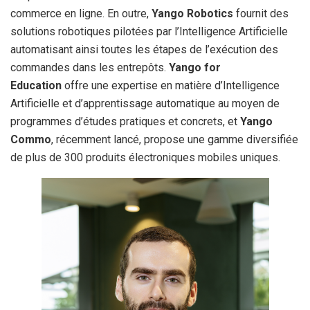
commerce en ligne. En outre,
Yango Robotics
fournit des
solutions robotiques pilotées par l’Intelligence Artificielle
automatisant ainsi toutes les étapes de l’exécution des
commandes dans les entrepôts.
Yango for
Education
offre une expertise en matière d’Intelligence
Artificielle et d’apprentissage automatique au moyen de
programmes d’études pratiques et concrets, et
Yango
Commo
, récemment lancé, propose une gamme diversifiée
de plus de 300 produits électroniques mobiles uniques.