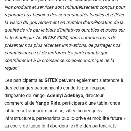
Nos produits et services sont minutieusement conçus pour
répondre aux besoins des communautés locales et refléter
la vision du gouvernement en matière d’amélioration de la
qualité de vie par le biais d’initiatives durables et axées sur
la technologie. Au
GITEX 2024
, nous sommes ravis de
présenter nos plus récentes innovations, de partager nos
connaissances et de renforcer les partenariats qui
contribueront à la croissance socio-économique de la
région”
Les participants au
GITEX
peuvent également s’attendre à
des échanges passionnants conduits par l’équipe
dirigeante de Yango.
Adeniyi Adebayo
, directeur
commercial de
Yango Ride
, participera à une table ronde
intitulée « Transports publics, villes numériques,
infrastructures, partenariats public-privé et mobilité future »,
au cours de laquelle il abordera le rôle des partenariats