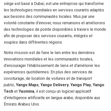
siège est basé à Dubaï, est une entreprise qui transforme
les technologies mondiales en services courants adaptés
aux besoins des communautés locales. Mus par une
volonté constante d’innover, nous remanions et améliorons
des technologies de pointe disponibles à travers le monde
afin de proposer des services courants, intégrés et
souples dans différentes régions.
Notre mission est de faire le lien entre les dernières
innovations mondiales et les communautés locales,
d’encourager l’établissement de liens et d’améliorer les
expériences quotidiennes. En plus des services de
covoiturage, de location de voitures et de transport
public,
Yango Maps
,
Yango Delivery
,
Yango Play
,
Yango
Tech
et
Yasmina
, il est conçu un logiciel applicatif
d’intelligence artificielle en langue arabe, disponible aux
Émirats Arabes Unis.