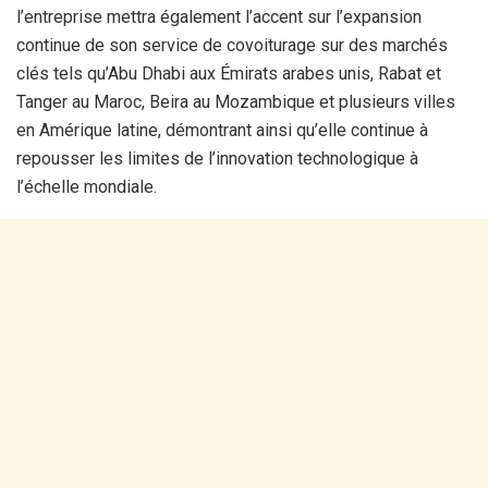
l’entreprise mettra également l’accent sur l’expansion
continue de son service de covoiturage sur des marchés
clés tels qu’Abu Dhabi aux Émirats arabes unis, Rabat et
Tanger au Maroc, Beira au Mozambique et plusieurs villes
en Amérique latine, démontrant ainsi qu’elle continue à
repousser les limites de l’innovation technologique à
l’échelle mondiale.