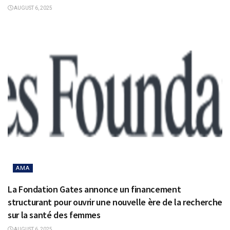
AUGUST 6, 2025
AMA
La Fondation Gates annonce un financement
structurant pour ouvrir une nouvelle ère de la recherche
sur la santé des femmes
AUGUST 6, 2025