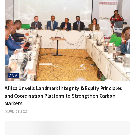
AMA
Africa Unveils Landmark Integrity & Equity Principles
and Coordination Platform to Strengthen Carbon
Markets
JULY 31, 2025