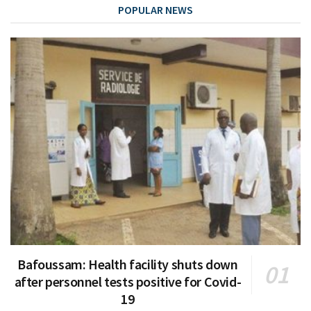
POPULAR NEWS
Bafoussam: Health facility shuts down
after personnel tests positive for Covid-
19