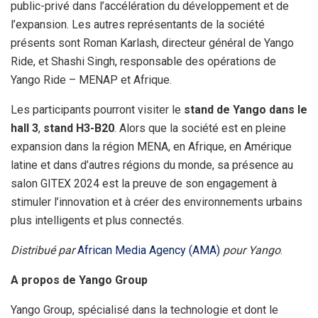
public-privé dans l’accélération du développement et de
l’expansion. Les autres représentants de la société
présents sont Roman Karlash, directeur général de Yango
Ride, et Shashi Singh, responsable des opérations de
Yango Ride – MENAP et Afrique.
Les participants pourront visiter le
stand de Yango dans le
hall 3
,
stand H3-B20
. Alors que la société est en pleine
expansion dans la région MENA, en Afrique, en Amérique
latine et dans d’autres régions du monde, sa présence au
salon GITEX 2024 est la preuve de son engagement à
stimuler l’innovation et à créer des environnements urbains
plus intelligents et plus connectés.
Distribué par
African Media Agency (AMA)
pour Yango
.
A propos de Yango Group
Yango Group, spécialisé dans la technologie et dont le