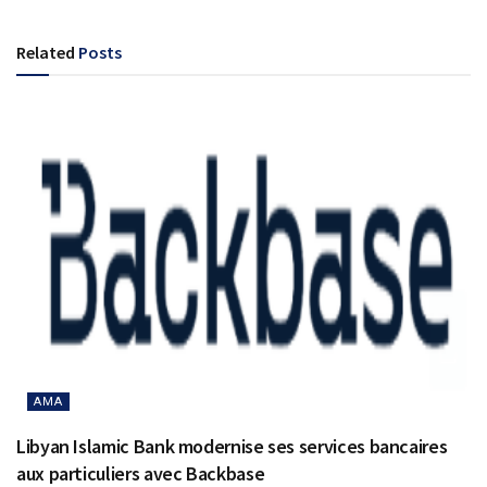
Related
Posts
AMA
Libyan Islamic Bank modernise ses services bancaires
aux particuliers avec Backbase