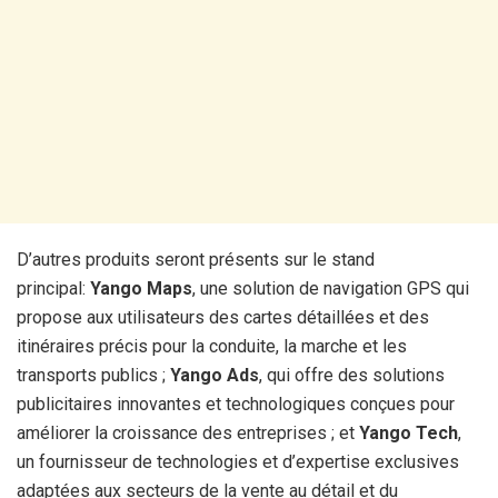
D’autres produits seront présents sur le stand
principal:
Yango Maps
, une solution de navigation GPS qui
propose aux utilisateurs des cartes détaillées et des
itinéraires précis pour la conduite, la marche et les
transports publics ;
Yango Ads
, qui offre des solutions
publicitaires innovantes et technologiques conçues pour
améliorer la croissance des entreprises ; et
Yango Tech
,
un fournisseur de technologies et d’expertise exclusives
adaptées aux secteurs de la vente au détail et du