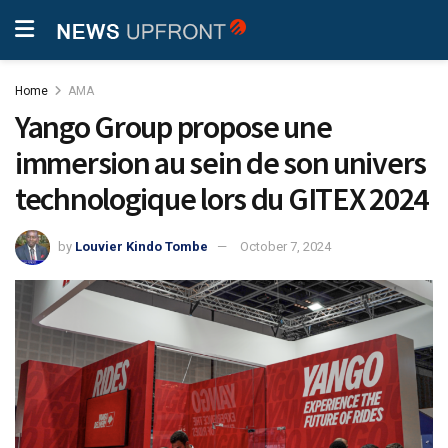
Home
AMA
Yango Group propose une
immersion au sein de son univers
technologique lors du GITEX 2024
by
Louvier Kindo Tombe
October 7, 2024