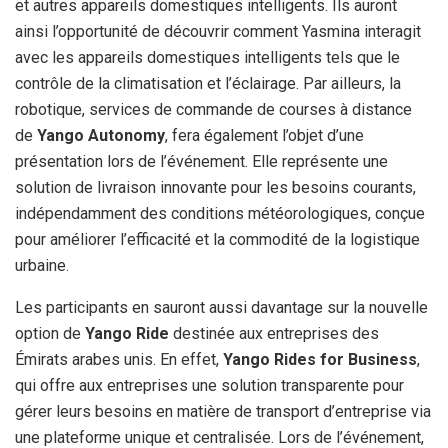
et autres appareils domestiques intelligents. Ils auront
ainsi l’opportunité de découvrir comment Yasmina interagit
avec les appareils domestiques intelligents tels que le
contrôle de la climatisation et l’éclairage. Par ailleurs, la
robotique, services de commande de courses à distance
de
Yango Autonomy
, fera également l’objet d’une
présentation lors de l’événement. Elle représente une
solution de livraison innovante pour les besoins courants,
indépendamment des conditions météorologiques, conçue
pour améliorer l’efficacité et la commodité de la logistique
urbaine.
Les participants en sauront aussi davantage sur la nouvelle
option de
Yango Ride
destinée aux entreprises des
Émirats arabes unis. En effet,
Yango Rides for Business
,
qui offre aux entreprises une solution transparente pour
gérer leurs besoins en matière de transport d’entreprise via
une plateforme unique et centralisée. Lors de l’événement,