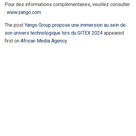
Pour des informations complémentaires, veuillez consulter
:
www.yango.com
The post
Yango Group propose une immersion au sein de
son univers technologique lors du GITEX 2024
appeared
first on
African Media Agency
.