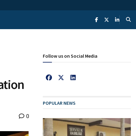
Follow us on Social Media
ation
POPULAR NEWS
0