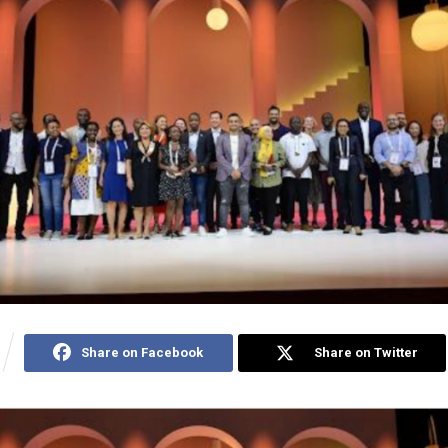
Share on Facebook
Share on Twitter