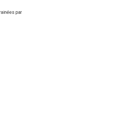
rainées par