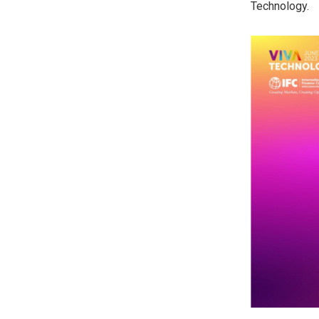
Technology.