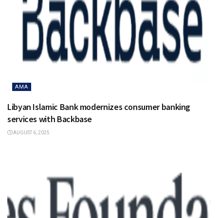
AMA
Libyan Islamic Bank modernizes consumer banking
services with Backbase
AUGUST 6, 2025