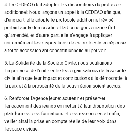
4. La CEDEAO doit adopter les dispositions du protocole
additionnel: Nous lançons un appel à la CEDEAO afin que,
d’une part, elle adopte le protocole additionnel révisé
portant sur la démocratie et la bonne gouvernance (tel
qu’amendé), et d’autre part, elle s’engage à appliquer
uniformément les dispositions de ce protocole en réponse
à toute accession anticonstitutionnelle au pouvoir.
5. La Solidarité de la Société Civile: nous soulignons
l’importance de l’unité entre les organisations de la société
civile afin que leur impact et contributions à la démocratie, à
la paix et à la prospérité de la sous-région soient accrus.
6. Renforcer l’Agence jeune: soutenir et préserver
l’engagement des jeunes en mettant à leur disposition des
plateformes, des formations et des ressources et enfin,
veiller ainsi la prise en compte réelle de leur voix dans
l’espace civique.