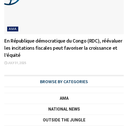
AMA
En République démocratique du Congo (RDC), réévaluer
les incitations fiscales peut favoriser la croissance et
l’équité
JULY 31, 2025
BROWSE BY CATEGORIES
AMA
NATIONAL NEWS
OUTSIDE THE JUNGLE