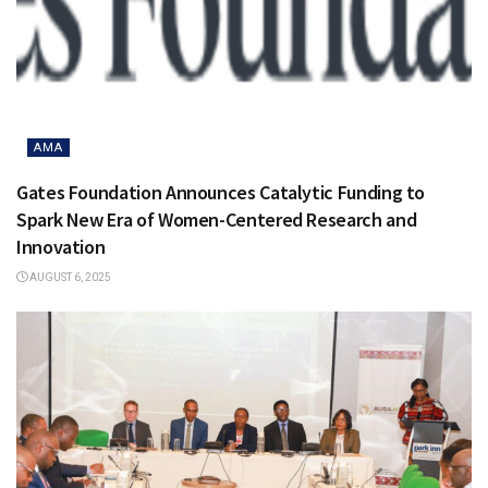
AMA
Gates Foundation Announces Catalytic Funding to
Spark New Era of Women-Centered Research and
Innovation
AUGUST 6, 2025