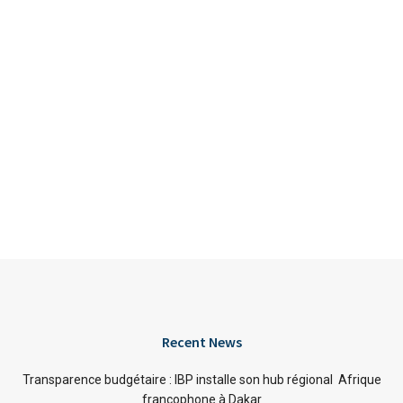
Recent News
Transparence budgétaire : IBP installe son hub régional Afrique
francophone à Dakar