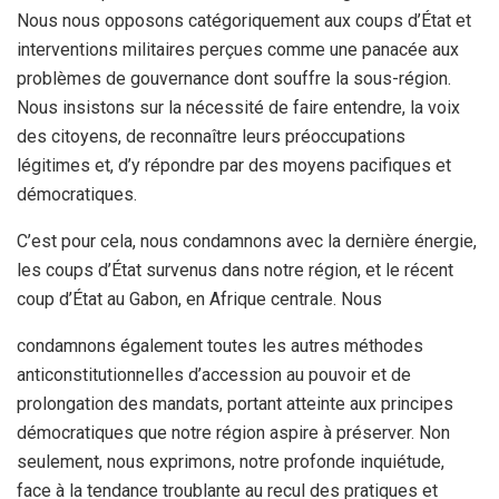
Nous nous opposons catégoriquement aux coups d’État et
interventions militaires perçues comme une panacée aux
problèmes de gouvernance dont souffre la sous-région.
Nous insistons sur la nécessité de faire entendre, la voix
des citoyens, de reconnaître leurs préoccupations
légitimes et, d’y répondre par des moyens pacifiques et
démocratiques.
C’est pour cela, nous condamnons avec la dernière énergie,
les coups d’État survenus dans notre région, et le récent
coup d’État au Gabon, en Afrique centrale. Nous
condamnons également toutes les autres méthodes
anticonstitutionnelles d’accession au pouvoir et de
prolongation des mandats, portant atteinte aux principes
démocratiques que notre région aspire à préserver. Non
seulement, nous exprimons, notre profonde inquiétude,
face à la tendance troublante au recul des pratiques et