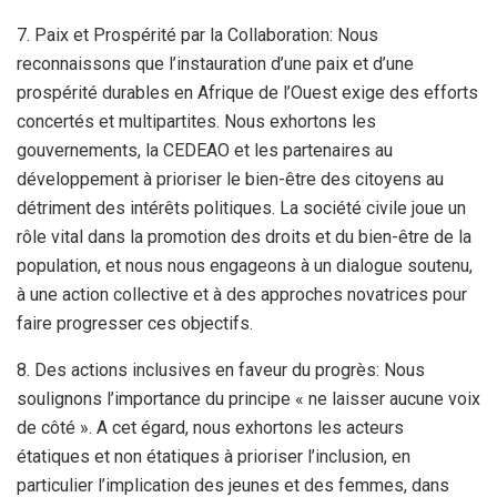
7. Paix et Prospérité par la Collaboration: Nous
reconnaissons que l’instauration d’une paix et d’une
prospérité durables en Afrique de l’Ouest exige des efforts
concertés et multipartites. Nous exhortons les
gouvernements, la CEDEAO et les partenaires au
développement à prioriser le bien-être des citoyens au
détriment des intérêts politiques. La société civile joue un
rôle vital dans la promotion des droits et du bien-être de la
population, et nous nous engageons à un dialogue soutenu,
à une action collective et à des approches novatrices pour
faire progresser ces objectifs.
8. Des actions inclusives en faveur du progrès: Nous
soulignons l’importance du principe « ne laisser aucune voix
de côté ». A cet égard, nous exhortons les acteurs
étatiques et non étatiques à prioriser l’inclusion, en
particulier l’implication des jeunes et des femmes, dans