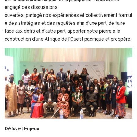
engagé des discussions
ouvertes, partagé nos expériences et collectivement formul
é des stratégies et des requêtes afin d’une part, de faire
face aux défis et d’autre part, apporter notre pierre à la
construction d’une Afrique de l’Ouest pacifique et prospère.
Défis et Enjeux