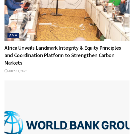
AMA
Africa Unveils Landmark Integrity & Equity Principles
and Coordination Platform to Strengthen Carbon
Markets
JULY 31, 2025