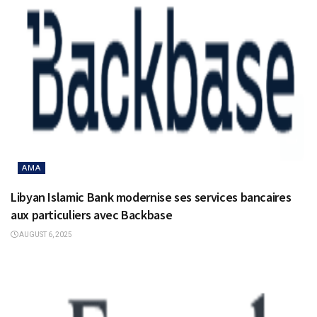
AMA
Libyan Islamic Bank modernise ses services bancaires
aux particuliers avec Backbase
AUGUST 6, 2025