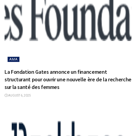
AMA
La Fondation Gates annonce un financement
structurant pour ouvrir une nouvelle ère de la recherche
sur la santé des femmes
AUGUST 6, 2025