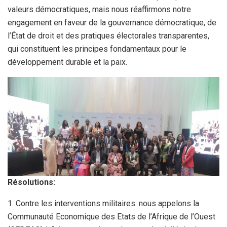
valeurs démocratiques, mais nous réaffirmons notre
engagement en faveur de la gouvernance démocratique, de
l’État de droit et des pratiques électorales transparentes,
qui constituent les principes fondamentaux pour le
développement durable et la paix.
Résolutions:
1. Contre les interventions militaires: nous appelons la
Communauté Economique des Etats de l’Afrique de l’Ouest