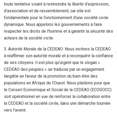
toute tentative visant à restreindre la liberté d’expression,
d’association et de rassemblement, car elle est
fondamentale pour le fonctionnement d’une société civile
dynamique. Nous appelons les gouvernements à faire
respecter les droits de l’homme et à garantir la sécurité des
acteurs de la société civile.
3. Autorité Morale de la CEDEAO: Nous invitons la CEDEAO
à réaffirmer son autorité morale et à reconquérir la confiance
de ses citoyens. Il est plus qu’urgent que le slogan «
CEDEAO des peuples » se traduise par un engagement
tangible en faveur de la promotion du bien-être des
populations en Afrique de l’Ouest. Nous plaidons pour que
le Conseil Economique et Social de la CEDEAO (ECOSOCC)
soit opérationnel en vue de renforcer la collaboration entre
la CEDEAO et la société civile, dans une démarche tournée
vers l’avenir.