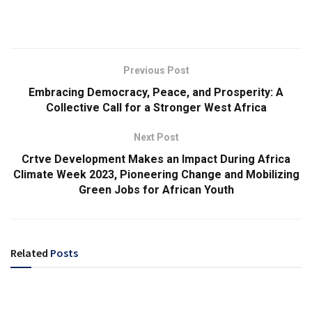
Previous Post
Embracing Democracy, Peace, and Prosperity: A
Collective Call for a Stronger West Africa
Next Post
Crtve Development Makes an Impact During Africa
Climate Week 2023, Pioneering Change and Mobilizing
Green Jobs for African Youth
Related
Posts