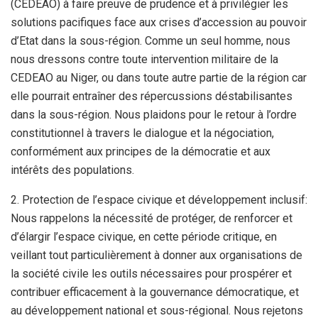
(CEDEAO) à faire preuve de prudence et à privilégier les
solutions pacifiques face aux crises d’accession au pouvoir
d’Etat dans la sous-région. Comme un seul homme, nous
nous dressons contre toute intervention militaire de la
CEDEAO au Niger, ou dans toute autre partie de la région car
elle pourrait entraîner des répercussions déstabilisantes
dans la sous-région. Nous plaidons pour le retour à l’ordre
constitutionnel à travers le dialogue et la négociation,
conformément aux principes de la démocratie et aux
intérêts des populations.
2. Protection de l’espace civique et développement inclusif:
Nous rappelons la nécessité de protéger, de renforcer et
d’élargir l’espace civique, en cette période critique, en
veillant tout particulièrement à donner aux organisations de
la société civile les outils nécessaires pour prospérer et
contribuer efficacement à la gouvernance démocratique, et
au développement national et sous-régional. Nous rejetons