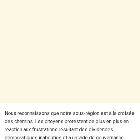
Nous reconnaissons que notre sous-région est à la croisée
des chemins. Les citoyens protestent de plus en plus en
réaction aux frustrations résultant des dividendes
démocratiques inabouties et à un vide de gouvernance.