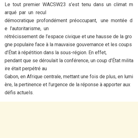
Le tout premier WACSW23 s’est tenu dans un climat m
arqué par un recul
démocratique profondément préoccupant, une montée d
e l’autoritarisme, un
rétrécissement de l’espace civique et une hausse de la gro
gne populaire face à la mauvaise gouvernance et les coups
d’État à répétition dans la sous-région. En effet,
pendant que se déroulait la conférence, un coup d’État milita
ire était perpétré au
Gabon, en Afrique centrale, mettant une fois de plus, en lumi
ère, la pertinence et l’urgence de la réponse à apporter aux
défis actuels.