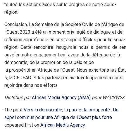
toutes les actions axées sur le progrès de notre sous-
région.
Conclusion, La Semaine de la Société Civile de l’Afrique de
l’Ouest 2023 a été un moment privilégié de dialogue et de
réflexion approfondie en ces temps difficiles pour la sous-
région. Cette rencontre inaugurale nous a permis de ren
ouveler notre engagement en faveur de la défense de la
démocratie, de la promotion de la paix et de
la prospérité en Afrique de l’Ouest. Nous exhortons les État
s, la CEDEAO et les partenaires au développement à nous
rejoindre dans nos efforts.
Distribué par
African Media Agency (AMA)
pour WACSW23
The post
Vers la démocratie, la paix et la prospérité : Un
appel commun pour une Afrique de l’Ouest plus forte
appeared first on
African Media Agency
.