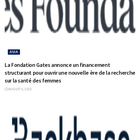
AMA
La Fondation Gates annonce un financement
structurant pour ouvrir une nouvelle ère de la recherche
sur la santé des femmes
AUGUST 6, 2025