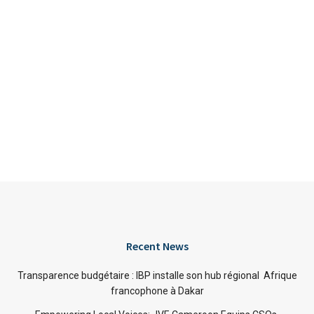
Recent News
Transparence budgétaire : IBP installe son hub régional Afrique
francophone à Dakar