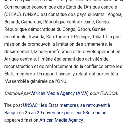
Communauté économique des Etats de l’Afrique centrale
(CEEAC), l’UNSAC est constitué des pays suivants : Angola,
Burundi, Cameroun, République centrafricaine, Congo,
République démocratique du Congo, Gabon, Guinée
équatoriale, Rwanda, Sao Tomé-et-Principe, Tchad. Il a pour
mission de promouvoir la limitation des armements, le
désarmement, la non-prolifération et le développement en
Afrique centrale. Il mène également des activités de
reconstruction et de renforcement de la confiance entre les
États membres. Un rapport annuel y relatif est présenté à
l’Assemblée générale de l’ONU.
Distribué par
African Media Agency (AMA)
pour l’UNOCA.
The post
UNSAC : les Etats membres se retrouvent à
Bangui du 25 au 29 novembre pour leur 58e réunion
appeared first on
African Media Agency
.