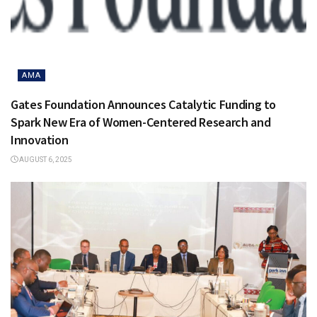
AMA
Gates Foundation Announces Catalytic Funding to
Spark New Era of Women-Centered Research and
Innovation
AUGUST 6, 2025