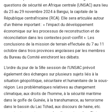
questions de sécurité en Afrique centrale (UNSAC) aura lieu
du 25 au 29 novembre 2024 à Bangui, la capitale de la
République centrafricaine (RCA). Elle sera articulée autour
d’un thème important : « l’impact du développement
économique sur les processus de reconstruction et de
réconciliation dans les contextes post-conflit ». Les
conclusions de la mission de terrain effectuée du 7 au 11
octobre dans trois provinces angolaises par les membres
du Bureau du Comité enrichiront les débats.
L’ordre du jour de la 58e session de l’UNSAC prévoit
également des échanges sur plusieurs sujets liés à la
situation géopolitique, sécuritaire et humanitaire de la sous-
région. Les problématiques relatives au changement
climatique, aux droits de l’homme, à la sécurité maritime
dans le golfe de Guinée, à la transhumance, au terrorisme
dans le bassin du Lac Tchad, aux discours de haine, etc.