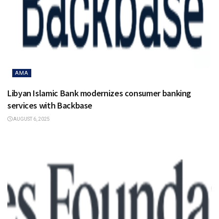
AMA
Libyan Islamic Bank modernizes consumer banking
services with Backbase
AUGUST 6, 2025