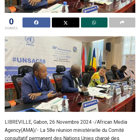
0
SHARES
LIBREVILLE, Gabon, 26 Novembre 2024 -/African Media
Agency(AMA)/- La 58e réunion ministérielle du Comité
consultatif permanent des Nations Unies chargé des