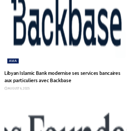
AMA
Libyan Islamic Bank modernise ses services bancaires
aux particuliers avec Backbase
AUGUST 6, 2025