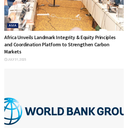
AMA
Africa Unveils Landmark Integrity & Equity Principles
and Coordination Platform to Strengthen Carbon
Markets
JULY 31, 2025