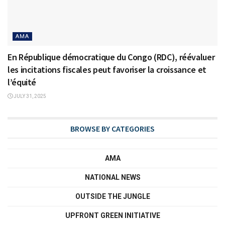
AMA
En République démocratique du Congo (RDC), réévaluer
les incitations fiscales peut favoriser la croissance et
l’équité
JULY 31, 2025
BROWSE BY CATEGORIES
AMA
NATIONAL NEWS
OUTSIDE THE JUNGLE
UPFRONT GREEN INITIATIVE