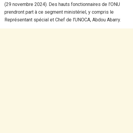
(29 novembre 2024). Des hauts fonctionnaires de l’ONU
prendront part à ce segment ministériel, y compris le
Représentant spécial et Chef de l’UNOCA, Abdou Abarry.