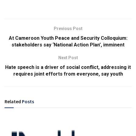
Previous Post
At Cameroon Youth Peace and Security Colloquium:
stakeholders say ‘National Action Plan’, imminent
Next Post
Hate speech is a driver of social conflict, addressing it
requires joint efforts from everyone, say youth
Related
Posts