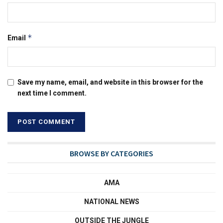
*
Email
Save my name, email, and website in this browser for the
next time I comment.
BROWSE BY CATEGORIES
AMA
NATIONAL NEWS
OUTSIDE THE JUNGLE