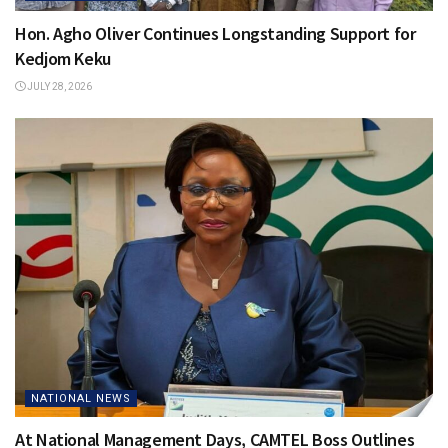
Hon. Agho Oliver Continues Longstanding Support for
Kedjom Keku
JULY 28, 2026
NATIONAL NEWS
At National Management Days, CAMTEL Boss Outlines