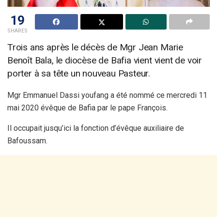
19
SHARES
Trois ans après le décès de Mgr Jean Marie
Benoît Bala, le diocèse de Bafia vient vient de voir
porter à sa tête un nouveau Pasteur.
Mgr Emmanuel Dassi youfang a été nommé ce mercredi 11
mai 2020 évêque de Bafia par le pape François.
Il occupait jusqu’ici la fonction d’évêque auxiliaire de
Bafoussam.