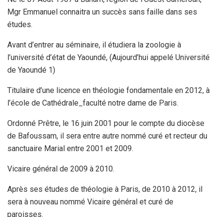
Mgr Emmanuel connaitra un succès sans faille dans ses
études.
Avant d’entrer au séminaire, il étudiera la zoologie à
l’université d’état de Yaoundé, (Aujourd’hui appelé Université
de Yaoundé 1)
Titulaire d’une licence en théologie fondamentale en 2012, à
l’école de Cathédrale_faculté notre dame de Paris.
Ordonné Prêtre, le 16 juin 2001 pour le compte du diocèse
de Bafoussam, il sera entre autre nommé curé et recteur du
sanctuaire Marial entre 2001 et 2009.
Vicaire général de 2009 à 2010.
Après ses études de théologie à Paris, de 2010 à 2012, il
sera à nouveau nommé Vicaire général et curé de
paroisses.