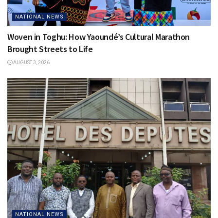
NATIONAL NEWS
Woven in Toghu: How Yaoundé’s Cultural Marathon
Brought Streets to Life
AUGUST 3, 2026
NATIONAL NEWS