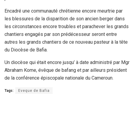
Encadré une communauté chrétienne encore meurtrie par
les blessures de la disparition de son ancien berger dans
les circonstances encore troubles et parachever les grands
chantiers engagés par son prédécesseur seront entre
autres les grands chantiers de ce nouveau pasteur à la tête
du Diocèse de Bafia.
Un diocèse qui était encore jusqu’ à date administré par Mgr
Abraham Kome, évêque de bafang et par ailleurs président
de la conférence épiscopale nationale du Cameroun.
Tags:
Eveque de Bafia