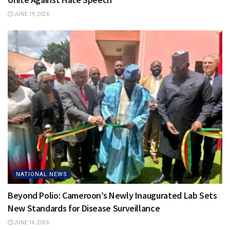
JUNE 19, 2026
NATIONAL NEWS
Beyond Polio: Cameroon’s Newly Inaugurated Lab Sets
New Standards for Disease Surveillance
JUNE 14, 2026