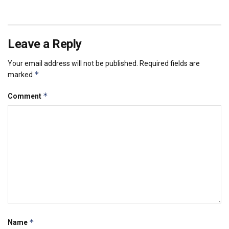
Leave a Reply
Your email address will not be published.
Required fields are
*
marked
*
Comment
*
Name