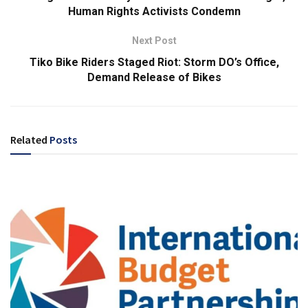
Human Rights Activists Condemn
Next Post
Tiko Bike Riders Staged Riot: Storm DO’s Office,
Demand Release of Bikes
Related
Posts