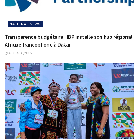
NATIONAL NEWS
Transparence budgétaire : IBP installe son hub régional
Afrique francophone à Dakar
AUGUST 6, 2026