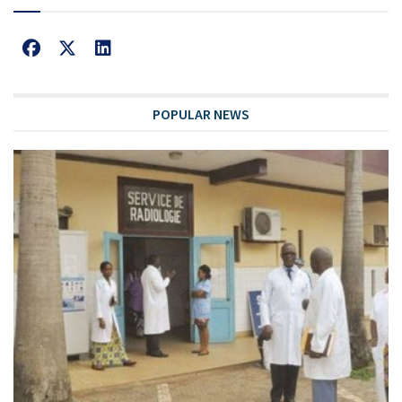
POPULAR NEWS