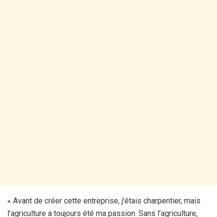
« Avant de créer cette entreprise, j’étais charpentier, mais
l’agriculture a toujours été ma passion. Sans l’agriculture,