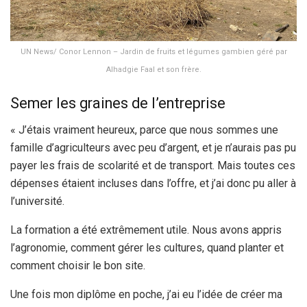
UN News/ Conor Lennon – Jardin de fruits et légumes gambien géré par
Alhadgie Faal et son frère.
Semer les graines de l’entreprise
« J’étais vraiment heureux, parce que nous sommes une
famille d’agriculteurs avec peu d’argent, et je n’aurais pas pu
payer les frais de scolarité et de transport. Mais toutes ces
dépenses étaient incluses dans l’offre, et j’ai donc pu aller à
l’université.
La formation a été extrêmement utile. Nous avons appris
l’agronomie, comment gérer les cultures, quand planter et
comment choisir le bon site.
Une fois mon diplôme en poche, j’ai eu l’idée de créer ma