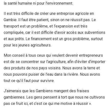
la santé humaine ni pour l’environnement.
Il est très difficile de créer une entreprise agricole en
Gambie. Il faut être patient, sinon on ne réussit pas. Le
transport est un problème, et l’expansion est très
compliquée, car il est difficile d’avoir accès aux subventions
et aux prêts. Le financement est un gros problème, surtout
pour les jeunes agriculteurs.
Mon conseil à tous ceux qui veulent devenir entrepreneurs
est de se concentrer sur l’agriculture, afin d’éviter d’importer
des produits de nos pays voisins. Nous avons la terre et
nous pouvons puiser de l’eau dans la rivière. Nous avons
tout ce qu’il faut pour survivre.
J’aimerais que les Gambiens mangent des fraises
gambiennes. Les gens pensent à tort que nous ne cultivons
pas ce fruit ici, et c’est ce qui me motive à réussir ».