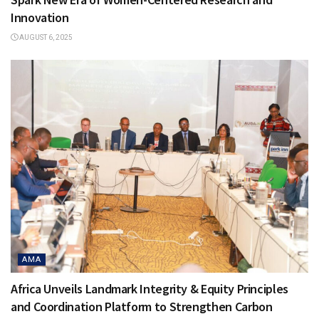
Innovation
AUGUST 6, 2025
AMA
Africa Unveils Landmark Integrity & Equity Principles
and Coordination Platform to Strengthen Carbon