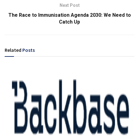
Next Post
The Race to Immunisation Agenda 2030: We Need to
Catch Up
Related
Posts