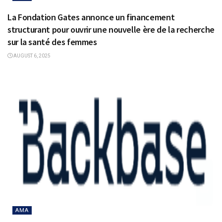
La Fondation Gates annonce un financement
structurant pour ouvrir une nouvelle ère de la recherche
sur la santé des femmes
AUGUST 6, 2025
AMA