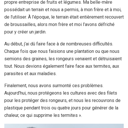
propre entreprise de fruits et légumes. Ma belle-mère
possédait un terrain et nous a permis, à mon frère et à moi,
de l’utiliser. À l’époque, le terrain était entièrement recouvert
de broussailles, alors mon frère et moi l’avons défriché
pour y créer un jardin.
Au début, j’ai dû faire face à de nombreuses difficultés.
Chaque fois que nous faisions une plantation ou que nous
semions des graines, les rongeurs venaient et détruisaient
tout. Nous devions également faire face aux termites, aux
parasites et aux maladies.
Finalement, nous avons surmonté ces problèmes.
Aujourd’hui, nous protégeons les cultures avec des filets
pour les protéger des rongeurs, et nous les recouvrons de
plastique pendant trois ou quatre jours pour générer de la
chaleur, ce qui supprime les termites ».