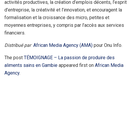
activités productives, la création d’emplois décents, l’esprit
d’entreprise, la créativité et l’innovation, et encouragent la
formalisation et la croissance des micro, petites et
moyennes entreprises, y compris par l’accès aux services
financiers.
Distribué par
African Media Agency (AMA)
pour Onu Info.
The post
TÉMOIGNAGE – La passion de produire des
aliments sains en Gambie
appeared first on
African Media
Agency
.