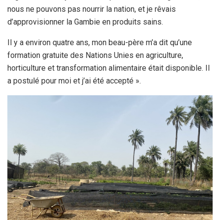
nous ne pouvons pas nourrir la nation, et je rêvais
d’approvisionner la Gambie en produits sains.
Il y a environ quatre ans, mon beau-père m’a dit qu’une
formation gratuite des Nations Unies en agriculture,
horticulture et transformation alimentaire était disponible. Il
a postulé pour moi et j’ai été accepté ».