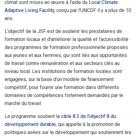
climat sont mises en œuvre à l’aide du
Local Climate
Adaptive Living Facility
, conçu par l’UNCDF il y a plus de 10
ans.
L’objectif de la JSF est de soutenir les prestataires de
formation locaux et d’améliorer la qualité et l’accessibilité
des programmes de formation professionnelle proposés
aux jeunes et aux femmes, qui sont liés aux opportunités
de travail contre rémunération et aux secteurs clés au
niveau local. Les institutions de formation locales sont
engagées, sur la base d’un modèle de financement
compétitif, pour fournir une formation dans différents
domaines de compétences fortement demandés par le
marché du travail.
Le programme soutient la
cible 8.3 de l’objectif 8 du
développement durable
, qui appelle à la promotion de
politiques axées sur le développement qui soutiennent les