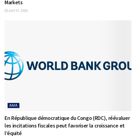
Markets
JULY 31, 2025
AMA
En République démocratique du Congo (RDC), réévaluer
les incitations fiscales peut favoriser la croissance et
l’équité