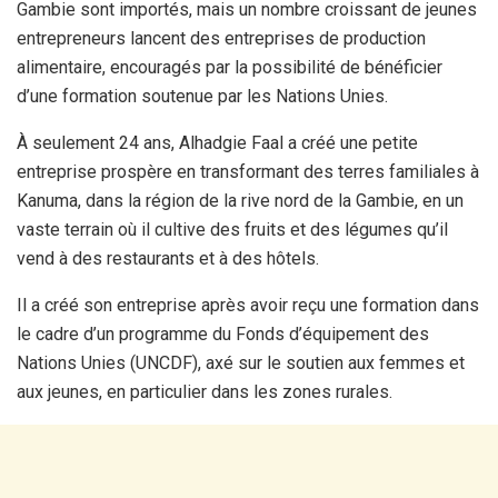
Gambie sont importés, mais un nombre croissant de jeunes
entrepreneurs lancent des entreprises de production
alimentaire, encouragés par la possibilité de bénéficier
d’une formation soutenue par les Nations Unies.
À seulement 24 ans, Alhadgie Faal a créé une petite
entreprise prospère en transformant des terres familiales à
Kanuma, dans la région de la rive nord de la Gambie, en un
vaste terrain où il cultive des fruits et des légumes qu’il
vend à des restaurants et à des hôtels.
Il a créé son entreprise après avoir reçu une formation dans
le cadre d’un programme du Fonds d’équipement des
Nations Unies (UNCDF), axé sur le soutien aux femmes et
aux jeunes, en particulier dans les zones rurales.