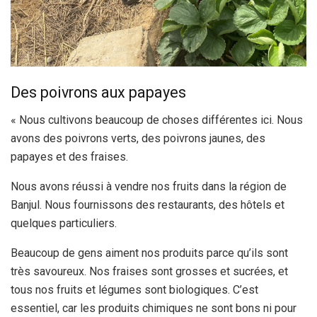
Des poivrons aux papayes
« Nous cultivons beaucoup de choses différentes ici. Nous
avons des poivrons verts, des poivrons jaunes, des
papayes et des fraises.
Nous avons réussi à vendre nos fruits dans la région de
Banjul. Nous fournissons des restaurants, des hôtels et
quelques particuliers.
Beaucoup de gens aiment nos produits parce qu’ils sont
très savoureux. Nos fraises sont grosses et sucrées, et
tous nos fruits et légumes sont biologiques. C’est
essentiel, car les produits chimiques ne sont bons ni pour