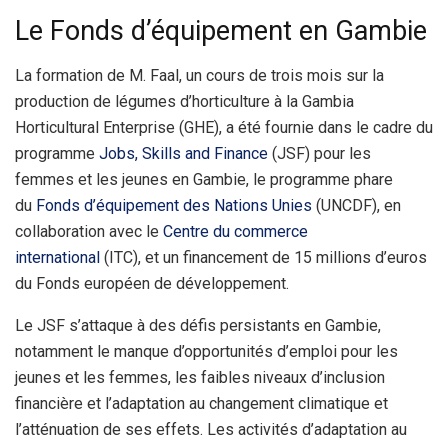
Le Fonds d’équipement en Gambie
La formation de M. Faal, un cours de trois mois sur la
production de légumes d’horticulture à la Gambia
Horticultural Enterprise (GHE), a été fournie dans le cadre du
programme
Jobs, Skills and Finance
(JSF) pour les
femmes et les jeunes en Gambie, le programme phare
du
Fonds d’équipement des Nations Unies
(UNCDF), en
collaboration avec le
Centre du commerce
international
(ITC), et un financement de 15 millions d’euros
du Fonds européen de développement.
Le JSF s’attaque à des défis persistants en Gambie,
notamment le manque d’opportunités d’emploi pour les
jeunes et les femmes, les faibles niveaux d’inclusion
financière et l’adaptation au changement climatique et
l’atténuation de ses effets. Les activités d’adaptation au