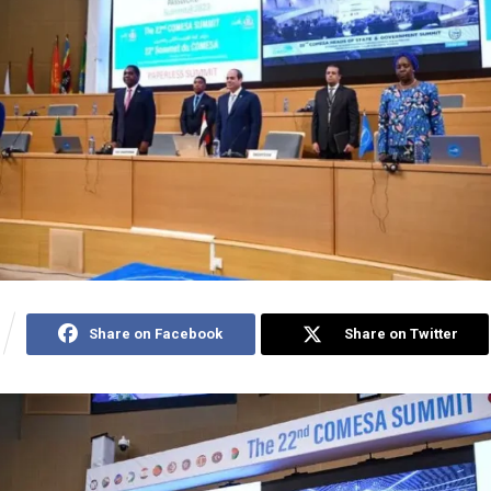
Share on Facebook
Share on Twitter