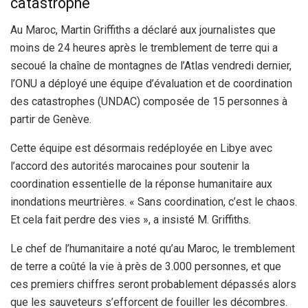
catastrophe
Au Maroc, Martin Griffiths a déclaré aux journalistes que
moins de 24 heures après le tremblement de terre qui a
secoué la chaîne de montagnes de l’Atlas vendredi dernier,
l’ONU a déployé une équipe d’évaluation et de coordination
des catastrophes (UNDAC) composée de 15 personnes à
partir de Genève.
Cette équipe est désormais redéployée en Libye avec
l’accord des autorités marocaines pour soutenir la
coordination essentielle de la réponse humanitaire aux
inondations meurtrières. « Sans coordination, c’est le chaos.
Et cela fait perdre des vies », a insisté M. Griffiths.
Le chef de l’humanitaire a noté qu’au Maroc, le tremblement
de terre a coûté la vie à près de 3.000 personnes, et que
ces premiers chiffres seront probablement dépassés alors
que les sauveteurs s’efforcent de fouiller les décombres.