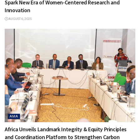
Spark New Era of Women-Centered Research and
Innovation
AUGUST 6, 2025
AMA
Africa Unveils Landmark Integrity & Equity Principles
and Coordination Platform to Strengthen Carbon