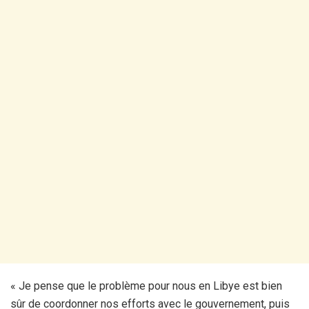
« Je pense que le problème pour nous en Libye est bien
sûr de coordonner nos efforts avec le gouvernement, puis