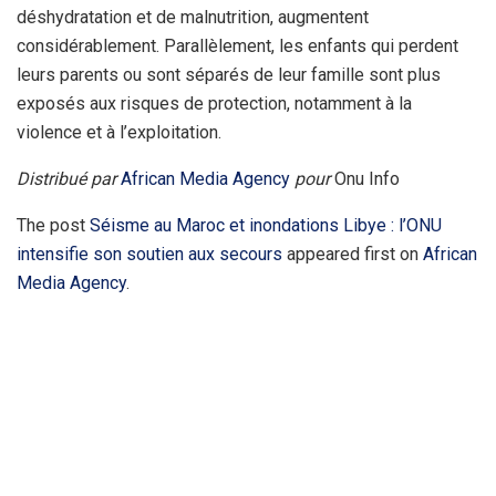
déshydratation et de malnutrition, augmentent
considérablement. Parallèlement, les enfants qui perdent
leurs parents ou sont séparés de leur famille sont plus
exposés aux risques de protection, notamment à la
violence et à l’exploitation.
Distribué par
African Media Agency
pour
Onu Info
The post
Séisme au Maroc et inondations Libye : l’ONU
intensifie son soutien aux secours
appeared first on
African
Media Agency
.