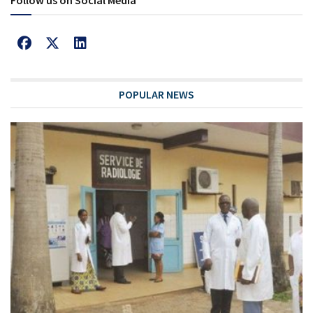
POPULAR NEWS