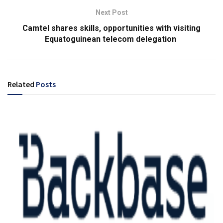
Next Post
Camtel shares skills, opportunities with visiting
Equatoguinean telecom delegation
Related
Posts