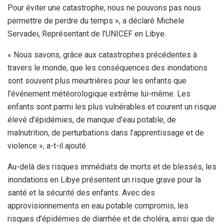
Pour éviter une catastrophe, nous ne pouvons pas nous
permettre de perdre du temps », a déclaré Michele
Servadei, Représentant de l’UNICEF en Libye.
« Nous savons, grâce aux catastrophes précédentes à
travers le monde, que les conséquences des inondations
sont souvent plus meurtrières pour les enfants que
l’événement météorologique extrême lui-même. Les
enfants sont parmi les plus vulnérables et courent un risque
élevé d’épidémies, de manque d’eau potable, de
malnutrition, de perturbations dans l’apprentissage et de
violence », a-t-il ajouté.
Au-delà des risques immédiats de morts et de blessés, les
inondations en Libye présentent un risque grave pour la
santé et la sécurité des enfants. Avec des
approvisionnements en eau potable compromis, les
risques d’épidémies de diarrhée et de choléra, ainsi que de