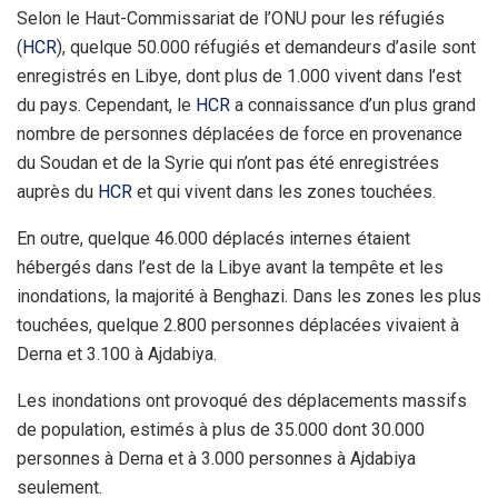
Selon le Haut-Commissariat de l’ONU pour les réfugiés
(
HCR
), quelque 50.000 réfugiés et demandeurs d’asile sont
enregistrés en Libye, dont plus de 1.000 vivent dans l’est
du pays. Cependant, le
HCR
a connaissance d’un plus grand
nombre de personnes déplacées de force en provenance
du Soudan et de la Syrie qui n’ont pas été enregistrées
auprès du
HCR
et qui vivent dans les zones touchées.
En outre, quelque 46.000 déplacés internes étaient
hébergés dans l’est de la Libye avant la tempête et les
inondations, la majorité à Benghazi. Dans les zones les plus
touchées, quelque 2.800 personnes déplacées vivaient à
Derna et 3.100 à Ajdabiya.
Les inondations ont provoqué des déplacements massifs
de population, estimés à plus de 35.000 dont 30.000
personnes à Derna et à 3.000 personnes à Ajdabiya
seulement.