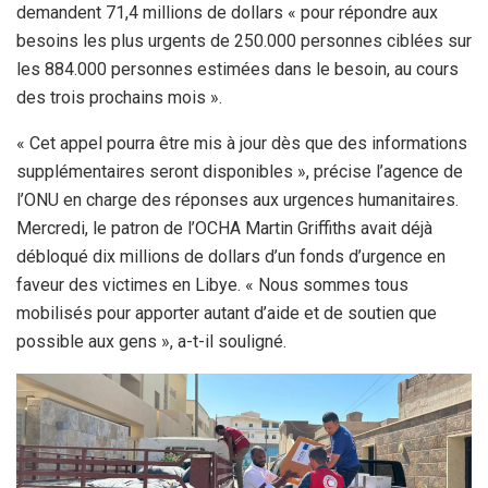
demandent 71,4 millions de dollars « pour répondre aux
besoins les plus urgents de 250.000 personnes ciblées sur
les 884.000 personnes estimées dans le besoin, au cours
des trois prochains mois ».
« Cet appel pourra être mis à jour dès que des informations
supplémentaires seront disponibles », précise l’agence de
l’ONU en charge des réponses aux urgences humanitaires.
Mercredi, le patron de l’OCHA Martin Griffiths avait déjà
débloqué dix millions de dollars d’un fonds d’urgence en
faveur des victimes en Libye. « Nous sommes tous
mobilisés pour apporter autant d’aide et de soutien que
possible aux gens », a-t-il souligné.