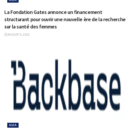
AMA
La Fondation Gates annonce un financement
structurant pour ouvrir une nouvelle ère de la recherche
sur la santé des femmes
AUGUST 6, 2025
AMA