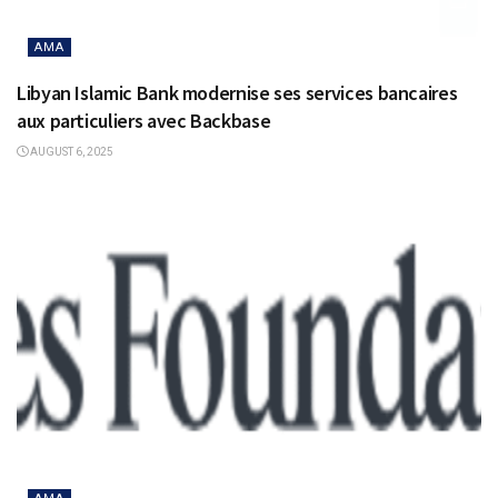
AMA
Libyan Islamic Bank modernise ses services bancaires
aux particuliers avec Backbase
AUGUST 6, 2025