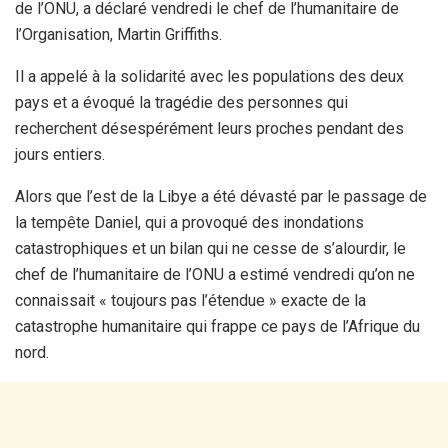
de l’ONU, a déclaré vendredi le chef de l’humanitaire de
l’Organisation, Martin Griffiths.
Il a appelé à la solidarité avec les populations des deux
pays et a évoqué la tragédie des personnes qui
recherchent désespérément leurs proches pendant des
jours entiers.
Alors que l’est de la Libye a été dévasté par le passage de
la tempête Daniel, qui a provoqué des inondations
catastrophiques et un bilan qui ne cesse de s’alourdir, le
chef de l’humanitaire de l’ONU a estimé vendredi qu’on ne
connaissait « toujours pas l’étendue » exacte de la
catastrophe humanitaire qui frappe ce pays de l’Afrique du
nord.