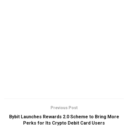
Previous Post
Bybit Launches Rewards 2.0 Scheme to Bring More
Perks for Its Crypto Debit Card Users