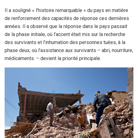
Il a souligné « l’histoire remarquable » du pays en matière
de renforcement des capacités de réponse ces dernières
années. Il a observé que la réponse dans le pays passait
de la phase initiale, où l’accent était mis sur la recherche
des survivants et l’inhumation des personnes tuées, à la
phase deux, où l’assistance aux survivants – abri, nourriture,
médicaments. – devient la priorité principale.