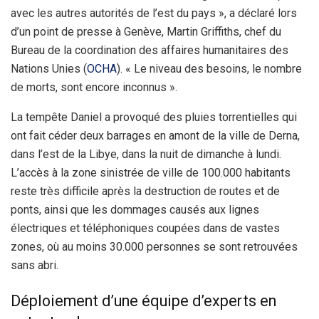
avec les autres autorités de l’est du pays », a déclaré lors
d’un point de presse à Genève, Martin Griffiths, chef du
Bureau de la coordination des affaires humanitaires des
Nations Unies (
OCHA
). « Le niveau des besoins, le nombre
de morts, sont encore inconnus ».
La tempête Daniel a provoqué des pluies torrentielles qui
ont fait céder deux barrages en amont de la ville de Derna,
dans l’est de la Libye, dans la nuit de dimanche à lundi.
L’accès à la zone sinistrée de ville de 100.000 habitants
reste très difficile après la destruction de routes et de
ponts, ainsi que les dommages causés aux lignes
électriques et téléphoniques coupées dans de vastes
zones, où au moins 30.000 personnes se sont retrouvées
sans abri.
Déploiement d’une équipe d’experts en