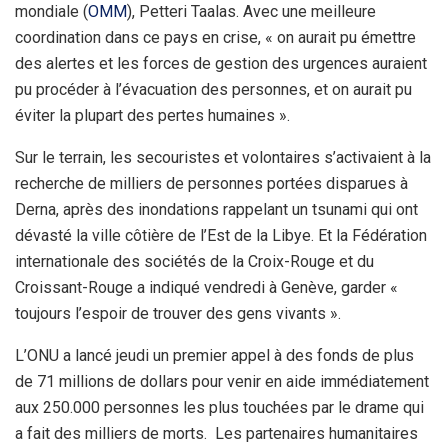
mondiale (
OMM
), Petteri Taalas. Avec une meilleure
coordination dans ce pays en crise, « on aurait pu émettre
des alertes et les forces de gestion des urgences auraient
pu procéder à l’évacuation des personnes, et on aurait pu
éviter la plupart des pertes humaines ».
Sur le terrain, les secouristes et volontaires s’activaient à la
recherche de milliers de personnes portées disparues à
Derna, après des inondations rappelant un tsunami qui ont
dévasté la ville côtière de l’Est de la Libye. Et la Fédération
internationale des sociétés de la Croix-Rouge et du
Croissant-Rouge a indiqué vendredi à Genève, garder «
toujours l’espoir de trouver des gens vivants ».
L’ONU a lancé jeudi un premier appel à des fonds de plus
de 71 millions de dollars pour venir en aide immédiatement
aux 250.000 personnes les plus touchées par le drame qui
a fait des milliers de morts. Les partenaires humanitaires