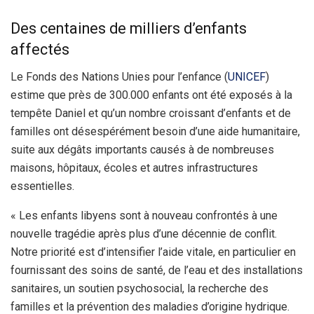
Des centaines de milliers d’enfants
affectés
Le Fonds des Nations Unies pour l’enfance (
UNICEF
)
estime que près de 300.000 enfants ont été exposés à la
tempête Daniel et qu’un nombre croissant d’enfants et de
familles ont désespérément besoin d’une aide humanitaire,
suite aux dégâts importants causés à de nombreuses
maisons, hôpitaux, écoles et autres infrastructures
essentielles.
« Les enfants libyens sont à nouveau confrontés à une
nouvelle tragédie après plus d’une décennie de conflit.
Notre priorité est d’intensifier l’aide vitale, en particulier en
fournissant des soins de santé, de l’eau et des installations
sanitaires, un soutien psychosocial, la recherche des
familles et la prévention des maladies d’origine hydrique.