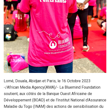
Lomé, Douala, Abidjan et Paris, le 16 Octobre 2023
-/African Media Agency(AMA)/- La Bluemind Foundation
soutient, aux côtés de la Banque Ouest Africaine de
Développement (BOAD) et de l’Institut National d’Assurance
Maladie du Togo (INAM) des actions de sensibilisation du