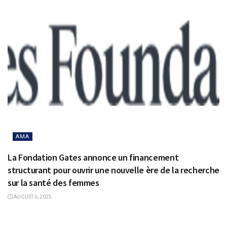
AMA
La Fondation Gates annonce un financement
structurant pour ouvrir une nouvelle ère de la recherche
sur la santé des femmes
AUGUST 6, 2025