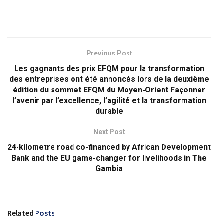
Previous Post
Les gagnants des prix EFQM pour la transformation
des entreprises ont été annoncés lors de la deuxième
édition du sommet EFQM du Moyen-Orient Façonner
l’avenir par l’excellence, l’agilité et la transformation
durable
Next Post
24-kilometre road co-financed by African Development
Bank and the EU game-changer for livelihoods in The
Gambia
Related
Posts