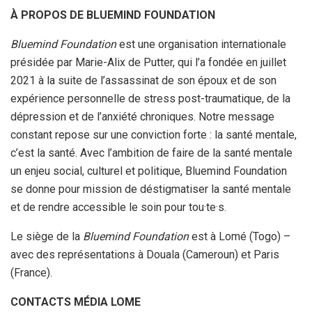
À PROPOS DE BLUEMIND FOUNDATION
Bluemind Foundation
est une organisation internationale
présidée par Marie-Alix de Putter, qui l’a fondée en juillet
2021 à la suite de l’assassinat de son époux et de son
expérience personnelle de stress post-traumatique, de la
dépression et de l’anxiété chroniques. Notre message
constant repose sur une conviction forte : la santé mentale,
c’est la santé. Avec l’ambition de faire de la santé mentale
un enjeu social, culturel et politique, Bluemind Foundation
se donne pour mission de déstigmatiser la santé mentale
et de rendre accessible le soin pour tou·te·s.
Le siège de la
Bluemind Foundation
est à Lomé (Togo) –
avec des représentations à Douala (Cameroun) et Paris
(France).
CONTACTS MÉDIA LOME