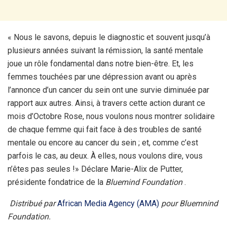
« Nous le savons, depuis le diagnostic et souvent jusqu’à
plusieurs années suivant la rémission, la santé mentale
joue un rôle fondamental dans notre bien-être. Et, les
femmes touchées par une dépression avant ou après
l’annonce d’un cancer du sein ont une survie diminuée par
rapport aux autres. Ainsi, à travers cette action durant ce
mois d’Octobre Rose, nous voulons nous montrer solidaire
de chaque femme qui fait face à des troubles de santé
mentale ou encore au cancer du sein ; et, comme c’est
parfois le cas, au deux. À elles, nous voulons dire, vous
n’êtes pas seules !» Déclare Marie-Alix de Putter,
présidente fondatrice de la
Bluemind Foundation
.
Distribué par
African Media Agency (AMA)
pour Bluemnind
Foundation.