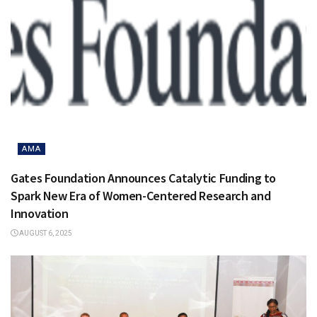
AMA
Gates Foundation Announces Catalytic Funding to
Spark New Era of Women-Centered Research and
Innovation
AUGUST 6, 2025