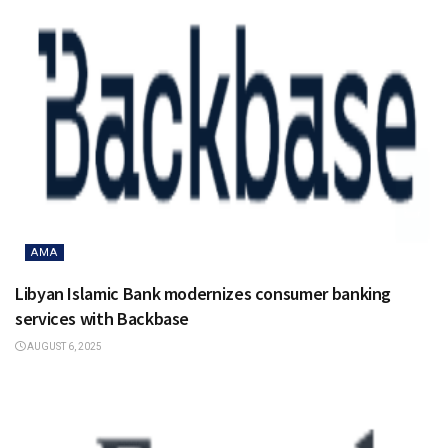
AMA
Libyan Islamic Bank modernizes consumer banking
services with Backbase
AUGUST 6, 2025