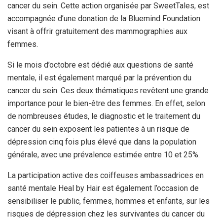
cancer du sein. Cette action organisée par SweetTales, est
accompagnée d’une donation de la Bluemind Foundation
visant à offrir gratuitement des mammographies aux
femmes.
Si le mois d’octobre est dédié aux questions de santé
mentale, il est également marqué par la prévention du
cancer du sein. Ces deux thématiques revêtent une grande
importance pour le bien-être des femmes. En effet, selon
de nombreuses études, le diagnostic et le traitement du
cancer du sein exposent les patientes à un risque de
dépression cinq fois plus élevé que dans la population
générale, avec une prévalence estimée entre 10 et 25%.
La participation active des coiffeuses ambassadrices en
santé mentale Heal by Hair est également l’occasion de
sensibiliser le public, femmes, hommes et enfants, sur les
risques de dépression chez les survivantes du cancer du