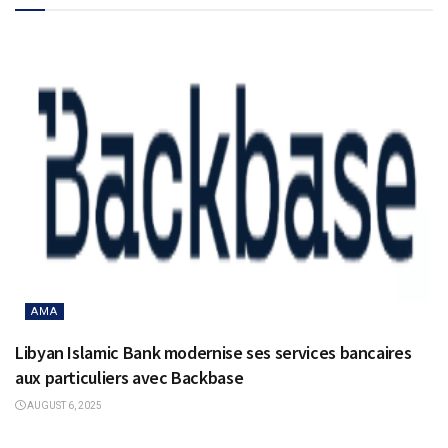
AMA
Libyan Islamic Bank modernise ses services bancaires
aux particuliers avec Backbase
AUGUST 6, 2025