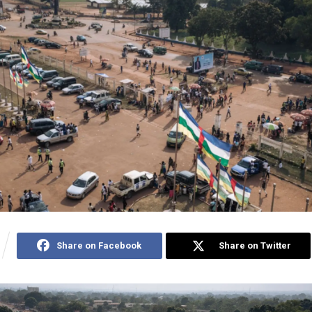
Share on Facebook
Share on Twitter