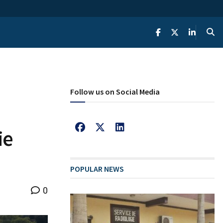
Follow us on Social Media
ie
POPULAR NEWS
0