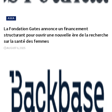
AMA
La Fondation Gates annonce un financement
structurant pour ouvrir une nouvelle ère de la recherche
sur la santé des femmes
AUGUST 6, 2025