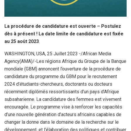
La procédure de candidature est ouverte – Postulez
dès à présent ! La date limite de candidature est fixée
au 25 août 2023
.
WASHINGTON, USA, 25 Juillet 2023 -/African Media
Agency(AMA)/-Les régions Afrique du Groupe de la Banque
mondiale (GBM) annoncent l’ouverture de la procédure de
candidature du programme du GBM pour le recrutement
2024 d’étudiants-chercheurs, doctorants ou docteurs
récemment diplômés ressortissants d’un pays d’Afrique
subsaharienne. La candidature des femmes est vivement
encouragée. Le programme vise à renforcer les capacités
d’une nouvelle génération d’acteurs africains capables de
changer la donne dans le domaine de la recherche sur le
développement, et l’élaboration des politiques et contribuer