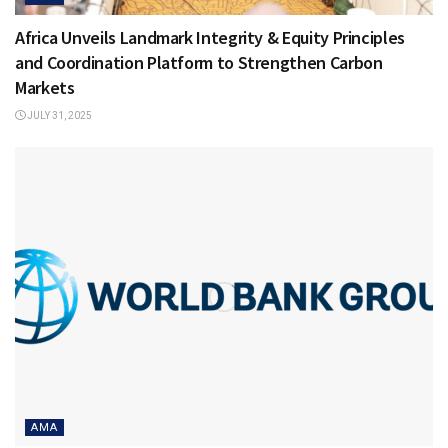
Africa Unveils Landmark Integrity & Equity Principles
and Coordination Platform to Strengthen Carbon
Markets
JULY 31, 2025
AMA