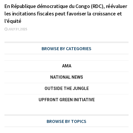
En République démocratique du Congo (RDC), réévaluer
les incitations fiscales peut favoriser la croissance et
l’équité
JULY 31, 2025
BROWSE BY CATEGORIES
AMA
NATIONAL NEWS
OUTSIDE THE JUNGLE
UPFRONT GREEN INITIATIVE
BROWSE BY TOPICS