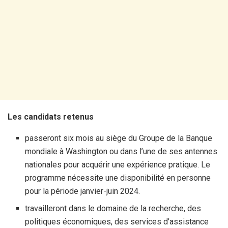
Les candidats retenus
passeront six mois au siège du Groupe de la Banque
mondiale à Washington ou dans l’une de ses antennes
nationales pour acquérir une expérience pratique. Le
programme nécessite une disponibilité en personne
pour la période janvier-juin 2024.
travailleront dans le domaine de la recherche, des
politiques économiques, des services d’assistance