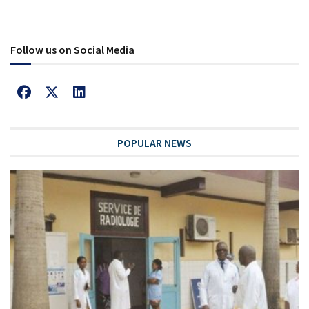
Follow us on Social Media
POPULAR NEWS