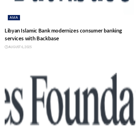
AMA
Libyan Islamic Bank modernizes consumer banking
services with Backbase
AUGUST 6, 2025