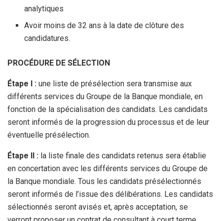
analytiques
Avoir moins de 32 ans à la date de clôture des
candidatures.
PROCÉDURE DE SÉLECTION
Étape I :
une liste de présélection sera transmise aux
différents services du Groupe de la Banque mondiale, en
fonction de la spécialisation des candidats. Les candidats
seront informés de la progression du processus et de leur
éventuelle présélection.
Étape II :
la liste finale des candidats retenus sera établie
en concertation avec les différents services du Groupe de
la Banque mondiale. Tous les candidats présélectionnés
seront informés de l’issue des délibérations. Les candidats
sélectionnés seront avisés et, après acceptation, se
verront proposer un contrat de consultant à court terme