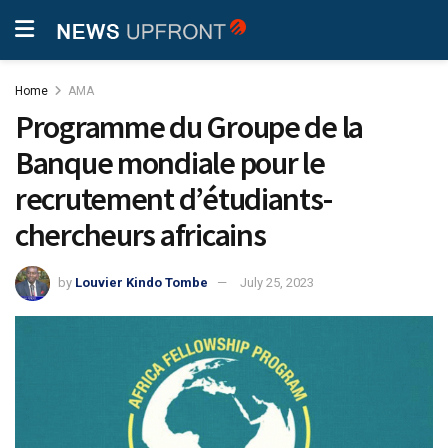
Home
AMA
Programme du Groupe de la
Banque mondiale pour le
recrutement d’étudiants-
chercheurs africains
by
Louvier Kindo Tombe
July 25, 2023