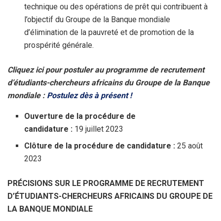
technique ou des opérations de prêt qui contribuent à
l’objectif du Groupe de la Banque mondiale
d’élimination de la pauvreté et de promotion de la
prospérité générale.
Cliquez ici pour postuler au programme de recrutement
d’étudiants-chercheurs africains du Groupe de la Banque
mondiale :
Postulez dès à présent !
Ouverture de la procédure de
candidature :
19 juillet 2023
Clôture de la procédure de candidature :
25 août
2023
PRÉCISIONS SUR LE PROGRAMME DE RECRUTEMENT
D’ÉTUDIANTS-CHERCHEURS
AFRICAINS
DU GROUPE DE
LA BANQUE MONDIALE