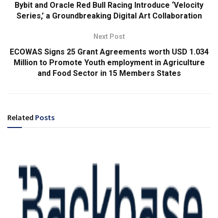
Bybit and Oracle Red Bull Racing Introduce ‘Velocity
Series,’ a Groundbreaking Digital Art Collaboration
Next Post
ECOWAS Signs 25 Grant Agreements worth USD 1.034
Million to Promote Youth employment in Agriculture
and Food Sector in 15 Members States
Related
Posts