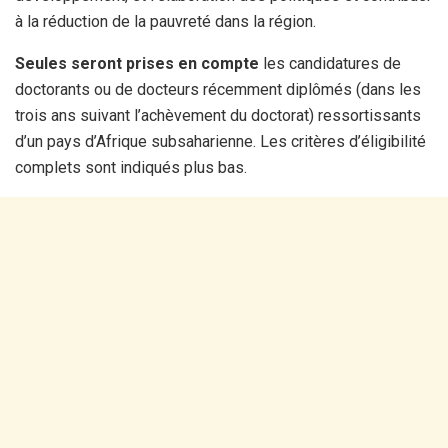
à la réduction de la pauvreté dans la région.
Seules seront prises en compte
les candidatures de
doctorants ou de docteurs récemment diplômés (dans les
trois ans suivant l’achèvement du doctorat) ressortissants
d’un pays d’Afrique subsaharienne. Les critères d’éligibilité
complets sont indiqués plus bas.