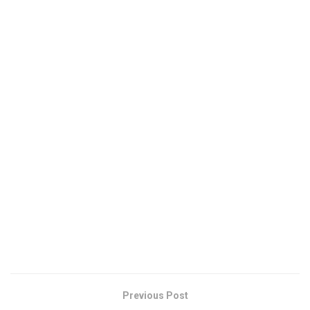
Previous Post