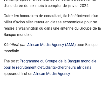
d’une durée de six mois à compter de janvier 2024.
Outre les honoraires de consultant, ils bénéficieront d’un
billet d’avion aller-retour en classe économique pour se
rendre à Washington ou dans une antenne du Groupe de la
Banque mondiale.
Distribué par
African Media Agency (AMA)
pour Banque
mondiale.
The post
Programme du Groupe de la Banque mondiale
pour le recrutement d’étudiants-chercheurs africains
appeared first on
African Media Agency
.