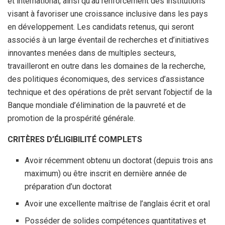
et international, ainsi qu’au renforcement des institutions
visant à favoriser une croissance inclusive dans les pays
en développement. Les candidats retenus, qui seront
associés à un large éventail de recherches et d’initiatives
innovantes menées dans de multiples secteurs,
travailleront en outre dans les domaines de la recherche,
des politiques économiques, des services d’assistance
technique et des opérations de prêt servant l’objectif de la
Banque mondiale d’élimination de la pauvreté et de
promotion de la prospérité générale.
CRITÈRES D’ÉLIGIBILITÉ COMPLETS
Avoir récemment obtenu un doctorat (depuis trois ans
maximum) ou être inscrit en dernière année de
préparation d’un doctorat
Avoir une excellente maîtrise de l’anglais écrit et oral
Posséder de solides compétences quantitatives et