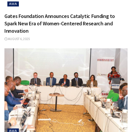
AMA
Gates Foundation Announces Catalytic Funding to
Spark New Era of Women-Centered Research and
Innovation
AUGUST 6, 2025
AMA