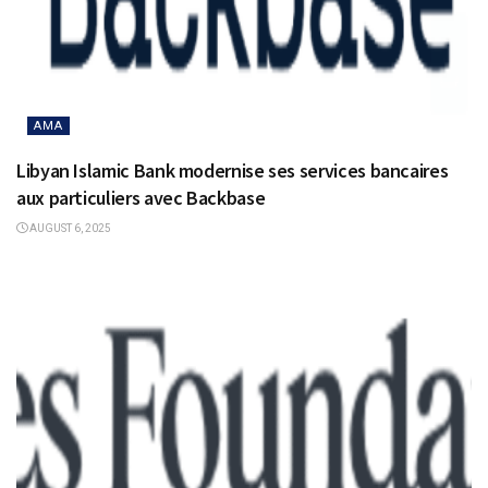
AMA
Libyan Islamic Bank modernise ses services bancaires
aux particuliers avec Backbase
AUGUST 6, 2025