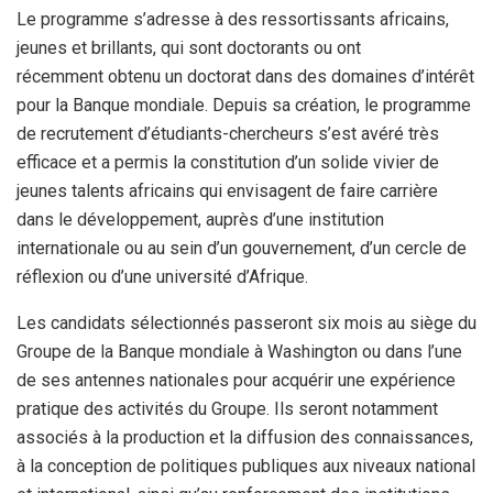
Le programme s’adresse à des ressortissants africains,
jeunes et brillants, qui sont doctorants ou ont
récemment
obtenu un doctorat dans des domaines d’intérêt
pour la Banque mondiale. Depuis sa création, le programme
de recrutement d’étudiants-chercheurs s’est avéré très
efficace et a permis la constitution d’un solide vivier de
jeunes talents africains qui envisagent de faire carrière
dans le développement, auprès d’une institution
internationale ou au sein d’un gouvernement, d’un cercle de
réflexion ou d’une université d’Afrique.
Les candidats sélectionnés passeront six mois au siège du
Groupe de la Banque mondiale à Washington ou dans l’une
de ses antennes nationales pour acquérir une expérience
pratique des activités du Groupe. Ils seront notamment
associés à la production et la diffusion des connaissances,
à la conception de politiques publiques aux niveaux national