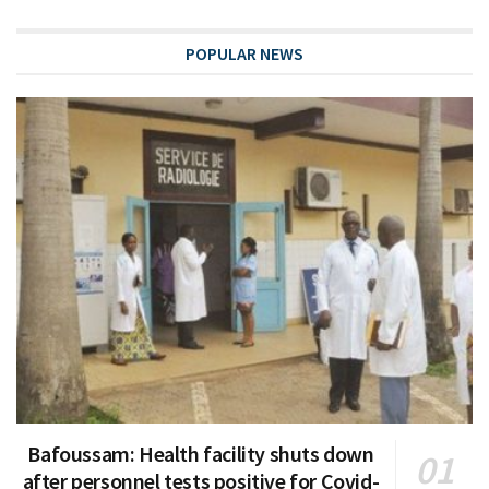
POPULAR NEWS
Bafoussam: Health facility shuts down
after personnel tests positive for Covid-