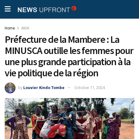
Home
AMA
Préfecture de la Mambere : La
MINUSCA outille les femmes pour
une plus grande participation à la
vie politique de la région
by
Louvier Kindo Tombe
October 11, 2024