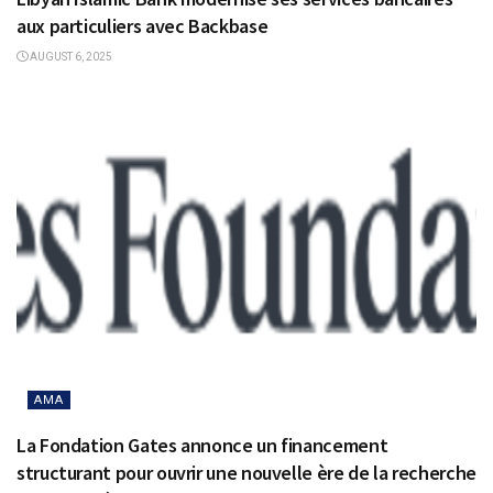
aux particuliers avec Backbase
AUGUST 6, 2025
AMA
La Fondation Gates annonce un financement
structurant pour ouvrir une nouvelle ère de la recherche