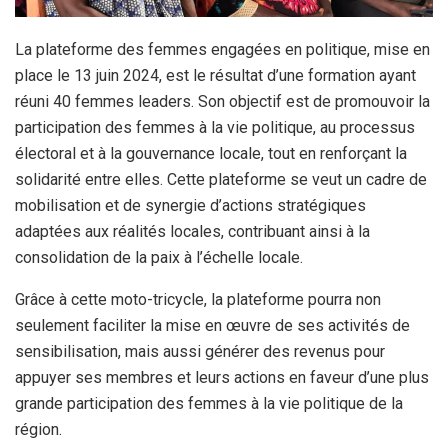
La plateforme des femmes engagées en politique, mise en
place le 13 juin 2024, est le résultat d’une formation ayant
réuni 40 femmes leaders. Son objectif est de promouvoir la
participation des femmes à la vie politique, au processus
électoral et à la gouvernance locale, tout en renforçant la
solidarité entre elles. Cette plateforme se veut un cadre de
mobilisation et de synergie d’actions stratégiques
adaptées aux réalités locales, contribuant ainsi à la
consolidation de la paix à l’échelle locale.
Grâce à cette moto-tricycle, la plateforme pourra non
seulement faciliter la mise en œuvre de ses activités de
sensibilisation, mais aussi générer des revenus pour
appuyer ses membres et leurs actions en faveur d’une plus
grande participation des femmes à la vie politique de la
région.