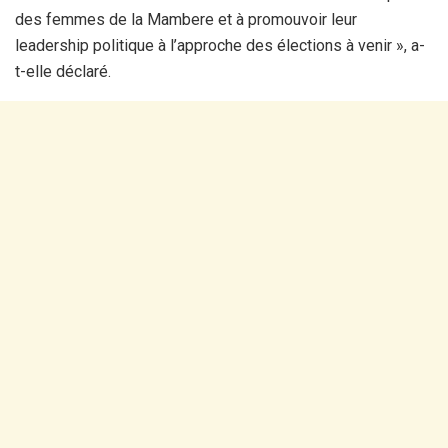
des femmes de la Mambere et à promouvoir leur
leadership politique à l’approche des élections à venir », a-
t-elle déclaré.