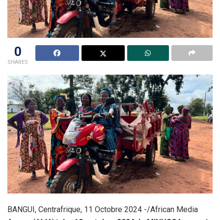
0
SHARES
BANGUI, Centrafrique, 11 Octobre 2024 -/African Media