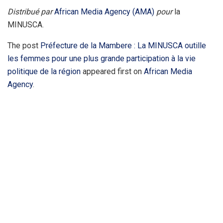
Distribué par
African Media Agency (AMA)
pour
la
MINUSCA.
The post
Préfecture de la Mambere : La MINUSCA outille
les femmes pour une plus grande participation à la vie
politique de la région
appeared first on
African Media
Agency
.