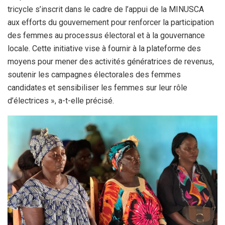
tricycle s’inscrit dans le cadre de l’appui de la MINUSCA
aux efforts du gouvernement pour renforcer la participation
des femmes au processus électoral et à la gouvernance
locale. Cette initiative vise à fournir à la plateforme des
moyens pour mener des activités génératrices de revenus,
soutenir les campagnes électorales des femmes
candidates et sensibiliser les femmes sur leur rôle
d’électrices », a-t-elle précisé.