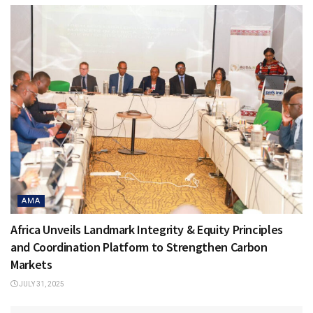
AMA
Africa Unveils Landmark Integrity & Equity Principles
and Coordination Platform to Strengthen Carbon
Markets
JULY 31, 2025