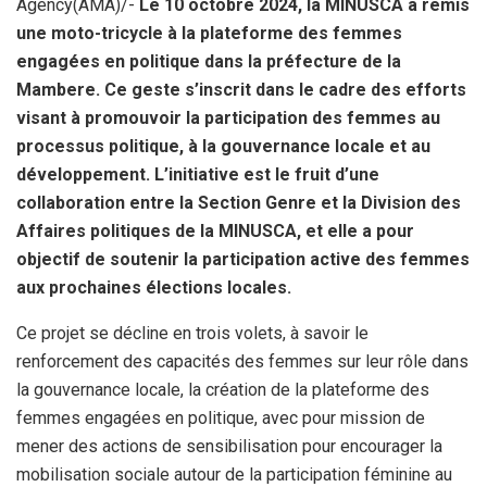
Agency(AMA)/-
Le 10 octobre 2024, la MINUSCA a remis
une moto-tricycle à la plateforme des femmes
engagées en politique dans la préfecture de la
Mambere. Ce geste s’inscrit dans le cadre des efforts
visant à promouvoir la participation des femmes au
processus politique, à la gouvernance locale et au
développement. L’initiative est le fruit d’une
collaboration entre la Section Genre et la Division des
Affaires politiques de la MINUSCA, et elle a pour
objectif de soutenir la participation active des femmes
aux prochaines élections locales.
Ce projet se décline en trois volets, à savoir le
renforcement des capacités des femmes sur leur rôle dans
la gouvernance locale, la création de la plateforme des
femmes engagées en politique, avec pour mission de
mener des actions de sensibilisation pour encourager la
mobilisation sociale autour de la participation féminine au