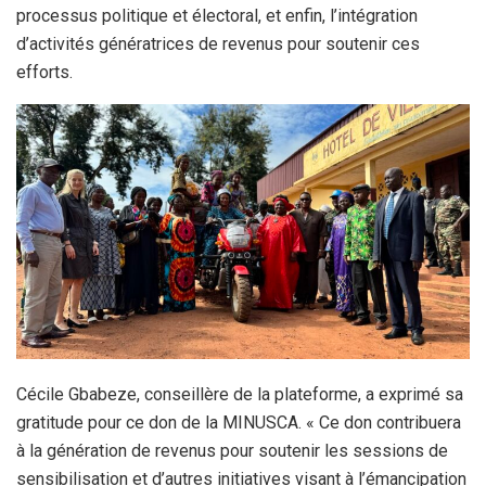
processus politique et électoral, et enfin, l’intégration
d’activités génératrices de revenus pour soutenir ces
efforts.
Cécile Gbabeze, conseillère de la plateforme, a exprimé sa
gratitude pour ce don de la MINUSCA. « Ce don contribuera
à la génération de revenus pour soutenir les sessions de
sensibilisation et d’autres initiatives visant à l’émancipation