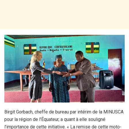
Birgit Gorbach, cheffe de bureau par intérim de la MINUSCA
pour la région de l’Équateur, a quant à elle souligné
l’importance de cette initiative. « La remise de cette moto-