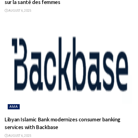
sur la santé des femmes
AUGUST 6, 2025
AMA
Libyan Islamic Bank modernizes consumer banking
services with Backbase
AUGUST 6, 2025