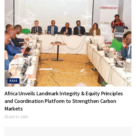
AMA
Africa Unveils Landmark Integrity & Equity Principles
and Coordination Platform to Strengthen Carbon
Markets
JULY 31, 2025