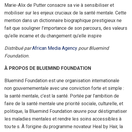
Marie-Alix de Putter consacre sa vie à sensibiliser et
mobiliser sur les enjeux cruciaux de la santé mentale. Cette
mention dans un dictionnaire biographique prestigieux ne
fait que souligner l’importance de son parcours, des valeurs
qu’elle incarne et du changement qu’elle inspire
Distribué par
African Media Agency
pour Bluemind
Foundation.
À PROPOS DE BLUEMIND FOUNDATION
Bluemind Foundation est une organisation internationale
non gouvernementale avec une conviction forte et simple :
la santé mentale, c’est la santé. Portée par l’ambition de
faire de la santé mentale une priorité sociale, culturelle, et
politique, la Bluemind Foundation œuvre pour déstigmatiser
les maladies mentales et rendre les soins accessibles à
tou·te·s. À l’origine du programme novateur Heal by Hair, la