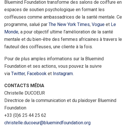
Bluemind Foundation transforme des salons de coiffure en
espaces de soutien psychologique en formant les
coiffeuses comme ambassadrices de la santé mentale. Ce
programme, salué par
The New York Times
,
Vogue
et
Le
Monde
, a pour objectif ultime l’amélioration de la santé
mentale et du bien-être des femmes africaines à travers le
fauteuil des coiffeuses, une cliente à la fois.
Pour de plus amples informations sur la Bluemind
Foundation et ses actions, vous pouvez la suivre
via
Twitter
,
Facebook
et
Instagram
.
CONTACTS MÉDIA
Christelle DUCOEUR
Directrice de la communication et du plaidoyer Bluemind
Foundation
+33 (0)6 25 44 25 62
christelle.ducoeur@bluemindfoundation.org