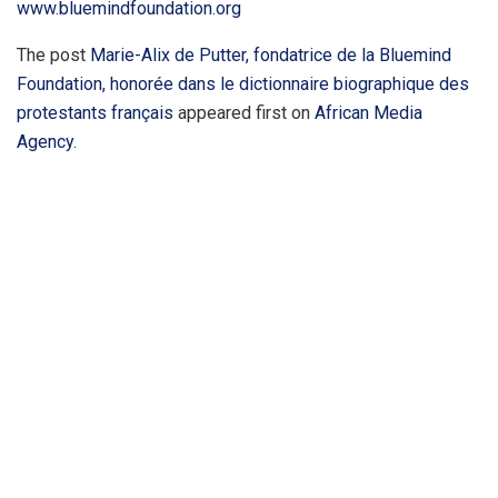
www.bluemindfoundation.org
The post
Marie-Alix de Putter, fondatrice de la Bluemind
Foundation, honorée dans le dictionnaire biographique des
protestants français
appeared first on
African Media
Agency
.