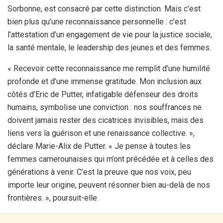
Sorbonne, est consacré par cette distinction. Mais c’est
bien plus qu’une reconnaissance personnelle : c’est
l’attestation d’un engagement de vie pour la justice sociale,
la santé mentale, le leadership des jeunes et des femmes.
« Recevoir cette reconnaissance me remplit d’une humilité
profonde et d’une immense gratitude. Mon inclusion aux
côtés d’Eric de Putter, infatigable défenseur des droits
humains, symbolise une conviction : nos souffrances ne
doivent jamais rester des cicatrices invisibles, mais des
liens vers la guérison et une renaissance collective. »,
déclare Marie-Alix de Putter. « Je pense à toutes les
femmes camerounaises qui m’ont précédée et à celles des
générations à venir. C’est la preuve que nos voix, peu
importe leur origine, peuvent résonner bien au-delà de nos
frontières. », poursuit-elle.