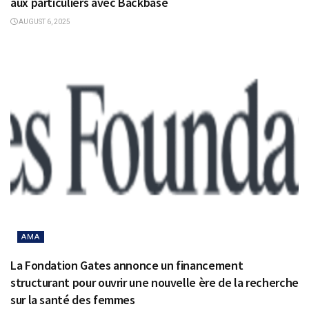
aux particuliers avec Backbase
AUGUST 6, 2025
AMA
La Fondation Gates annonce un financement
structurant pour ouvrir une nouvelle ère de la recherche
sur la santé des femmes