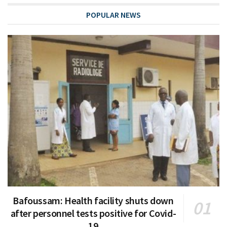
POPULAR NEWS
Bafoussam: Health facility shuts down
after personnel tests positive for Covid-
19