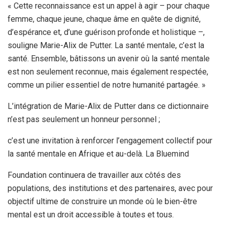
« Cette reconnaissance est un appel à agir – pour chaque
femme, chaque jeune, chaque âme en quête de dignité,
d’espérance et, d’une guérison profonde et holistique –,
souligne Marie-Alix de Putter. La santé mentale, c’est la
santé. Ensemble, bâtissons un avenir où la santé mentale
est non seulement reconnue, mais également respectée,
comme un pilier essentiel de notre humanité partagée. »
L’intégration de Marie-Alix de Putter dans ce dictionnaire
n’est pas seulement un honneur personnel ;
c’est une invitation à renforcer l’engagement collectif pour
la santé mentale en Afrique et au-delà. La Bluemind
Foundation continuera de travailler aux côtés des
populations, des institutions et des partenaires, avec pour
objectif ultime de construire un monde où le bien-être
mental est un droit accessible à toutes et tous.