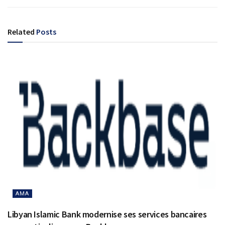
Related
Posts
AMA
Libyan Islamic Bank modernise ses services bancaires