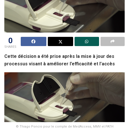
0
SHARES
Cette décision a été prise après la mise à jour des
processus visant à améliorer l’efficacité et l’accès
© Thiago Poncio pour le compte de MedAccess, MMV et PATH