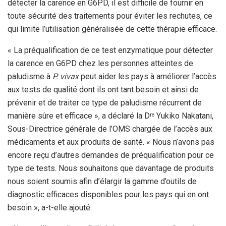
détecter la carence en G6PD, il est difficile de fournir en
toute sécurité des traitements pour éviter les rechutes, ce
qui limite l’utilisation généralisée de cette thérapie efficace.
« La préqualification de ce test enzymatique pour détecter
la carence en G6PD chez les personnes atteintes de
paludisme à
P. vivax
peut aider les pays à améliorer l’accès
aux tests de qualité dont ils ont tant besoin et ainsi de
prévenir et de traiter ce type de paludisme récurrent de
manière sûre et efficace », a déclaré la D
Yukiko Nakatani,
re
Sous-Directrice générale de l’OMS chargée de l’accès aux
médicaments et aux produits de santé. « Nous n’avons pas
encore reçu d’autres demandes de préqualification pour ce
type de tests. Nous souhaitons que davantage de produits
nous soient soumis afin d’élargir la gamme d’outils de
diagnostic efficaces disponibles pour les pays qui en ont
besoin », a-t-elle ajouté.