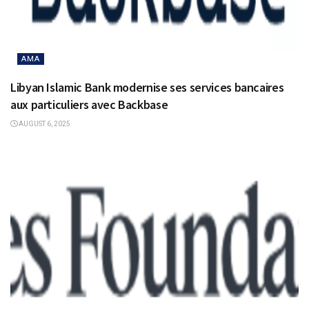
AMA
Libyan Islamic Bank modernise ses services bancaires
aux particuliers avec Backbase
AUGUST 6, 2025