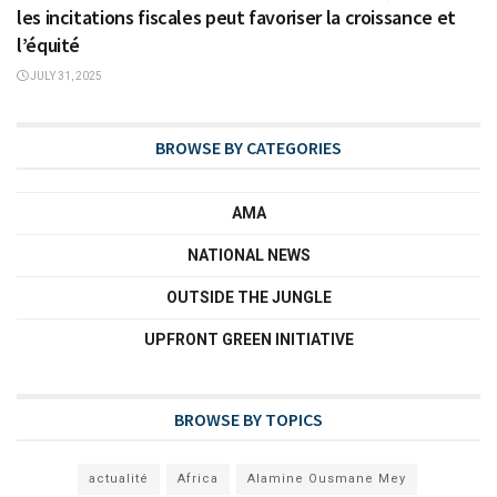
les incitations fiscales peut favoriser la croissance et
l’équité
JULY 31, 2025
BROWSE BY CATEGORIES
AMA
NATIONAL NEWS
OUTSIDE THE JUNGLE
UPFRONT GREEN INITIATIVE
BROWSE BY TOPICS
actualité
Africa
Alamine Ousmane Mey