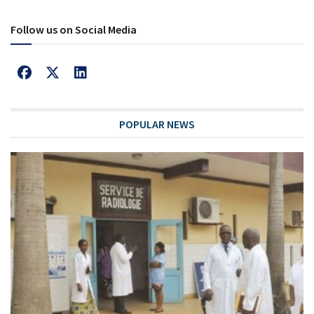
Follow us on Social Media
POPULAR NEWS