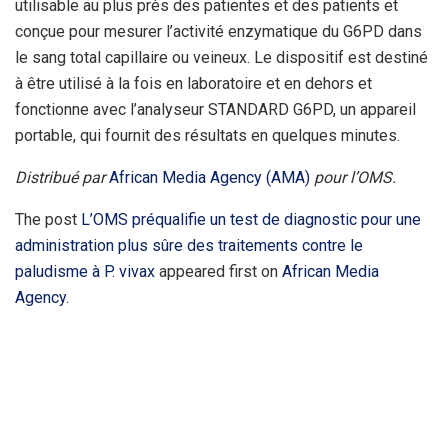
utilisable au plus près des patientes et des patients et
conçue pour mesurer l’activité enzymatique du G6PD dans
le sang total capillaire ou veineux. Le dispositif est destiné
à être utilisé à la fois en laboratoire et en dehors et
fonctionne avec l’analyseur STANDARD G6PD, un appareil
portable, qui fournit des résultats en quelques minutes.
Distribué par
African Media Agency (AMA)
pour l’OMS.
The post
L’OMS préqualifie un test de diagnostic pour une
administration plus sûre des traitements contre le
paludisme à P. vivax
appeared first on
African Media
Agency
.