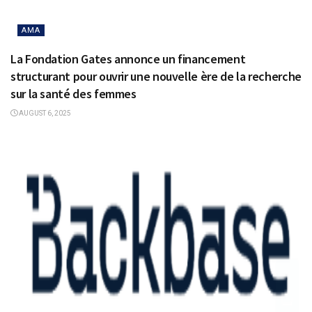
AMA
La Fondation Gates annonce un financement
structurant pour ouvrir une nouvelle ère de la recherche
sur la santé des femmes
AUGUST 6, 2025