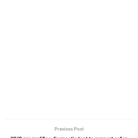
Previous Post