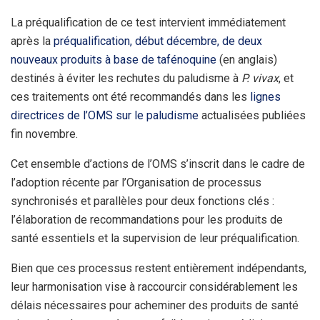
La préqualification de ce test intervient immédiatement
après la
préqualification, début décembre, de deux
nouveaux produits à base de tafénoquine
(en anglais)
destinés à éviter les rechutes du paludisme à
P. vivax
, et
ces traitements ont été recommandés dans les
lignes
directrices de l’OMS sur le paludisme
actualisées publiées
fin novembre.
Cet ensemble d’actions de l’OMS s’inscrit dans le cadre de
l’adoption récente par l’Organisation de processus
synchronisés et parallèles pour deux fonctions clés :
l’élaboration de recommandations pour les produits de
santé essentiels et la supervision de leur préqualification.
Bien que ces processus restent entièrement indépendants,
leur harmonisation vise à raccourcir considérablement les
délais nécessaires pour acheminer des produits de santé