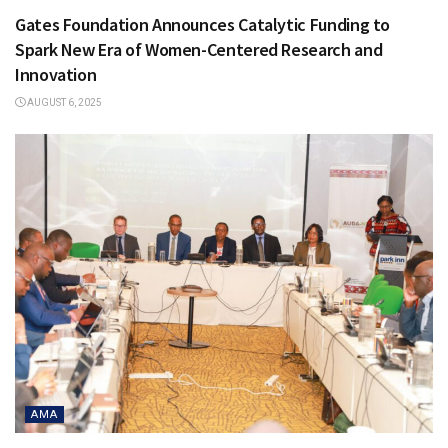
Gates Foundation Announces Catalytic Funding to
Spark New Era of Women-Centered Research and
Innovation
AUGUST 6, 2025
AMA