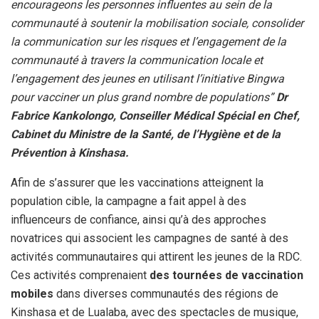
encourageons les personnes influentes au sein de la
communauté à soutenir la mobilisation sociale, consolider
la communication sur les risques et l’engagement de la
communauté à travers la communication locale et
l’engagement des jeunes en utilisant l’initiative Bingwa
pour vacciner un plus grand nombre de populations”
Dr
Fabrice Kankolongo, Conseiller Médical Spécial en Chef,
Cabinet du Ministre de la Santé, de l’Hygiène et de la
Prévention à Kinshasa.
Afin de s’assurer que les vaccinations atteignent la
population cible, la campagne a fait appel à des
influenceurs de confiance, ainsi qu’à des approches
novatrices qui associent les campagnes de santé à des
activités communautaires qui attirent les jeunes de la RDC.
Ces activités comprenaient
des tournées de vaccination
mobiles
dans diverses communautés des régions de
Kinshasa et de Lualaba, avec des spectacles de musique,