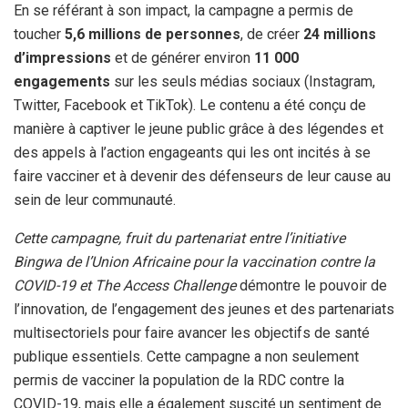
En se référant à son impact, la campagne a permis de
toucher
5,6 millions de personnes
, de créer
24 millions
d’impressions
et de générer environ
11 000
engagements
sur les seuls médias sociaux (Instagram,
Twitter, Facebook et TikTok). Le contenu a été conçu de
manière à captiver le jeune public grâce à des légendes et
des appels à l’action engageants qui les ont incités à se
faire vacciner et à devenir des défenseurs de leur cause au
sein de leur communauté.
Cette campagne, fruit du partenariat entre l’initiative
Bingwa de l’Union Africaine pour la vaccination contre la
COVID-19 et The Access Challenge
démontre le pouvoir de
l’innovation, de l’engagement des jeunes et des partenariats
multisectoriels pour faire avancer les objectifs de santé
publique essentiels. Cette campagne a non seulement
permis de vacciner la population de la RDC contre la
COVID-19, mais elle a également suscité un sentiment de