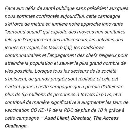
Face aux défis de santé publique sans précédent auxquels
nous sommes confrontés aujourd’hui, cette campagne
s’efforce de mettre en lumière notre approche innovante
“surround sound” qui exploite des moyens non sanitaires
tels que l’engagement des influenceurs, les activités des
jeunes en vogue, les taxis bajaji, les roadshows
communautaires et l’engagement des chefs religieux pour
atteindre la population et sauver le plus grand nombre de
vies possible. Lorsque tous les secteurs de la société
s’unissent, de grands progrès sont réalisés, et cela est
évident grâce à cette campagne qui a permis d’atteindre
plus de 5,6 millions de personnes à travers le pays, et a
contribué de manière significative à augmenter les taux de
vaccination COVID-19 de la RDC de plus de 10 % grâce à
cette campagne –
Asad Lilani, Directeur, The Access
Challenge.