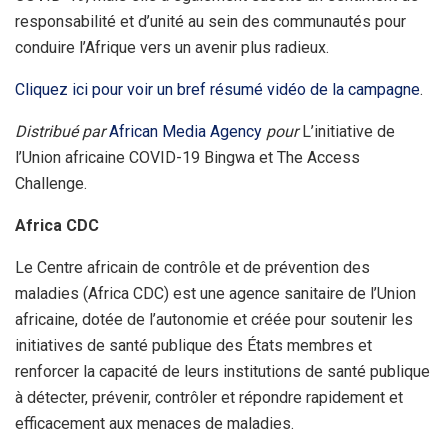
responsabilité et d’unité au sein des communautés pour
conduire l’Afrique vers un avenir plus radieux.
Cliquez ici pour voir un bref résumé vidéo de la campagne
.
Distribué par
African Media Agency
pour
L’initiative de
l’Union africaine COVID-19 Bingwa et The Access
Challenge.
Africa CDC
Le Centre africain de contrôle et de prévention des
maladies (Africa CDC) est une agence sanitaire de l’Union
africaine, dotée de l’autonomie et créée pour soutenir les
initiatives de santé publique des États membres et
renforcer la capacité de leurs institutions de santé publique
à détecter, prévenir, contrôler et répondre rapidement et
efficacement aux menaces de maladies.