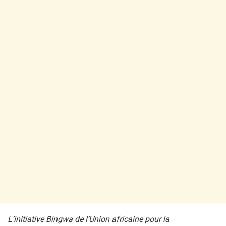
L’initiative Bingwa de l’Union africaine pour la