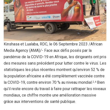
Kinshasa et Lualaba, RDC, le 06 Septembre 2023 /African
Media Agency (AMA)/- Face aux défis posés par la
pandémie de la COVID-19 en Afrique, les dirigeants ont pris
des mesures sans précédent pour lutter contre le virus. Les
statistiques les plus récentes montrent qu’environ 52 % de
la population africaine a été complètement vaccinée contre
la COVID-19, contre environ 70 % au niveau mondial.
Bien
2, 4
qu’il reste encore du travail à faire pour rattraper les niveaux
mondiaux, ce chiffre montre une amélioration massive
grâce aux interventions de santé publique.