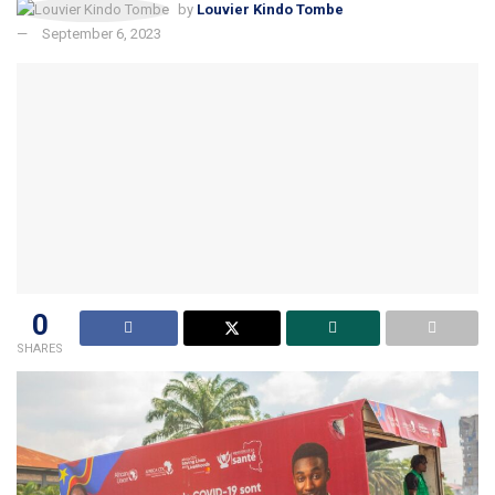
by
Louvier Kindo Tombe
September 6, 2023
0
SHARES