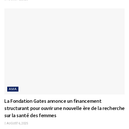
AMA
La Fondation Gates annonce un financement
structurant pour ouvrir une nouvelle ère de la recherche
sur la santé des femmes
AUGUST 6, 2025