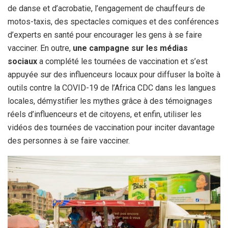
de danse et d’acrobatie, l’engagement de chauffeurs de
motos-taxis, des spectacles comiques et des conférences
d’experts en santé pour encourager les gens à se faire
vacciner. En outre,
une campagne sur les médias
sociaux
a complété les tournées de vaccination et s’est
appuyée sur des influenceurs locaux pour diffuser la boîte à
outils contre la COVID-19 de l’Africa CDC dans les langues
locales, démystifier les mythes grâce à des témoignages
réels d’influenceurs et de citoyens, et enfin, utiliser les
vidéos des tournées de vaccination pour inciter davantage
des personnes à se faire vacciner.