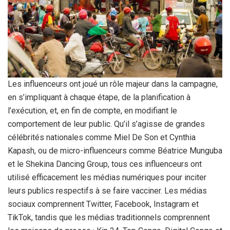
Les influenceurs ont joué un rôle majeur dans la campagne,
en s’impliquant à chaque étape, de la planification à
l’exécution, et, en fin de compte, en modifiant le
comportement de leur public. Qu’il s’agisse de grandes
célébrités nationales comme Miel De Son et Cynthia
Kapash, ou de micro-influenceurs comme Béatrice Munguba
et le Shekina Dancing Group, tous ces influenceurs ont
utilisé efficacement les médias numériques pour inciter
leurs publics respectifs à se faire vacciner. Les médias
sociaux comprennent Twitter, Facebook, Instagram et
TikTok, tandis que les médias traditionnels comprennent