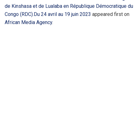
de Kinshasa et de Lualaba en République Démocratique du
Congo (RDC).Du 24 avril au 19 juin 2023
appeared first on
African Media Agency
.