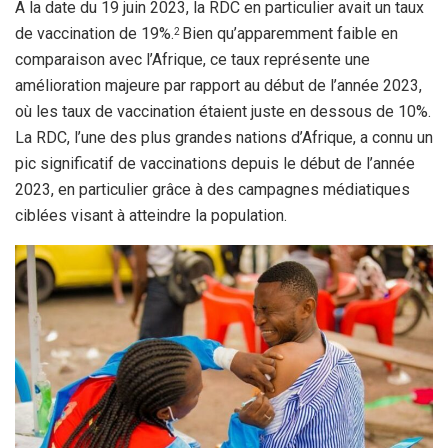
A la date du 19 juin 2023, la RDC en particulier avait un taux
de vaccination de 19%.
Bien qu’apparemment faible en
2
comparaison avec l’Afrique, ce taux représente une
amélioration majeure par rapport au début de l’année 2023,
où les taux de vaccination étaient juste en dessous de 10%.
La RDC, l’une des plus grandes nations d’Afrique, a connu un
pic significatif de vaccinations depuis le début de l’année
2023, en particulier grâce à des campagnes médiatiques
ciblées visant à atteindre la population.