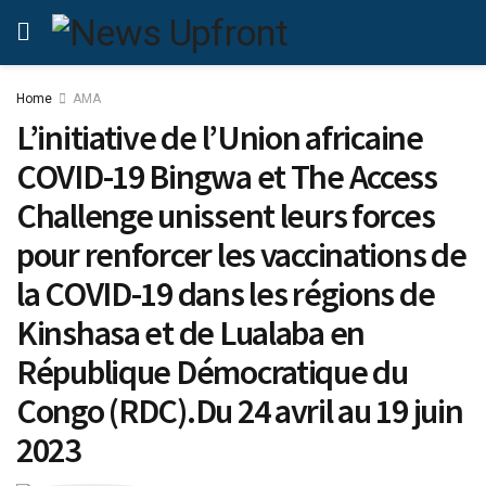
Home
AMA
L’initiative de l’Union africaine
COVID-19 Bingwa et The Access
Challenge unissent leurs forces
pour renforcer les vaccinations de
la COVID-19 dans les régions de
Kinshasa et de Lualaba en
République Démocratique du
Congo (RDC).Du 24 avril au 19 juin
2023