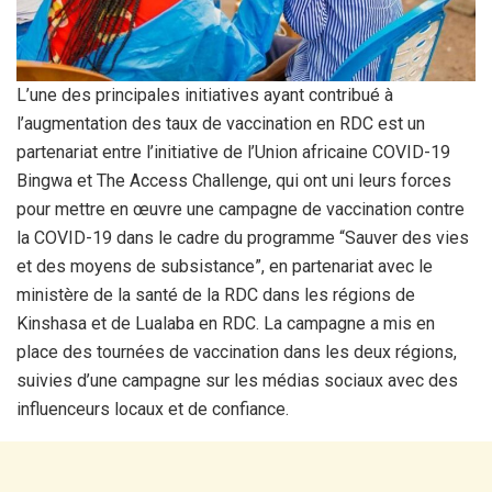
L’une des principales initiatives ayant contribué à
l’augmentation des taux de vaccination en RDC est un
partenariat entre l’initiative de l’Union africaine COVID-19
Bingwa et The Access Challenge, qui ont uni leurs forces
pour mettre en œuvre une campagne de vaccination contre
la COVID-19 dans le cadre du programme “Sauver des vies
et des moyens de subsistance”, en partenariat avec le
ministère de la santé de la RDC dans les régions de
Kinshasa et de Lualaba en RDC. La campagne a mis en
place des tournées de vaccination dans les deux régions,
suivies d’une campagne sur les médias sociaux avec des
influenceurs locaux et de confiance.