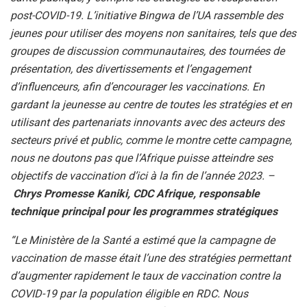
post-COVID-19. L’initiative Bingwa de l’UA rassemble des
jeunes pour utiliser des moyens non sanitaires, tels que des
groupes de discussion communautaires, des tournées de
présentation, des divertissements et l’engagement
d’influenceurs, afin d’encourager les vaccinations. En
gardant la jeunesse au centre de toutes les stratégies et en
utilisant des partenariats innovants avec des acteurs des
secteurs privé et public, comme le montre cette campagne,
nous ne doutons pas que l’Afrique puisse atteindre ses
objectifs de vaccination d’ici à la fin de l’année 2023. –
Chrys Promesse Kaniki, CDC Afrique, responsable
technique principal pour les programmes stratégiques
“Le Ministère de la Santé a estimé que la campagne de
vaccination de masse était l’une des stratégies permettant
d’augmenter rapidement le taux de vaccination contre la
COVID-19 par la population éligible en RDC. Nous