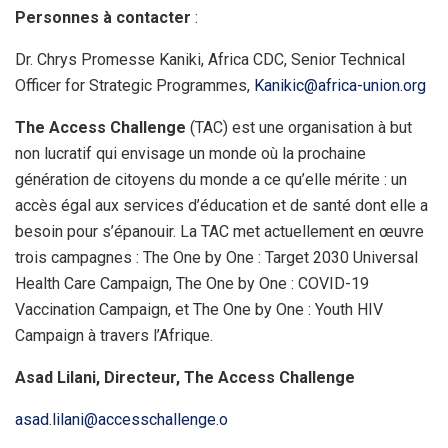
Personnes à contacter
:
Dr. Chrys Promesse Kaniki, Africa CDC, Senior Technical
Officer for Strategic Programmes,
Kanikic@africa-union.org
The Access Challenge
(TAC) est une organisation à but
non lucratif qui envisage un monde où la prochaine
génération de citoyens du monde a ce qu’elle mérite : un
accès égal aux services d’éducation et de santé dont elle a
besoin pour s’épanouir. La TAC met actuellement en œuvre
trois campagnes : The One by One : Target 2030 Universal
Health Care Campaign, The One by One : COVID-19
Vaccination Campaign, et The One by One : Youth HIV
Campaign à travers l’Afrique.
Asad Lilani, Directeur, The Access Challenge
asad.lilani@accesschallenge.o