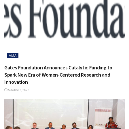
AMA
Gates Foundation Announces Catalytic Funding to
Spark New Era of Women-Centered Research and
Innovation
AUGUST 6, 2025