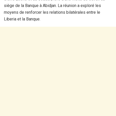
siège de la Banque à Abidjan. La réunion a exploré les
moyens de renforcer les relations bilatérales entre le
Liberia et la Banque.