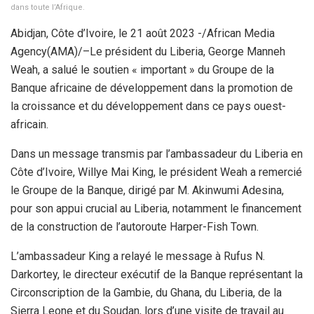
dans toute l’Afrique.
Abidjan, Côte d’Ivoire, le 21 août 2023 -/African Media
Agency(AMA)/–Le président du Liberia, George Manneh
Weah, a salué le soutien « important » du Groupe de la
Banque africaine de développement dans la promotion de
la croissance et du développement dans ce pays ouest-
africain.
Dans un message transmis par l’ambassadeur du Liberia en
Côte d’Ivoire, Willye Mai King, le président Weah a remercié
le Groupe de la Banque, dirigé par M. Akinwumi Adesina,
pour son appui crucial au Liberia, notamment le financement
de la construction de l’autoroute Harper-Fish Town.
L’ambassadeur King a relayé le message à Rufus N.
Darkortey, le directeur exécutif de la Banque représentant la
Circonscription de la Gambie, du Ghana, du Liberia, de la
Sierra Leone et du Soudan, lors d’une visite de travail au