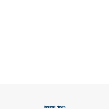
Recent News