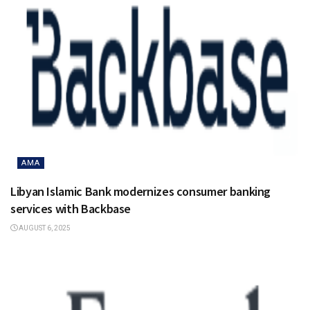
AMA
Libyan Islamic Bank modernizes consumer banking
services with Backbase
AUGUST 6, 2025