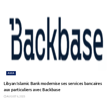
AMA
Libyan Islamic Bank modernise ses services bancaires
aux particuliers avec Backbase
AUGUST 6, 2025