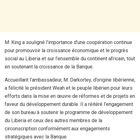
M. King a souligné l’importance d’une coopération continue
pour promouvoir la croissance économique et le progrès
social au Liberia et sur l’ensemble du continent africain, tout
en soutenant la croissance de la Banque.
Accueillant l’ambassadeur, M. Darkortey, d’origine libérienne,
a félicité le président Weah et le peuple libérien pour leurs
efforts dans la mise en œuvre de réformes et de projets en
faveur du développement durable. Il a réitéré l’engagement
de son bureau à soutenir le programme de développement
du Liberia et ceux des autres membres de la
circonscription conformément aux engagements
stratégiques avec la Banque.