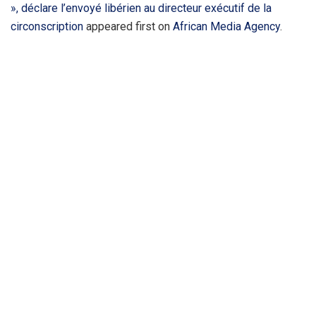
», déclare l’envoyé libérien au directeur exécutif de la
circonscription
appeared first on
African Media Agency
.