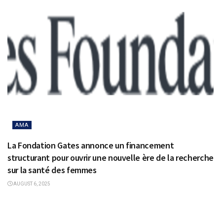
AMA
La Fondation Gates annonce un financement
structurant pour ouvrir une nouvelle ère de la recherche
sur la santé des femmes
AUGUST 6, 2025