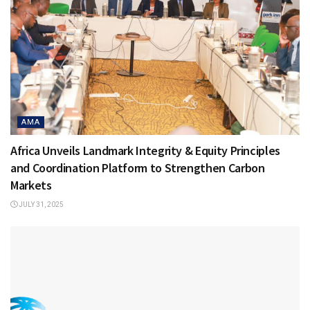
AMA
Africa Unveils Landmark Integrity & Equity Principles
and Coordination Platform to Strengthen Carbon
Markets
JULY 31, 2025