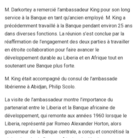
M. Darkortey a remercié l’ambassadeur King pour son long
service à la Banque en tant qu’ancien employé. M. King a
précédemment travaillé à la Banque pendant environ 25 ans
dans diverses fonctions. La réunion s’est conclue par la
réaffirmation de l’engagement des deux parties à travailler
en étroite collaboration pour faire avancer le
développement durable au Liberia et en Afrique tout en
soutenant une Banque plus forte.
M. King était accompagné du consul de l’ambassade
libérienne à Abidjan, Philip Scolo.
La visite de l’ambassadeur montre l’importance du
partenariat entre le Liberia et la Banque africaine de
développement, qui remonte aux années 1960 lorsque le
Liberia, représenté par Romeo Alexander Horton, alors
gouverneur de la Banque centrale, a conçu et concrétisé la