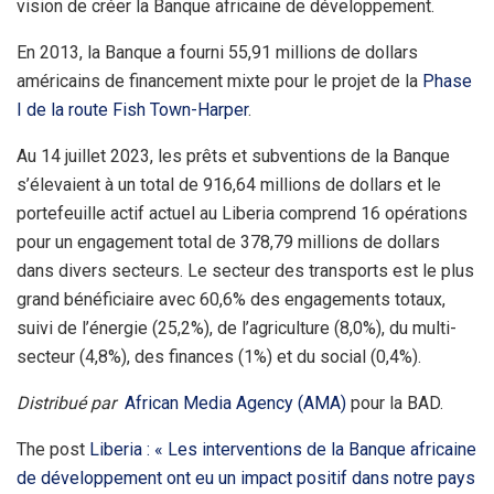
vision de créer la Banque africaine de développement.
En 2013, la Banque a fourni 55,91 millions de dollars
américains de financement mixte pour le projet de la
Phase
I de la route Fish Town-Harper
.
Au 14 juillet 2023, les prêts et subventions de la Banque
s’élevaient à un total de 916,64 millions de dollars et le
portefeuille actif actuel au Liberia comprend 16 opérations
pour un engagement total de 378,79 millions de dollars
dans divers secteurs. Le secteur des transports est le plus
grand bénéficiaire avec 60,6% des engagements totaux,
suivi de l’énergie (25,2%), de l’agriculture (8,0%), du multi-
secteur (4,8%), des finances (1%) et du social (0,4%).
Distribué par
African Media Agency (AMA)
pour la BAD.
The post
Liberia : « Les interventions de la Banque africaine
de développement ont eu un impact positif dans notre pays