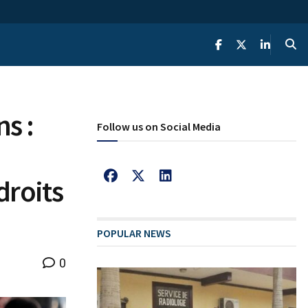
ns :
Follow us on Social Media
droits
POPULAR NEWS
0