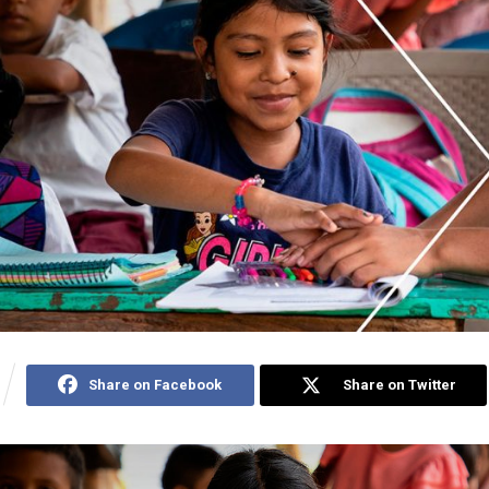
Share on Facebook
Share on Twitter