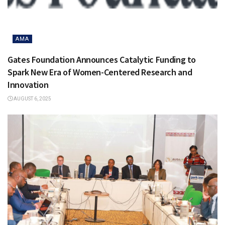
AMA
Gates Foundation Announces Catalytic Funding to
Spark New Era of Women-Centered Research and
Innovation
AUGUST 6, 2025