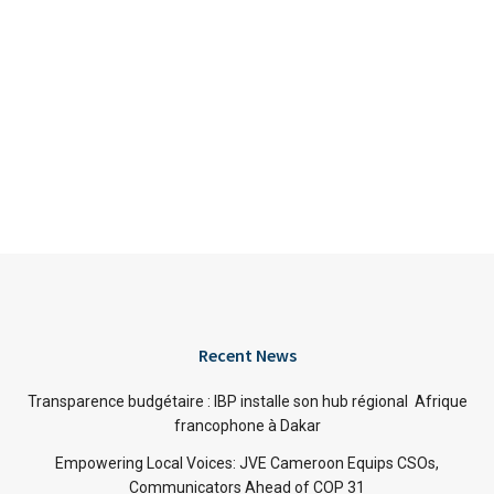
Recent News
Transparence budgétaire : IBP installe son hub régional Afrique
francophone à Dakar
Empowering Local Voices: JVE Cameroon Equips CSOs,
Communicators Ahead of COP 31