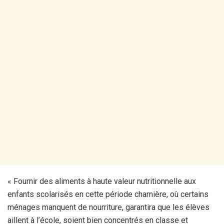
« Fournir des aliments à haute valeur nutritionnelle aux
enfants scolarisés en cette période charnière, où certains
ménages manquent de nourriture, garantira que les élèves
aillent à l’école, soient bien concentrés en classe et