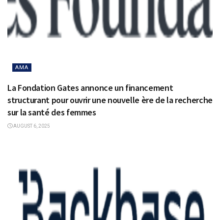
AMA
La Fondation Gates annonce un financement
structurant pour ouvrir une nouvelle ère de la recherche
sur la santé des femmes
AUGUST 6, 2025