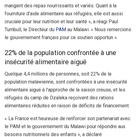
mangent des repas nourrissants et variés. Quant à la
fourniture d’aide alimentaire aux réfugiés, elle est aussi
cruciale pour leur nutrition et leur santé », a réagi Paul
Turnbull, le Directeur du
PAM
au Malawi. « Nous remercions
le gouvernement français pour ce soutien opportun ».
22% de la population confrontée à une
insécurité alimentaire aiguë
Quelque 4,4 millions de personnes, soit 22% de la
population malawienne, sont confrontées à une insécurité
alimentaire aiguë à l’approche de la saison creuse, et les
réfugiés du camp de Dzaleka reçoivent des rations
alimentaires réduites en raison de déficits de financement.
« La France est heureuse de renforcer son partenariat avec
le PAM et le gouvernement du Malawi pour répondre aux
besoins nutritionnels des enfants », a déclaré