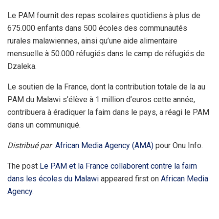
Le PAM fournit des repas scolaires quotidiens à plus de
675.000 enfants dans 500 écoles des communautés
rurales malawiennes, ainsi qu’une aide alimentaire
mensuelle à 50.000 réfugiés dans le camp de réfugiés de
Dzaleka.
Le soutien de la France, dont la contribution totale de la au
PAM du Malawi s’élève à 1 million d’euros cette année,
contribuera à éradiquer la faim dans le pays, a réagi le PAM
dans un communiqué.
Distribué par
African Media Agency (AMA)
pour Onu Info.
The post
Le PAM et la France collaborent contre la faim
dans les écoles du Malawi
appeared first on
African Media
Agency
.