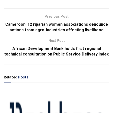
Previous Post
Cameroon: 12 riparian women associations denounce
actions from agro-industries affecting livelihood
Next Post
African Development Bank holds first regional
technical consultation on Public Service Delivery Index
Related
Posts