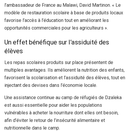
l’ambassadeur de France au Malawi, David Martinon. « Le
modèle de restauration scolaire à base de produits locaux
favorise l’accès à l’éducation tout en améliorant les
opportunités commerciales pour les agriculteurs ».
Un effet bénéfique sur l’assiduité des
élèves
Les repas scolaires produits sur place présentent de
multiples avantages. Ils améliorent la nutrition des enfants,
favorisent la scolarisation et l’assiduité des élèves, tout en
injectant des devises dans l’économie locale.
Une assistance continue au camp de réfugiés de Dzaleka
est aussi essentielle pour aider les populations
vulnérables à acheter la nourriture dont elles ont besoin,
afin d’éviter le retour de l’insécurité alimentaire et
nutritionnelle dans le camp.