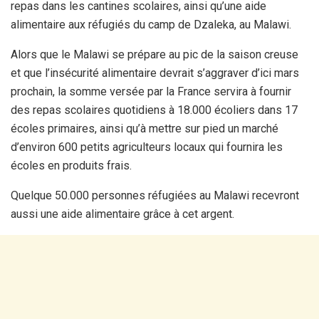
repas dans les cantines scolaires, ainsi qu’une aide
alimentaire aux réfugiés du camp de Dzaleka, au Malawi.
Alors que le Malawi se prépare au pic de la saison creuse
et que l’insécurité alimentaire devrait s’aggraver d’ici mars
prochain, la somme versée par la France servira à fournir
des repas scolaires quotidiens à 18.000 écoliers dans 17
écoles primaires, ainsi qu’à mettre sur pied un marché
d’environ 600 petits agriculteurs locaux qui fournira les
écoles en produits frais.
Quelque 50.000 personnes réfugiées au Malawi recevront
aussi une aide alimentaire grâce à cet argent.