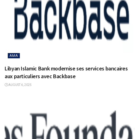
AMA
Libyan Islamic Bank modernise ses services bancaires
aux particuliers avec Backbase
AUGUST 6, 2025