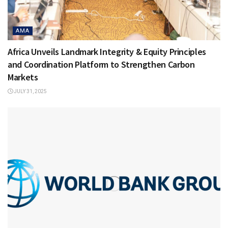
AMA
Africa Unveils Landmark Integrity & Equity Principles
and Coordination Platform to Strengthen Carbon
Markets
JULY 31, 2025