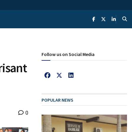
Follow us on Social Media
isant
POPULAR NEWS
0