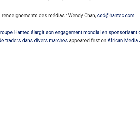
renseignements des médias : Wendy Chan,
csd@hantec.com
roupe Hantec élargit son engagement mondial en sponsorisant 
e traders dans divers marchés
appeared first on
African Media