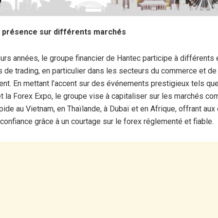
a présence sur différents marchés
urs années, le groupe financier de Hantec participe à différent
s de trading, en particulier dans les secteurs du commerce et de
ent. En mettant l’accent sur des événements prestigieux tels que 
 et la Forex Expo, le groupe vise à capitaliser sur les marchés c
ide au Vietnam, en Thaïlande, à Dubaï et en Afrique, offrant aux 
 confiance grâce à un courtage sur le forex réglementé et fiable.