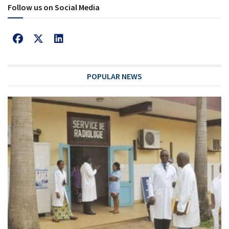
Follow us on Social Media
POPULAR NEWS