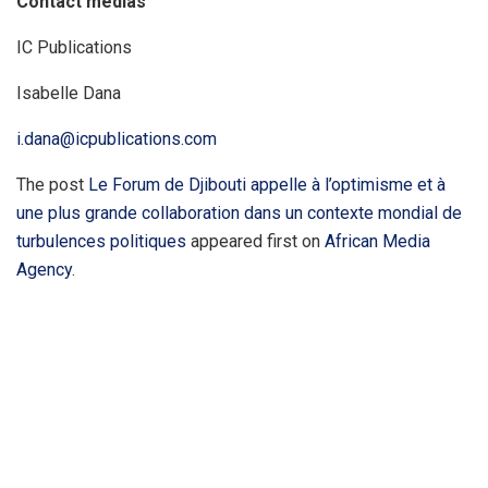
Contact médias
IC Publications
Isabelle Dana
i.dana@icpublications.com
The post
Le Forum de Djibouti appelle à l’optimisme et à
une plus grande collaboration dans un contexte mondial de
turbulences politiques
appeared first on
African Media
Agency
.