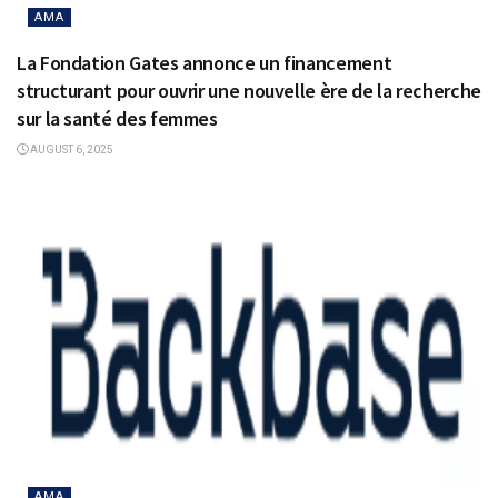
AMA
La Fondation Gates annonce un financement
structurant pour ouvrir une nouvelle ère de la recherche
sur la santé des femmes
AUGUST 6, 2025
AMA