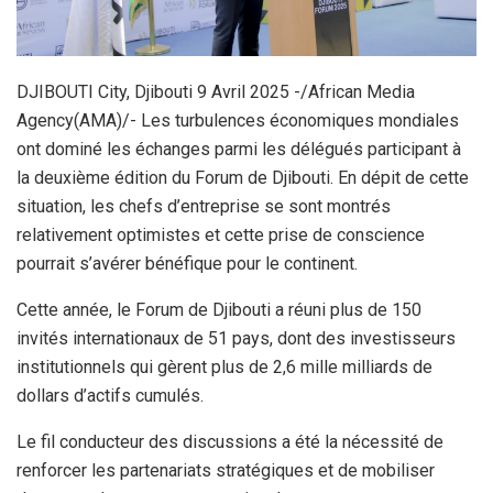
DJIBOUTI City, Djibouti 9 Avril 2025 -/African Media
Agency(AMA)/- Les turbulences économiques mondiales
ont dominé les échanges parmi les délégués participant à
la deuxième édition du Forum de Djibouti. En dépit de cette
situation, les chefs d’entreprise se sont montrés
relativement optimistes et cette prise de conscience
pourrait s’avérer bénéfique pour le continent.
Cette année, le Forum de Djibouti a réuni plus de 150
invités internationaux de 51 pays, dont des investisseurs
institutionnels qui gèrent plus de 2,6 mille milliards de
dollars d’actifs cumulés.
Le fil conducteur des discussions a été la nécessité de
renforcer les partenariats stratégiques et de mobiliser