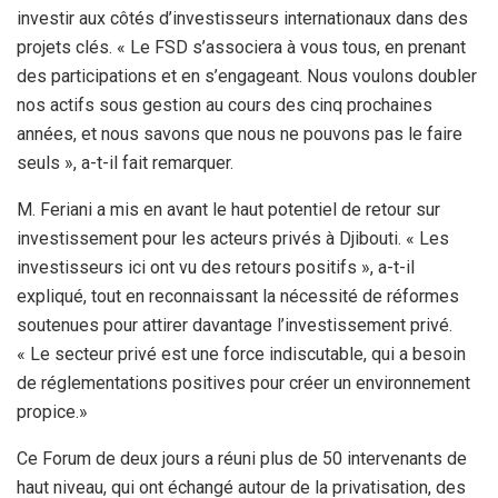
investir aux côtés d’investisseurs internationaux dans des
projets clés. « Le FSD s’associera à vous tous, en prenant
des participations et en s’engageant. Nous voulons doubler
nos actifs sous gestion au cours des cinq prochaines
années, et nous savons que nous ne pouvons pas le faire
seuls », a-t-il fait remarquer.
M. Feriani a mis en avant le haut potentiel de retour sur
investissement pour les acteurs privés à Djibouti. « Les
investisseurs ici ont vu des retours positifs », a-t-il
expliqué, tout en reconnaissant la nécessité de réformes
soutenues pour attirer davantage l’investissement privé.
« Le secteur privé est une force indiscutable, qui a besoin
de réglementations positives pour créer un environnement
propice.»
Ce Forum de deux jours a réuni plus de 50 intervenants de
haut niveau, qui ont échangé autour de la privatisation, des