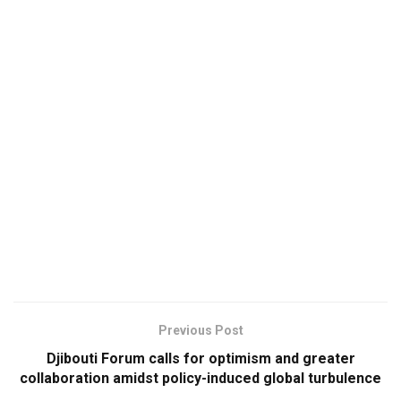
Previous Post
Djibouti Forum calls for optimism and greater
collaboration amidst policy-induced global turbulence