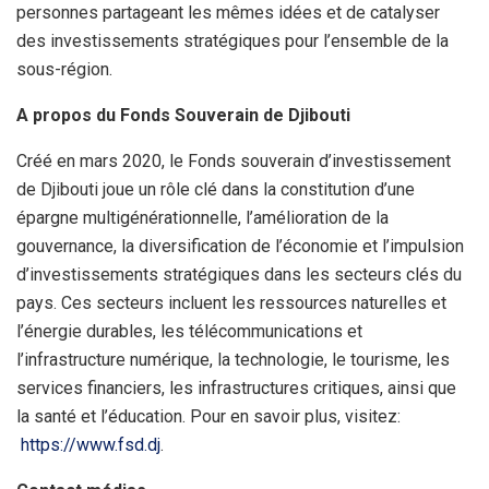
personnes partageant les mêmes idées et de catalyser
des investissements stratégiques pour l’ensemble de la
sous-région.
A propos du Fonds Souverain de Djibouti
Créé en mars 2020, le Fonds souverain d’investissement
de Djibouti joue un rôle clé dans la constitution d’une
épargne multigénérationnelle, l’amélioration de la
gouvernance, la diversification de l’économie et l’impulsion
d’investissements stratégiques dans les secteurs clés du
pays. Ces secteurs incluent les ressources naturelles et
l’énergie durables, les télécommunications et
l’infrastructure numérique, la technologie, le tourisme, les
services financiers, les infrastructures critiques, ainsi que
la santé et l’éducation. Pour en savoir plus, visitez:
https://www.fsd.dj
.