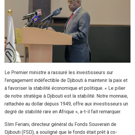
Le Premier ministre a rassuré les investisseurs sur
l’engagement indéfectible de Djibouti à maintenir la paix et
à favoriser la stabilité économique et politique. « Le pilier
de notre stratégie à Djibouti est la stabilité. Notre monnaie,
rattachée au dollar depuis 1949, offre aux investisseurs un
degré de stabilité rare en Afrique », a-t-il fait remarquer.
Slim Feriani, directeur général du Fonds Souverain de
Djibouti (FSD), a souligné que le fonds était prêt à co-