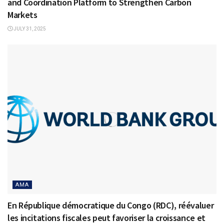
and Coordination Platform to Strengthen Carbon
Markets
JULY 31, 2025
AMA
En République démocratique du Congo (RDC), réévaluer
les incitations fiscales peut favoriser la croissance et