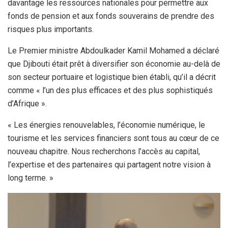
davantage les ressources nationales pour permettre aux
fonds de pension et aux fonds souverains de prendre des
risques plus importants.
Le Premier ministre Abdoulkader Kamil Mohamed a déclaré
que Djibouti était prêt à diversifier son économie au-delà de
son secteur portuaire et logistique bien établi, qu’il a décrit
comme « l’un des plus efficaces et des plus sophistiqués
d’Afrique ».
« Les énergies renouvelables, l’économie numérique, le
tourisme et les services financiers sont tous au cœur de ce
nouveau chapitre. Nous recherchons l’accès au capital,
l’expertise et des partenaires qui partagent notre vision à
long terme. »