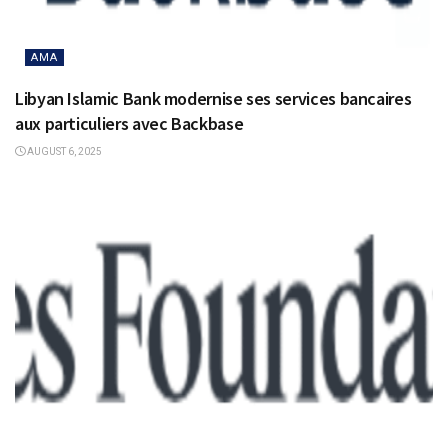
AMA
Libyan Islamic Bank modernise ses services bancaires
aux particuliers avec Backbase
AUGUST 6, 2025