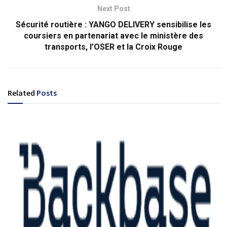
Next Post
Sécurité routière : YANGO DELIVERY sensibilise les
coursiers en partenariat avec le ministère des
transports, l’OSER et la Croix Rouge
Related
Posts