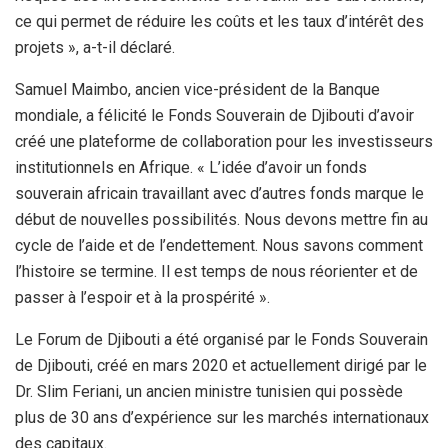
ce qui permet de réduire les coûts et les taux d’intérêt des
projets », a-t-il déclaré.
Samuel Maimbo, ancien vice-président de la Banque
mondiale, a félicité le Fonds Souverain de Djibouti d’avoir
créé une plateforme de collaboration pour les investisseurs
institutionnels en Afrique. « L’idée d’avoir un fonds
souverain africain travaillant avec d’autres fonds marque le
début de nouvelles possibilités. Nous devons mettre fin au
cycle de l’aide et de l’endettement. Nous savons comment
l’histoire se termine. Il est temps de nous réorienter et de
passer à l’espoir et à la prospérité ».
Le Forum de Djibouti a été organisé par le Fonds Souverain
de Djibouti, créé en mars 2020 et actuellement dirigé par le
Dr. Slim Feriani, un ancien ministre tunisien qui possède
plus de 30 ans d’expérience sur les marchés internationaux
des capitaux.