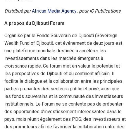
Distribué par
African Media Agency
. pour IC Publications
A propos du Djibouti Forum
Organisé par le Fonds Souverain de Djibouti (Sovereign
Wealth Fund of Djibouti), cet événement de deux jours est
une plateforme mondiale destinée à accélérer les
investissements dans les marchés émergents à
croissance rapide. Ce forum met en valeur le potentiel et
les perspectives de Djibouti et du continent africain. Il
facilite le dialogue et la collaboration entre les principales
parties prenantes des secteurs public et privé, ainsi que
les fonds souverains et la communauté des investisseurs
institutionnels. Le Forum ne se contente pas de présenter
des opportunités d’investissement intéressantes dans le
pays, mais réunit également des PDG, des investisseurs et
des promoteurs afin de favoriser la collaboration entre des