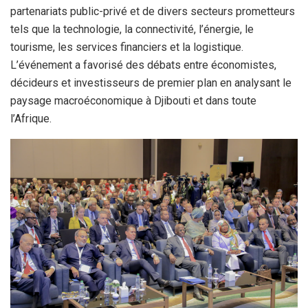
partenariats public-privé et de divers secteurs prometteurs
tels que la technologie, la connectivité, l’énergie, le
tourisme, les services financiers et la logistique.
L’événement a favorisé des débats entre économistes,
décideurs et investisseurs de premier plan en analysant le
paysage macroéconomique à Djibouti et dans toute
l’Afrique.