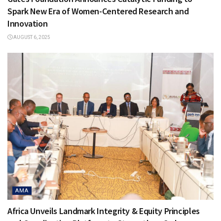
Spark New Era of Women-Centered Research and
Innovation
AUGUST 6, 2025
AMA
Africa Unveils Landmark Integrity & Equity Principles