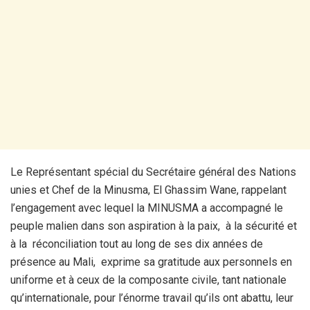
Le Représentant spécial du Secrétaire général des Nations
unies et Chef de la Minusma, El Ghassim Wane, rappelant
l’engagement avec lequel la MINUSMA a accompagné le
peuple malien dans son aspiration à la paix, à la sécurité et
à la réconciliation tout au long de ses dix années de
présence au Mali, exprime sa gratitude aux personnels en
uniforme et à ceux de la composante civile, tant nationale
qu’internationale, pour l’énorme travail qu’ils ont abattu, leur