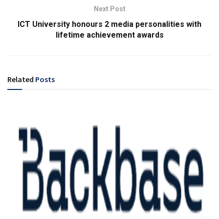
Next Post
ICT University honours 2 media personalities with
lifetime achievement awards
Related
Posts