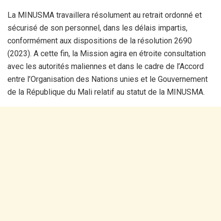
La MINUSMA travaillera résolument au retrait ordonné et
sécurisé de son personnel, dans les délais impartis,
conformément aux dispositions de la résolution 2690
(2023). A cette fin, la Mission agira en étroite consultation
avec les autorités maliennes et dans le cadre de l’Accord
entre l’Organisation des Nations unies et le Gouvernement
de la République du Mali relatif au statut de la MINUSMA.