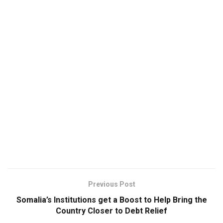
Previous Post
Somalia’s Institutions get a Boost to Help Bring the
Country Closer to Debt Relief