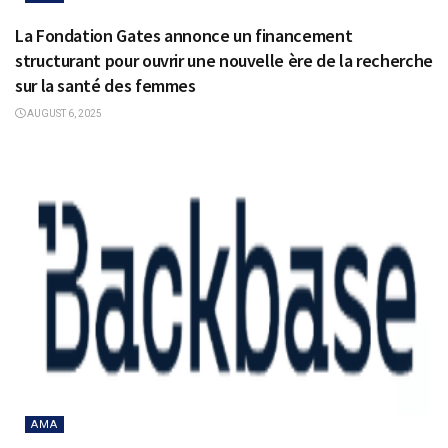
La Fondation Gates annonce un financement
structurant pour ouvrir une nouvelle ère de la recherche
sur la santé des femmes
AUGUST 6, 2025
AMA