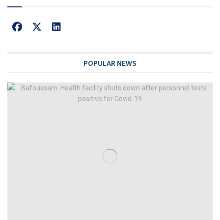
POPULAR NEWS