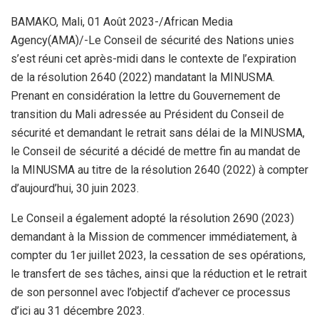
BAMAKO, Mali, 01 Août 2023-/African Media
Agency(AMA)/-Le Conseil de sécurité des Nations unies
s’est réuni cet après-midi dans le contexte de l’expiration
de la résolution 2640 (2022) mandatant la MINUSMA.
Prenant en considération la lettre du Gouvernement de
transition du Mali adressée au Président du Conseil de
sécurité et demandant le retrait sans délai de la MINUSMA,
le Conseil de sécurité a décidé de mettre fin au mandat de
la MINUSMA au titre de la résolution 2640 (2022) à compter
d’aujourd’hui, 30 juin 2023.
Le Conseil a également adopté la résolution 2690 (2023)
demandant à la Mission de commencer immédiatement, à
compter du 1er juillet 2023, la cessation de ses opérations,
le transfert de ses tâches, ainsi que la réduction et le retrait
de son personnel avec l’objectif d’achever ce processus
d’ici au 31 décembre 2023.