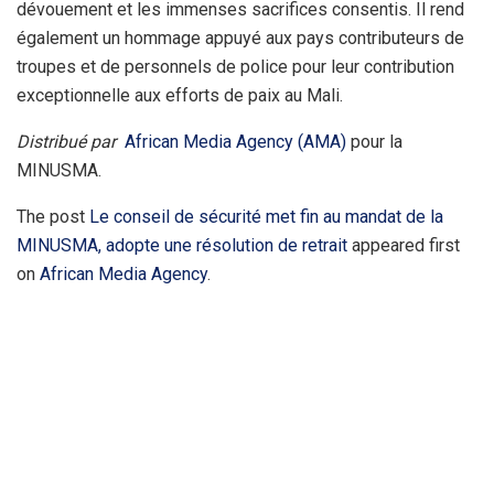
dévouement et les immenses sacrifices consentis. Il rend
également un hommage appuyé aux pays contributeurs de
troupes et de personnels de police pour leur contribution
exceptionnelle aux efforts de paix au Mali.
Distribué par
African Media Agency (AMA)
pour la
MINUSMA.
The post
Le conseil de sécurité met fin au mandat de la
MINUSMA, adopte une résolution de retrait
appeared first
on
African Media Agency
.