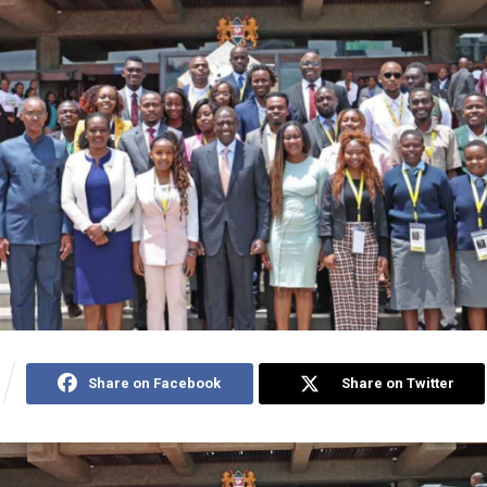
Share on Facebook
Share on Twitter