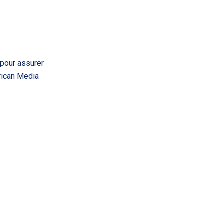
 pour assurer
rican Media