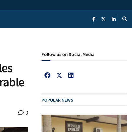
Follow us on Social Media
les
rable
POPULAR NEWS
0