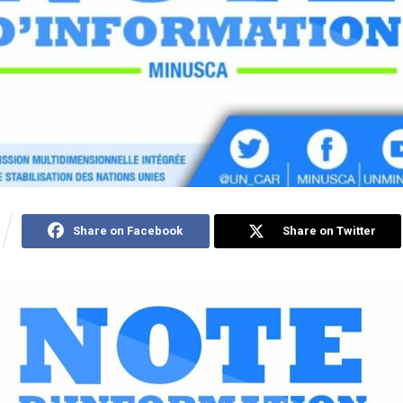
Share on Facebook
Share on Twitter