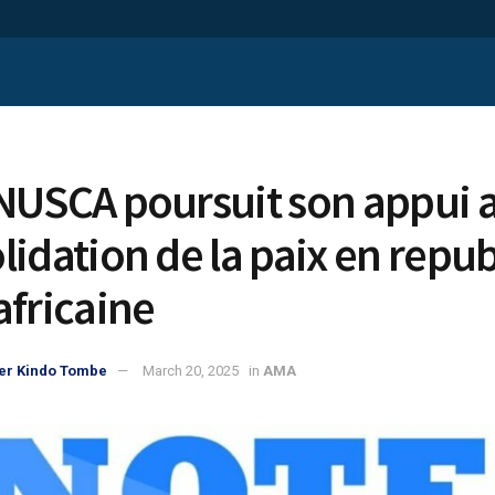
NUSCA poursuit son appui a
lidation de la paix en repu
africaine
er Kindo Tombe
March 20, 2025
in
AMA