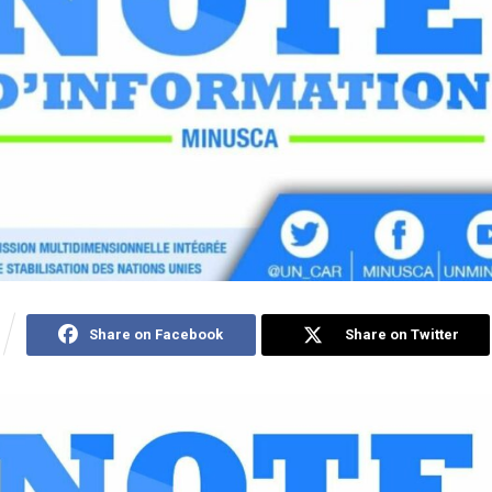
Share on Facebook
Share on Twitter