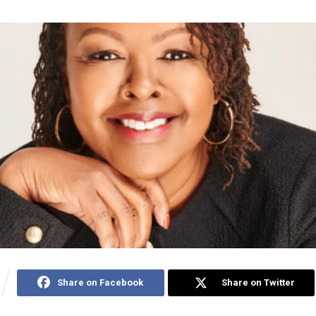
Share on Facebook
Share on Twitter