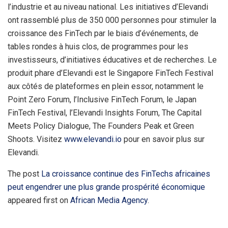
l’industrie et au niveau national. Les initiatives d’Elevandi
ont rassemblé plus de 350 000 personnes pour stimuler la
croissance des FinTech par le biais d’événements, de
tables rondes à huis clos, de programmes pour les
investisseurs, d’initiatives éducatives et de recherches. Le
produit phare d’Elevandi est le Singapore FinTech Festival
aux côtés de plateformes en plein essor, notamment le
Point Zero Forum, l’Inclusive FinTech Forum, le Japan
FinTech Festival, l’Elevandi Insights Forum, The Capital
Meets Policy Dialogue, The Founders Peak et Green
Shoots. Visitez
www.elevandi.io
pour en savoir plus sur
Elevandi.
The post
La croissance continue des FinTechs africaines
peut engendrer une plus grande prospérité économique
appeared first on
African Media Agency
.