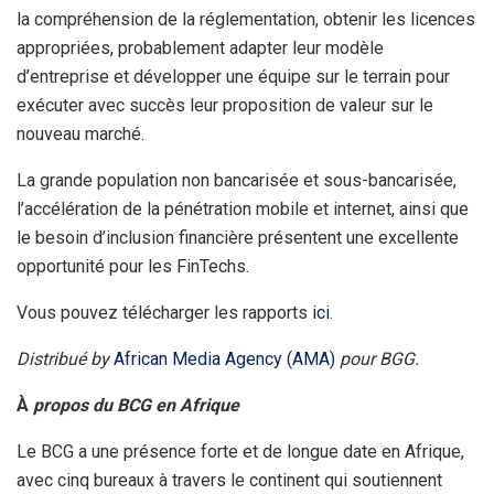
la compréhension de la réglementation, obtenir les licences
appropriées, probablement adapter leur modèle
d’entreprise et développer une équipe sur le terrain pour
exécuter avec succès leur proposition de valeur sur le
nouveau marché.
La grande population non bancarisée et sous-bancarisée,
l’accélération de la pénétration mobile et internet, ainsi que
le besoin d’inclusion financière présentent une excellente
opportunité pour les FinTechs.
Vous pouvez télécharger les rapports
ici
.
Distribué by
African Media Agency (AMA)
pour BGG.
À
propos du BCG en Afrique
Le BCG a une présence forte et de longue date en Afrique,
avec cinq bureaux à travers le continent qui soutiennent