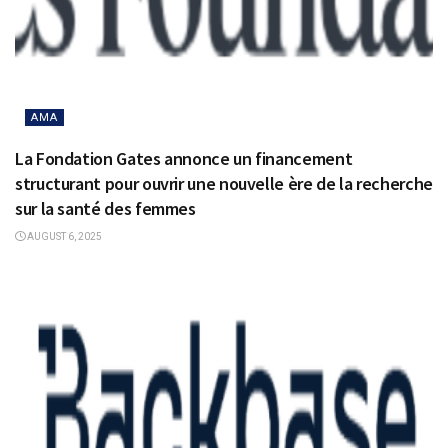
AMA
La Fondation Gates annonce un financement
structurant pour ouvrir une nouvelle ère de la recherche
sur la santé des femmes
AUGUST 6, 2025