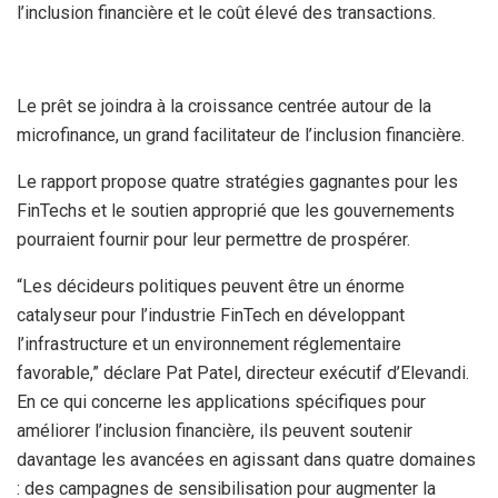
l’inclusion financière et le coût élevé des transactions.
Le prêt se joindra à la croissance centrée autour de la
microfinance, un grand facilitateur de l’inclusion financière.
Le rapport propose quatre stratégies gagnantes pour les
FinTechs et le soutien approprié que les gouvernements
pourraient fournir pour leur permettre de prospérer.
“Les décideurs politiques peuvent être un énorme
catalyseur pour l’industrie FinTech en développant
l’infrastructure et un environnement réglementaire
favorable,” déclare Pat Patel, directeur exécutif d’Elevandi.
En ce qui concerne les applications spécifiques pour
améliorer l’inclusion financière, ils peuvent soutenir
davantage les avancées en agissant dans quatre domaines
: des campagnes de sensibilisation pour augmenter la