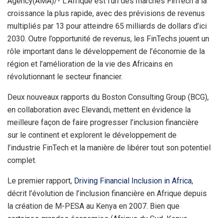
Agency(AMA)/- L’Afrique est l’un des marchés FinTech à la
croissance la plus rapide, avec des prévisions de revenus
multipliés par 13 pour atteindre 65 milliards de dollars d’ici
2030. Outre l’opportunité de revenus, les FinTechs jouent un
rôle important dans le développement de l’économie de la
région et l’amélioration de la vie des Africains en
révolutionnant le secteur financier.
Deux nouveaux rapports du Boston Consulting Group (BCG),
en collaboration avec Elevandi, mettent en évidence la
meilleure façon de faire progresser l’inclusion financière
sur le continent et explorent le développement de
l’industrie FinTech et la manière de libérer tout son potentiel
complet.
Le premier rapport,
Driving Financial Inclusion in Africa
,
décrit l’évolution de l’inclusion financière en Afrique depuis
la création de M-PESA au Kenya en 2007. Bien que