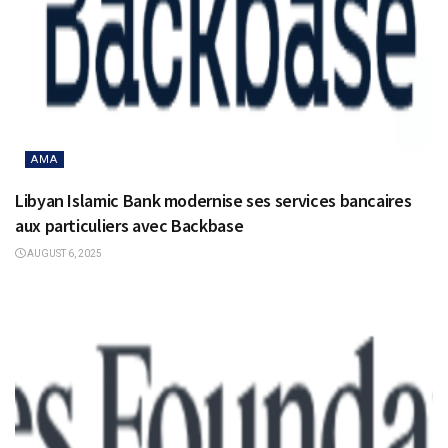
AMA
Libyan Islamic Bank modernise ses services bancaires
aux particuliers avec Backbase
AUGUST 6, 2025