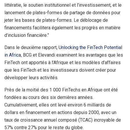
littératie, le soutien institutionnel et l’investissement, et le
lancement de plates-formes de partage de données pour
jeter les bases de plates-formes. Le déblocage de
financements facilitera également les progrès en matière
d’inclusion financière.”
Dans le deuxième rapport,
Unlocking the FinTech Potential
in Africa
,
BCG et Elevandi examinent les avantages que les
FinTech ont apportés à l’Afrique et les modèles d’affaires
que les FinTech et les investisseurs doivent créer pour
développer leurs activités.
Près de la moitié des 1 000 FinTechs en Afrique ont été
fondées au cours des six dernières années.
Cumulativement, elles ont levé environ 6 milliards de
dollars en financement en actions depuis 2000, avec un
taux de croissance annuel composé (TCAC) incroyable de
57% contre 27% pour le reste du globe.