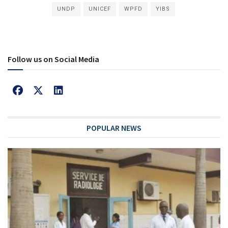
UNDP
UNICEF
WPFD
YIBS
Follow us on Social Media
POPULAR NEWS