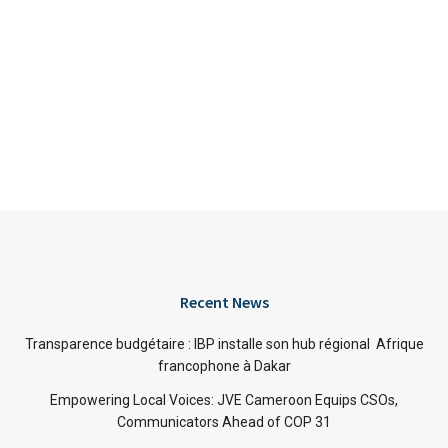
Recent News
Transparence budgétaire : IBP installe son hub régional Afrique
francophone à Dakar
Empowering Local Voices: JVE Cameroon Equips CSOs,
Communicators Ahead of COP 31