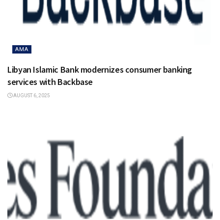
AMA
Libyan Islamic Bank modernizes consumer banking
services with Backbase
AUGUST 6, 2025