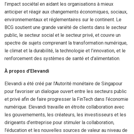
l’impact sociétal en aidant les organisations à mieux
anticiper et réagir aux changements économiques, sociaux,
environnementaux et réglementaires sur le continent. Le
BCG soutient une grande variété de clients dans le secteur
public, le secteur social et le secteur privé, et couvre un
spectre de sujets comprenant la transformation numérique,
le climat et la durabilité, la technologie et l’innovation, et le
renforcement des systèmes de santé et d’alimentation.
À propos d’Elevandi
Elevandi a été créé par l’Autorité monétaire de Singapour
pour favoriser un dialogue ouvert entre les secteurs public
et privé afin de faire progresser la FinTech dans l’économie
numérique. Elevandi travaille en étroite collaboration avec
les gouvernements, les créateurs, les investisseurs et les
dirigeants d’entreprise pour stimuler la collaboration,
l’éducation et les nouvelles sources de valeur au niveau de