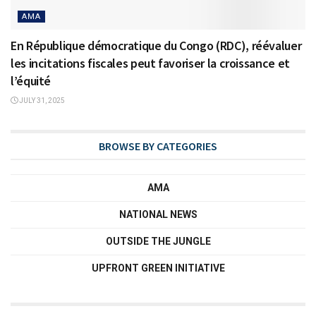
AMA
En République démocratique du Congo (RDC), réévaluer
les incitations fiscales peut favoriser la croissance et
l’équité
JULY 31, 2025
BROWSE BY CATEGORIES
AMA
NATIONAL NEWS
OUTSIDE THE JUNGLE
UPFRONT GREEN INITIATIVE