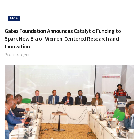
AMA
Gates Foundation Announces Catalytic Funding to
Spark New Era of Women-Centered Research and
Innovation
AUGUST 6, 2025