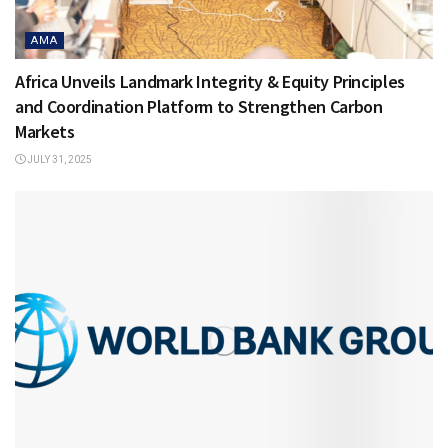
AMA
Africa Unveils Landmark Integrity & Equity Principles
and Coordination Platform to Strengthen Carbon
Markets
JULY 31, 2025