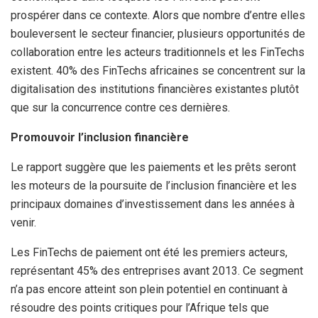
prospérer dans ce contexte. Alors que nombre d’entre elles
bouleversent le secteur financier, plusieurs opportunités de
collaboration entre les acteurs traditionnels et les FinTechs
existent. 40% des FinTechs africaines se concentrent sur la
digitalisation des institutions financières existantes plutôt
que sur la concurrence contre ces dernières.
Promouvoir l’inclusion financière
Le rapport suggère que les paiements et les prêts seront
les moteurs de la poursuite de l’inclusion financière et les
principaux domaines d’investissement dans les années à
venir.
Les FinTechs de paiement ont été les premiers acteurs,
représentant 45% des entreprises avant 2013. Ce segment
n’a pas encore atteint son plein potentiel en continuant à
résoudre des points critiques pour l’Afrique tels que