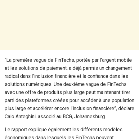
“La première vague de FinTechs, portée par l’argent mobile
et les solutions de paiement, a déjà permis un changement
radical dans l’inclusion financière et la confiance dans les
solutions numériques. Une deuxième vague de FinTechs
avec une offre de produits plus large peut maintenant tirer
parti des plateformes créées pour accéder à une population
plus large et accélérer encore l’inclusion financière”, déclare
Caio Anteghini, associé au BCG, Johannesburg.
Le rapport explique également les différents modèles
économiques dans lesquels les FinTechs peuvent