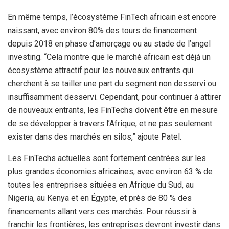
En même temps, l’écosystème FinTech africain est encore
naissant, avec environ 80% des tours de financement
depuis 2018 en phase d’amorçage ou au stade de l’angel
investing. “Cela montre que le marché africain est déjà un
écosystème attractif pour les nouveaux entrants qui
cherchent à se tailler une part du segment non desservi ou
insuffisamment desservi. Cependant, pour continuer à attirer
de nouveaux entrants, les FinTechs doivent être en mesure
de se développer à travers l’Afrique, et ne pas seulement
exister dans des marchés en silos,” ajoute Patel.
Les FinTechs actuelles sont fortement centrées sur les
plus grandes économies africaines, avec environ 63 % de
toutes les entreprises situées en Afrique du Sud, au
Nigeria, au Kenya et en Égypte, et près de 80 % des
financements allant vers ces marchés. Pour réussir à
franchir les frontières, les entreprises devront investir dans