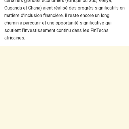
certaines grandes économies (Afrique du Sud, Kenya,
Ouganda et Ghana) aient réalisé des progrès significatifs en
matière d’inclusion financière, il reste encore un long
chemin à parcourir et une opportunité significative qui
soutient l’investissement continu dans les FinTechs
africaines.