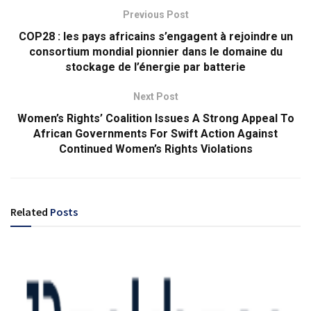
Previous Post
COP28 : les pays africains s’engagent à rejoindre un
consortium mondial pionnier dans le domaine du
stockage de l’énergie par batterie
Next Post
Women’s Rights’ Coalition Issues A Strong Appeal To
African Governments For Swift Action Against
Continued Women’s Rights Violations
Related
Posts