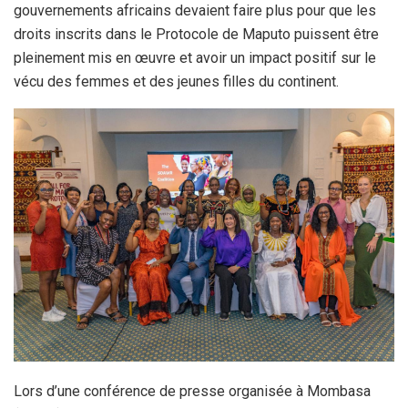
gouvernements africains devaient faire plus pour que les
droits inscrits dans le Protocole de Maputo puissent être
pleinement mis en œuvre et avoir un impact positif sur le
vécu des femmes et des jeunes filles du continent.
Lors d’une conférence de presse organisée à Mombasa