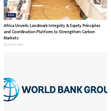
AMA
Africa Unveils Landmark Integrity & Equity Principles
and Coordination Platform to Strengthen Carbon
Markets
JULY 31, 2025