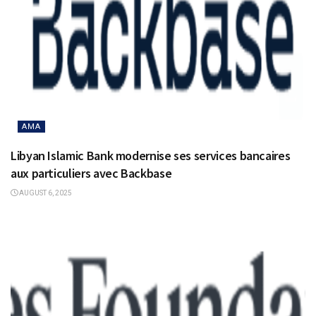
AMA
Libyan Islamic Bank modernise ses services bancaires
aux particuliers avec Backbase
AUGUST 6, 2025