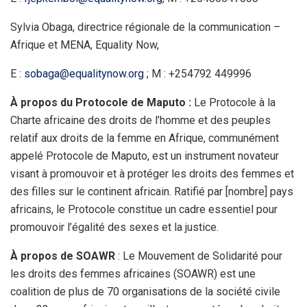
Sylvia Obaga, directrice régionale de la communication –
Afrique et MENA, Equality Now,
E :
sobaga@equalitynow.org
; M : +254792 449996
À propos du Protocole de Maputo :
Le Protocole à la
Charte africaine des droits de l’homme et des peuples
relatif aux droits de la femme en Afrique, communément
appelé Protocole de Maputo, est un instrument novateur
visant à promouvoir et à protéger les droits des femmes et
des filles sur le continent africain. Ratifié par [nombre] pays
africains, le Protocole constitue un cadre essentiel pour
promouvoir l’égalité des sexes et la justice.
À propos de SOAWR
: Le Mouvement de Solidarité pour
les droits des femmes africaines (SOAWR) est une
coalition de plus de 70 organisations de la société civile