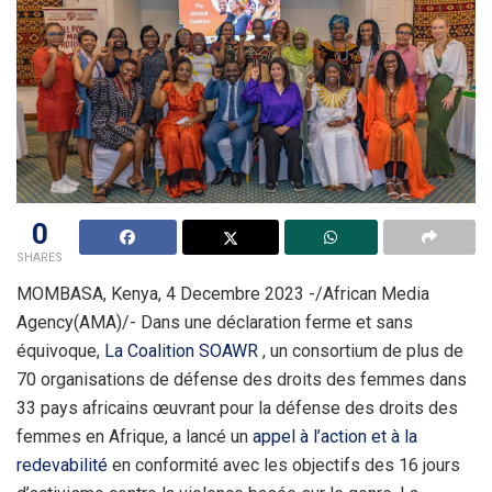
0
SHARES
MOMBASA, Kenya, 4 Decembre 2023 -/African Media
Agency(AMA)/- Dans une déclaration ferme et sans
équivoque,
La Coalition SOAWR
, un consortium de plus de
70 organisations de défense des droits des femmes dans
33 pays africains œuvrant pour la défense des droits des
femmes en Afrique, a lancé un
appel à l’action et à la
redevabilité
en conformité avec les objectifs des 16 jours