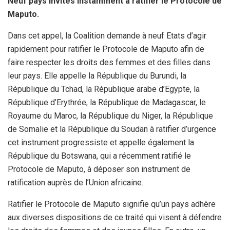
Neuf pays invités instamment à ratifier le Protocole de
Maputo.
Dans cet appel, la Coalition demande à neuf Etats d’agir
rapidement pour ratifier le Protocole de Maputo afin de
faire respecter les droits des femmes et des filles dans
leur pays. Elle appelle la République du Burundi, la
République du Tchad, la République arabe d’Egypte, la
République d’Erythrée, la République de Madagascar, le
Royaume du Maroc, la République du Niger, la République
de Somalie et la République du Soudan à ratifier d’urgence
cet instrument progressiste et appelle également la
République du Botswana, qui a récemment ratifié le
Protocole de Maputo, à déposer son instrument de
ratification auprès de l’Union africaine.
Ratifier le Protocole de Maputo signifie qu’un pays adhère
aux diverses dispositions de ce traité qui visent à défendre