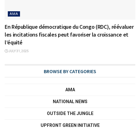
AMA
En République démocratique du Congo (RDC), réévaluer
les incitations fiscales peut favoriser la croissance et
l’équité
JULY 31, 2025
BROWSE BY CATEGORIES
AMA
NATIONAL NEWS
OUTSIDE THE JUNGLE
UPFRONT GREEN INITIATIVE