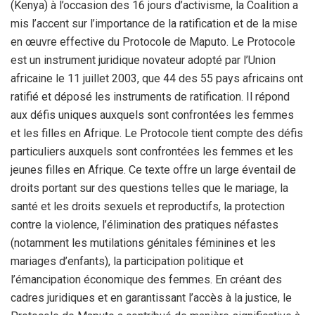
(Kenya) à l’occasion des 16 jours d’activisme, la Coalition a
mis l’accent sur l’importance de la ratification et de la mise
en œuvre effective du Protocole de Maputo. Le Protocole
est un instrument juridique novateur adopté par l’Union
africaine le 11 juillet 2003, que 44 des 55 pays africains ont
ratifié et déposé les instruments de ratification. Il répond
aux défis uniques auxquels sont confrontées les femmes
et les filles en Afrique. Le Protocole tient compte des défis
particuliers auxquels sont confrontées les femmes et les
jeunes filles en Afrique. Ce texte offre un large éventail de
droits portant sur des questions telles que le mariage, la
santé et les droits sexuels et reproductifs, la protection
contre la violence, l’élimination des pratiques néfastes
(notamment les mutilations génitales féminines et les
mariages d’enfants), la participation politique et
l’émancipation économique des femmes. En créant des
cadres juridiques et en garantissant l’accès à la justice, le