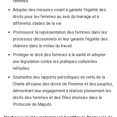
femmes.
Adopter des mesures visant à garantir l’égalité des
droits pour les femmes au sein du mariage et à
différents stades de la vie
Promouvoir la représentation des femmes dans les
processus décisionnels et leur garantir l’égalité des
chances dans le milieu du travail.
Protéger le droit des femmes à la santé et adopter
une législation contre les pratiques culturelles
néfastes.
Soumettre des rapports périodiques en vertu de la
Charte africaine des droits de l’homme et des peuples,
démontrant leur engagement à réaliser pleinement les
droits des femmes et des filles énoncés dans le
Protocole de Maputo.