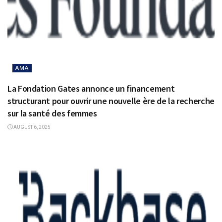
AMA
La Fondation Gates annonce un financement
structurant pour ouvrir une nouvelle ère de la recherche
sur la santé des femmes
AUGUST 6, 2025