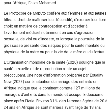
pour l’Afrique, Faiza Mohamed.
Le Protocole de Maputo confère aux femmes et aux jeunes
filles le droit de maîtriser leur fécondité, d’exercer leur libre
choix en matière de contraception et d’accéder à
l’avortement médical, notamment en cas d’agression
sexuelle, de viol ou d’inceste, et lorsque la poursuite de la
grossesse présente des risques pour la santé mentale ou
physique de la mère ou pour la vie de la mère ou du fœtus.
L’Organisation mondiale de la santé (2020) souligne que la
santé sexuelle et de reproduction reste un sujet
préoccupant. Une note d’information préparée par Equality
Now (2023) sur la situation du mariage des enfants en
Afrique indique que le continent compte 127 millions de
mariages d’enfants dans le monde et occupe la deuxième
place après l’Asie. Environ 31 % des femmes âgées de 20 à
24 ans en Afrique se sont mariées avant l’âge de 18 ans.