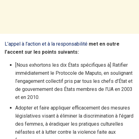
L’appel à l’action et à la responsabilité
met en outre
l’accent sur les points suivants:
[Nous exhortons les dix États spécifiques à] Ratifier
immédiatement le Protocole de Maputo, en soulignant
l’engagement collectif pris par tous les chefs d’État et
de gouvernement des États membres de l’UA en 2003
et en 2010.
Adopter et faire appliquer efficacement des mesures
législatives visant à éliminer la discrimination à l’égard
des femmes, à éradiquer les pratiques culturelles
néfastes et à lutter contre la violence faite aux