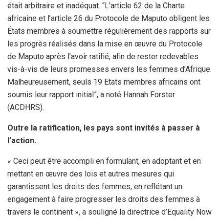
était arbitraire et inadéquat. “L’article 62 de la Charte
africaine et l’article 26 du Protocole de Maputo obligent les
États membres à soumettre régulièrement des rapports sur
les progrès réalisés dans la mise en œuvre du Protocole
de Maputo après l’avoir ratifié, afin de rester redevables
vis-à-vis de leurs promesses envers les femmes d’Afrique.
Malheureusement, seuls 19 Etats membres africains ont
soumis leur rapport initial”, a noté Hannah Forster
(ACDHRS).
Outre la ratification, les pays sont invités à passer à
l’action.
« Ceci peut être accompli en formulant, en adoptant et en
mettant en œuvre des lois et autres mesures qui
garantissent les droits des femmes, en reflétant un
engagement à faire progresser les droits des femmes à
travers le continent », a souligné la directrice d’Equality Now