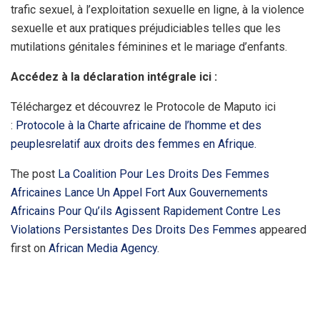
trafic sexuel, à l’exploitation sexuelle en ligne, à la violence
sexuelle et aux pratiques préjudiciables telles que les
mutilations génitales féminines et le mariage d’enfants.
Accédez à la déclaration intégrale ici :
Téléchargez et découvrez le Protocole de Maputo ici
:
Protocole à la Charte africaine de l’homme et des
peuplesrelatif aux droits des femmes en Afrique.
The post
La Coalition Pour Les Droits Des Femmes
Africaines Lance Un Appel Fort Aux Gouvernements
Africains Pour Qu’ils Agissent Rapidement Contre Les
Violations Persistantes Des Droits Des Femmes
appeared
first on
African Media Agency
.