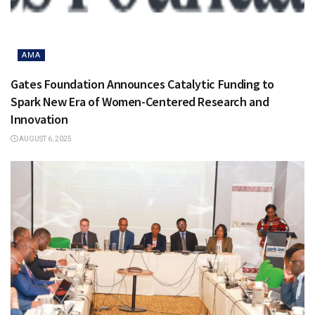
AMA
Gates Foundation Announces Catalytic Funding to
Spark New Era of Women-Centered Research and
Innovation
AUGUST 6, 2025