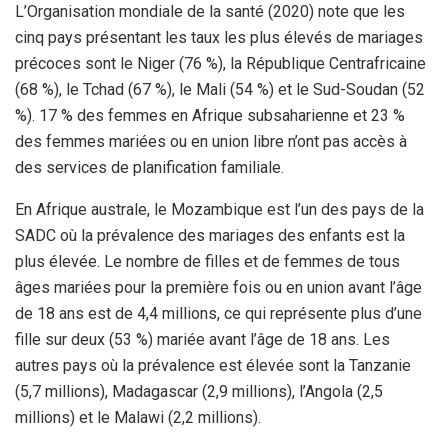
L’Organisation mondiale de la santé (2020) note que les
cinq pays présentant les taux les plus élevés de mariages
précoces sont le Niger (76 %), la République Centrafricaine
(68 %), le Tchad (67 %), le Mali (54 %) et le Sud-Soudan (52
%). 17 % des femmes en Afrique subsaharienne et 23 %
des femmes mariées ou en union libre n’ont pas accès à
des services de planification familiale.
En Afrique australe, le Mozambique est l’un des pays de la
SADC où la prévalence des mariages des enfants est la
plus élevée. Le nombre de filles et de femmes de tous
âges mariées pour la première fois ou en union avant l’âge
de 18 ans est de 4,4 millions, ce qui représente plus d’une
fille sur deux (53 %) mariée avant l’âge de 18 ans. Les
autres pays où la prévalence est élevée sont la Tanzanie
(5,7 millions), Madagascar (2,9 millions), l’Angola (2,5
millions) et le Malawi (2,2 millions).