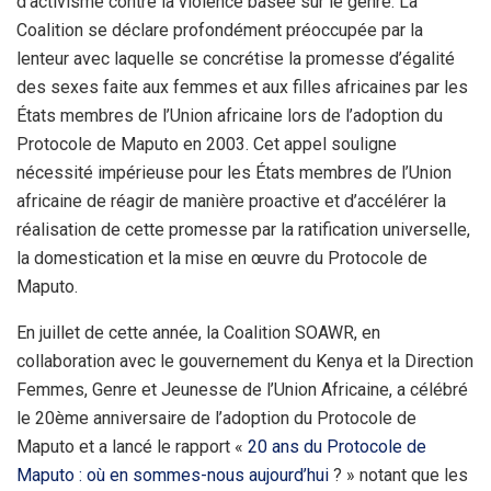
d’activisme contre la violence basée sur le genre. La
Coalition se déclare profondément préoccupée par la
lenteur avec laquelle se concrétise la promesse d’égalité
des sexes faite aux femmes et aux filles africaines par les
États membres de l’Union africaine lors de l’adoption du
Protocole de Maputo en 2003. Cet appel souligne
nécessité impérieuse pour les États membres de l’Union
africaine de réagir de manière proactive et d’accélérer la
réalisation de cette promesse par la ratification universelle,
la domestication et la mise en œuvre du Protocole de
Maputo.
En juillet de cette année, la Coalition SOAWR, en
collaboration avec le gouvernement du Kenya et la Direction
Femmes, Genre et Jeunesse de l’Union Africaine, a célébré
le 20ème anniversaire de l’adoption du Protocole de
Maputo et a lancé le rapport «
20 ans du Protocole de
Maputo : où en sommes-nous aujourd’hui
? » notant que les