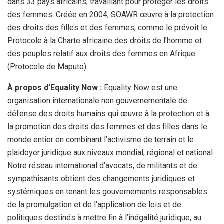
dans 33 pays africains, travaillant pour protéger les droits
des femmes. Créée en 2004, SOAWR œuvre à la protection
des droits des filles et des femmes, comme le prévoit le
Protocole à la Charte africaine des droits de l’homme et
des peuples relatif aux droits des femmes en Afrique
(Protocole de Maputo).
À propos d’Equality Now :
Equality Now est une
organisation internationale non gouvernementale de
défense des droits humains qui œuvre à la protection et à
la promotion des droits des femmes et des filles dans le
monde entier en combinant l’activisme de terrain et le
plaidoyer juridique aux niveaux mondial, régional et national.
Notre réseau international d’avocats, de militants et de
sympathisants obtient des changements juridiques et
systémiques en tenant les gouvernements responsables
de la promulgation et de l’application de lois et de
politiques destinés à mettre fin à l’inégalité juridique, au