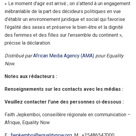
« Le moment d’agir est arrivé ; on s’attend à un engagement
inébranlable de la part des décideurs politiques en vue
d’établir un environnement juridique et social qui favorise
l’égalité des sexes et préserve le bien-être et la dignité
des femmes et des filles sur l’ensemble du continent »,
précise la déclaration.
Distribué par
African Media Agency (AMA)
pour Equality
Now.
Notes aux rédacteurs :
Renseignements sur les contacts avec les médias :
Veuillez contacter l’une des personnes ci-dessous :
Faith Jepkemboi, conseillère régionale en communication –
Afrique, Equality Now
E :
fjepkemboi@equalitynow.org
, M : +25486547000