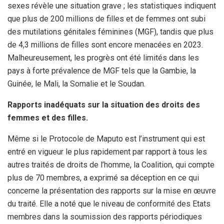
sexes révèle une situation grave ; les statistiques indiquent
que plus de 200 millions de filles et de femmes ont subi
des mutilations génitales féminines (MGF), tandis que plus
de 4,3 millions de filles sont encore menacées en 2023.
Malheureusement, les progrès ont été limités dans les
pays à forte prévalence de MGF tels que la Gambie, la
Guinée, le Mali, la Somalie et le Soudan.
Rapports inadéquats sur la situation des droits des
femmes et des filles.
Même si le Protocole de Maputo est l’instrument qui est
entré en vigueur le plus rapidement par rapport à tous les
autres traités de droits de l’homme, la Coalition, qui compte
plus de 70 membres, a exprimé sa déception en ce qui
concerne la présentation des rapports sur la mise en œuvre
du traité. Elle a noté que le niveau de conformité des Etats
membres dans la soumission des rapports périodiques