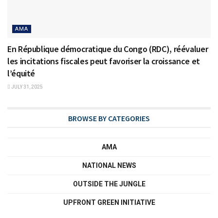
AMA
En République démocratique du Congo (RDC), réévaluer
les incitations fiscales peut favoriser la croissance et
l’équité
JULY 31, 2025
BROWSE BY CATEGORIES
AMA
NATIONAL NEWS
OUTSIDE THE JUNGLE
UPFRONT GREEN INITIATIVE