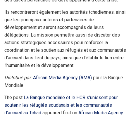
Ils rencontreront également les autorités tchadiennes, ainsi
que les principaux acteurs et partenaires de
développement et seront accompagnés de leurs
délégations. La mission permettra aussi de discuter des
actions stratégiques nécessaires pour renforcer la
coordination et le soutien aux réfugiés et aux communautés
d’accueil dans l’est du pays, ainsi que d’établir le lien entre
l’humanitaire et le développement.
Distribué par
African Media Agency (AMA)
pour la Banque
Mondiale
The post
La Banque mondiale et le HCR s’unissent pour
soutenir les réfugiés soudanais et les communautés
d’accueil au Tchad
appeared first on
African Media Agency
.