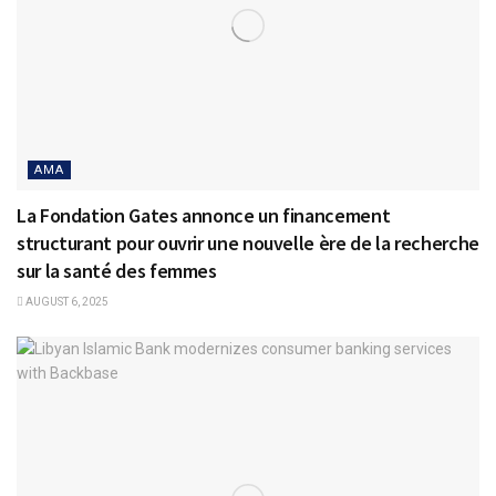
AMA
La Fondation Gates annonce un financement
structurant pour ouvrir une nouvelle ère de la recherche
sur la santé des femmes
AUGUST 6, 2025