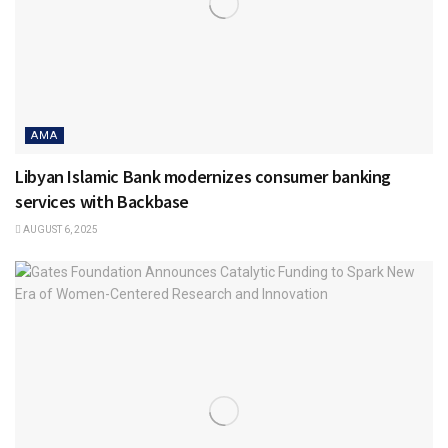
AMA
Libyan Islamic Bank modernizes consumer banking
services with Backbase
AUGUST 6, 2025