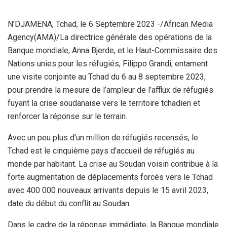
N’DJAMENA, Tchad, le 6 Septembre 2023 -/African Media
Agency(AMA)/La directrice générale des opérations de la
Banque mondiale, Anna Bjerde, et le Haut-Commissaire des
Nations unies pour les réfugiés, Filippo Grandi, entament
une visite conjointe au Tchad du 6 au 8 septembre 2023,
pour prendre la mesure de l’ampleur de l’afflux de réfugiés
fuyant la crise soudanaise vers le territoire tchadien et
renforcer la réponse sur le terrain.
Avec un peu plus d’un million de réfugiés recensés, le
Tchad est le cinquième pays d’accueil de réfugiés au
monde par habitant. La crise au Soudan voisin contribue à la
forte augmentation de déplacements forcés vers le Tchad
avec 400 000 nouveaux arrivants depuis le 15 avril 2023,
date du début du conflit au Soudan.
Dans le cadre de la réponse immédiate, la Banque mondiale