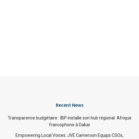
Recent News
Transparence budgétaire : IBP installe son hub régional Afrique
francophone à Dakar
Empowering Local Voices: JVE Cameroon Equips CSOs,