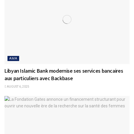
AMA
Libyan Islamic Bank modernise ses services bancaires
aux particuliers avec Backbase
AUGUST 6, 2025