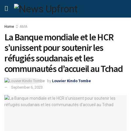
Home
AMA
La Banque mondiale et le HCR
s’unissent pour soutenir les
réfugiés soudanais et les
communautés d’accueil au Tchad
by
Louvier Kindo Tombe
September 6, 2023