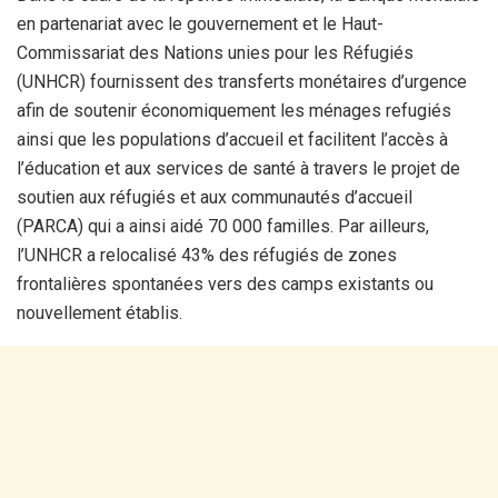
en partenariat avec le gouvernement et le Haut-
Commissariat des Nations unies pour les Réfugiés
(UNHCR) fournissent des transferts monétaires d’urgence
afin de soutenir économiquement les ménages refugiés
ainsi que les populations d’accueil et facilitent l’accès à
l’éducation et aux services de santé à travers le projet de
soutien aux réfugiés et aux communautés d’accueil
(PARCA) qui a ainsi aidé 70 000 familles. Par ailleurs,
l’UNHCR a relocalisé 43% des réfugiés de zones
frontalières spontanées vers des camps existants ou
nouvellement établis.