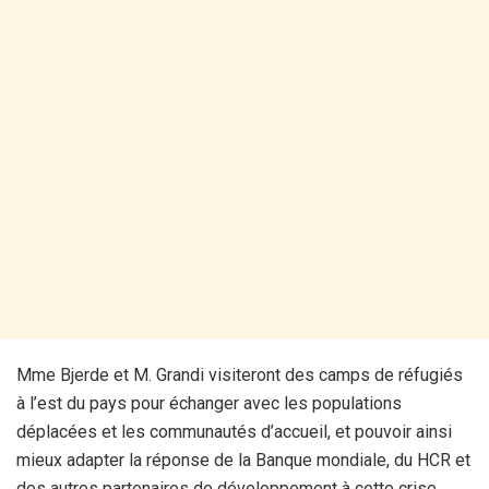
Mme Bjerde et M. Grandi visiteront des camps de réfugiés
à l’est du pays pour échanger avec les populations
déplacées et les communautés d’accueil, et pouvoir ainsi
mieux adapter la réponse de la Banque mondiale, du HCR et
des autres partenaires de développement à cette crise.