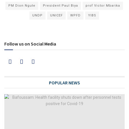
PM Dion Ngute
President Paul Biya
prof Victor Mbarika
UNDP
UNICEF
WPFD
YIBS
Follow us on Social Media
POPULAR NEWS